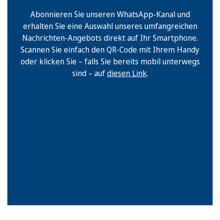
Abonnieren Sie unseren WhatsApp-Kanal und
erhalten Sie eine Auswahl unseres umfangreichen
Nachrichten-Angebots direkt auf Ihr Smartphone.
Scannen Sie einfach den QR-Code mit Ihrem Handy
oder klicken Sie – falls Sie bereits mobil unterwegs
sind – auf
diesen Link
.