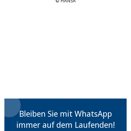
© HANSA
Bleiben Sie mit WhatsApp
immer auf dem Laufenden!