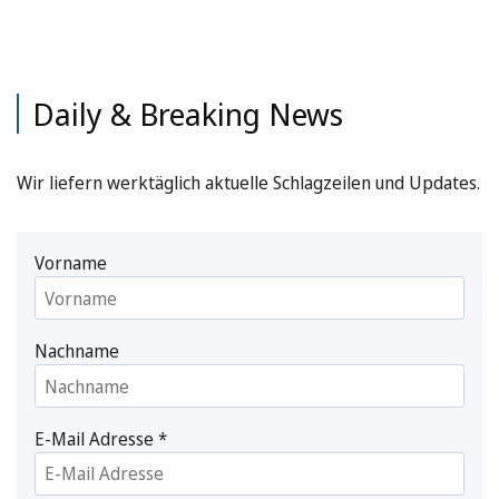
Daily & Breaking News
Wir liefern werktäglich aktuelle Schlagzeilen und Updates.
Vorname
Nachname
E-Mail Adresse
*