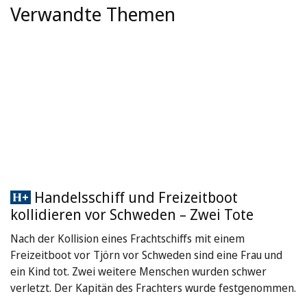
Verwandte Themen
Handelsschiff und Freizeitboot
kollidieren vor Schweden – Zwei Tote
Nach der Kollision eines Frachtschiffs mit einem
Freizeitboot vor Tjörn vor Schweden sind eine Frau und
ein Kind tot. Zwei weitere Menschen wurden schwer
verletzt. Der Kapitän des Frachters wurde festgenommen.