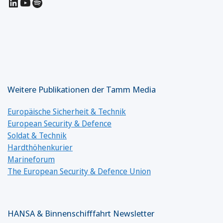
LinkedIn
YouTube
Spotify
Weitere Publikationen der Tamm Media
Europäische Sicherheit & Technik
European Security & Defence
Soldat & Technik
Hardthöhenkurier
Marineforum
The European Security & Defence Union
HANSA & Binnenschifffahrt Newsletter