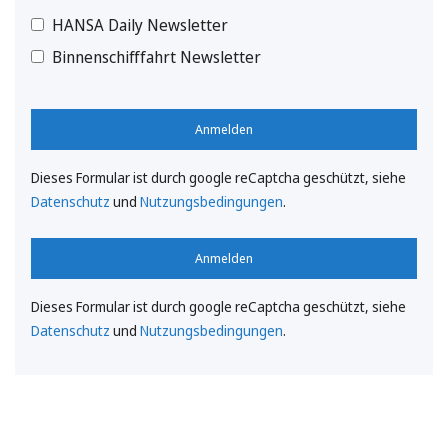
HANSA Daily Newsletter
Binnenschifffahrt Newsletter
Anmelden
Dieses Formular ist durch google reCaptcha geschützt, siehe
Datenschutz
und
Nutzungsbedingungen
.
Anmelden
Dieses Formular ist durch google reCaptcha geschützt, siehe
Datenschutz
und
Nutzungsbedingungen
.