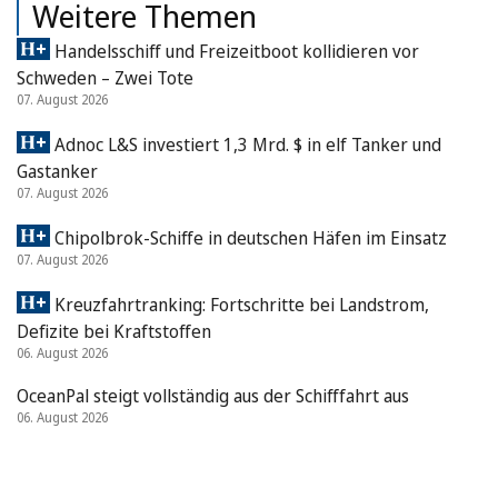
Weitere Themen
Handelsschiff und Freizeitboot kollidieren vor
Schweden – Zwei Tote
07. August 2026
Adnoc L&S investiert 1,3 Mrd. $ in elf Tanker und
Gastanker
07. August 2026
Chipolbrok-Schiffe in deutschen Häfen im Einsatz
07. August 2026
Kreuzfahrtranking: Fortschritte bei Landstrom,
Defizite bei Kraftstoffen
06. August 2026
OceanPal steigt vollständig aus der Schifffahrt aus
06. August 2026