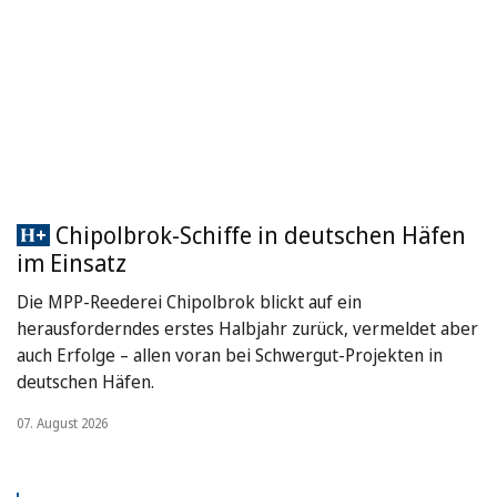
Chipolbrok-Schiffe in deutschen Häfen
im Einsatz
Die MPP-Reederei Chipolbrok blickt auf ein
herausforderndes erstes Halbjahr zurück, vermeldet aber
auch Erfolge – allen voran bei Schwergut-Projekten in
deutschen Häfen.
07. August 2026