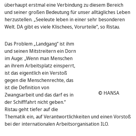
überhaupt erstmal eine Verbindung zu diesem Bereich
und seiner großen Bedeutung für unser alltägliches Leben
herzustellen. „Seeleute leben in einer sehr besonderen
Welt. DA gibt es viele Klischees, Vorurteile“, so Ristau.
Das Problem „Landgang“ ist ihm
und seinen Mitstreitern ein Dorn
im Auge: „Wenn man Menschen
an ihrem Arbeitsplatz einsperrt,
ist das eigentlich ein Verstoß
gegen die Menschenrechte, das
ist die Definition von
© HANSA
Zwangsarbeit und das darf es in
der Schifffahrt nicht geben.“
Ristau geht tiefer auf die
Thematik ein, auf Verantwortlichkeiten und einen Vorstoß
bei der internationalen Arbeitsorganisation ILO.