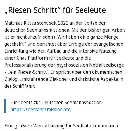
„Riesen-Schritt“ für Seeleute
Matthias Ristau steht seit 2022 an der Spitze der
deutschen Seemannsmissionen. Mit der bisherigen Arbeit
ist er nicht unzufrieden („Wir haben eine ganze Menge
geschafft“) und berichtet über Erfolge der evangelischen
Einrichtung wie den Aufbau und die intensive Nutzung
einer Chat-Plattform für Seeleute und die
Professionalisierung der psychosozialen Notfallseelsorge
– „ein Riesen-Schritt“. Er spricht über den ökumenischen
Dialog, „mitfahrende Diakone“ und christliche Aspekte in
der Schifffahrt.
Hier gehts zur Deutschen Seemannsmission:
https://seemannsmission.org
Eine größere Wertschätzung für Seeleute könnte auch