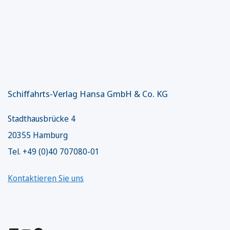
Schiffahrts-Verlag Hansa GmbH & Co. KG
Stadthausbrücke 4
20355 Hamburg
Tel. +49 (0)40 707080-01
Kontaktieren Sie uns