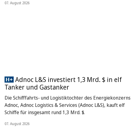
07. August 2026
Adnoc L&S investiert 1,3 Mrd. $ in elf
Tanker und Gastanker
Die Schifffahrts- und Logistiktochter des Energiekonzerns
Adnoc, Adnoc Logistics & Services (Adnoc L&S), kauft elf
Schiffe für insgesamt rund 1,3 Mrd. $.
07. August 2026