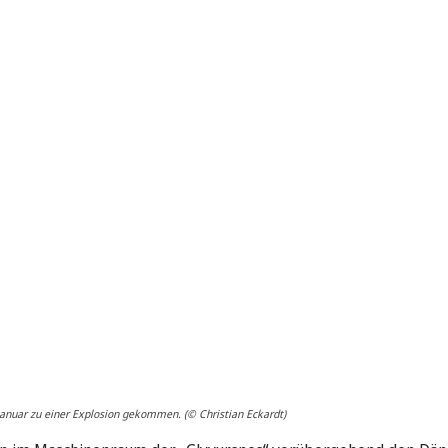
Januar zu einer Explosion gekommen. (© Christian Eckardt)