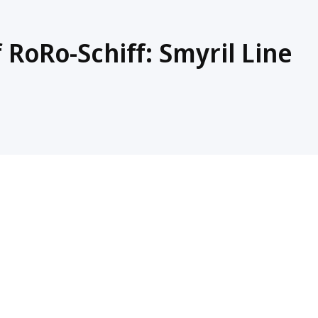
 RoRo-Schiff: Smyril Line