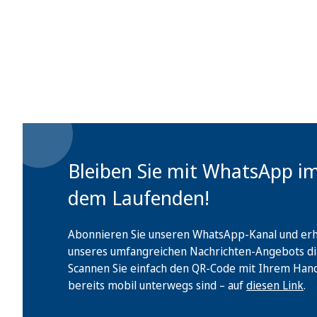
Bleiben Sie mit WhatsApp i
dem Laufenden!
Abonnieren Sie unseren WhatsApp-Kanal und erha
unseres umfangreichen Nachrichten-Angebots di
Scannen Sie einfach den QR-Code mit Ihrem Handy 
bereits mobil unterwegs sind – auf
diesen Link
.