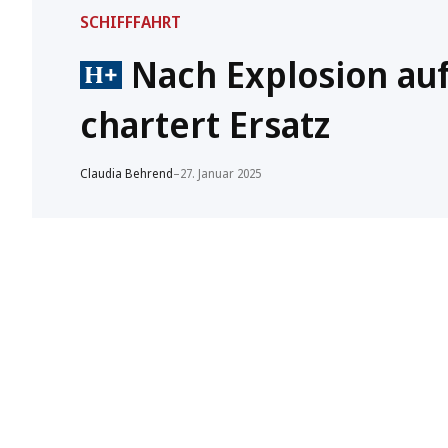
SCHIFFFAHRT
Nach Explosion auf
chartert Ersatz
Claudia Behrend
–
27. Januar 2025