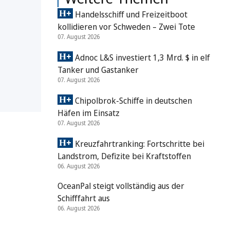
Handelsschiff und Freizeitboot
kollidieren vor Schweden – Zwei Tote
07. August 2026
Adnoc L&S investiert 1,3 Mrd. $ in elf
Tanker und Gastanker
07. August 2026
Chipolbrok-Schiffe in deutschen
Häfen im Einsatz
07. August 2026
Kreuzfahrtranking: Fortschritte bei
Landstrom, Defizite bei Kraftstoffen
06. August 2026
OceanPal steigt vollständig aus der
Schifffahrt aus
06. August 2026