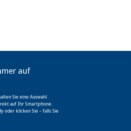
mmer auf
lten Sie eine Auswahl
rekt auf Ihr Smartphone.
oder klicken Sie – falls Sie