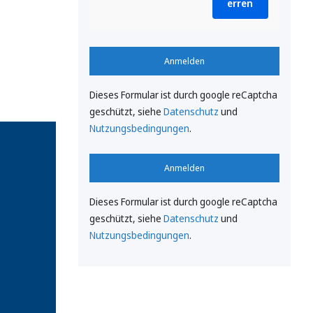
erren
Anmelden
Dieses Formular ist durch google reCaptcha
geschützt, siehe
Datenschutz
und
Nutzungsbedingungen
.
Anmelden
Dieses Formular ist durch google reCaptcha
geschützt, siehe
Datenschutz
und
Nutzungsbedingungen
.