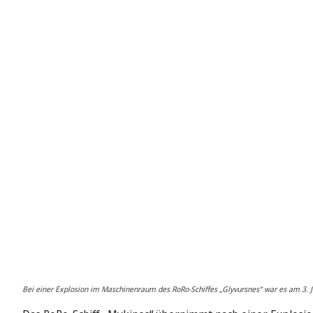
Bei einer Explosion im Maschinenraum des RoRo-Schiffes „Glyvursnes“ war es am 3. 