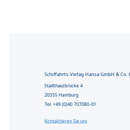
Schiffahrts-Verlag Hansa GmbH & Co.
Stadthausbrücke 4
20355 Hamburg
Tel. +49 (0)40 707080-01
Kontaktieren Sie uns