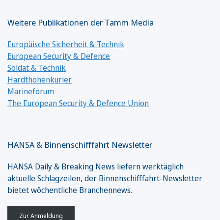
Weitere Publikationen der Tamm Media
Europäische Sicherheit & Technik
European Security & Defence
Soldat & Technik
Hardthöhenkurier
Marineforum
The European Security & Defence Union
HANSA & Binnenschifffahrt Newsletter
HANSA Daily & Breaking News liefern werktäglich
aktuelle Schlagzeilen, der Binnenschifffahrt-Newsletter
bietet wöchentliche Branchennews.
Zur Anmeldung