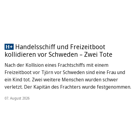
Handelsschiff und Freizeitboot
kollidieren vor Schweden – Zwei Tote
Nach der Kollision eines Frachtschiffs mit einem
Freizeitboot vor Tjörn vor Schweden sind eine Frau und
ein Kind tot. Zwei weitere Menschen wurden schwer
verletzt. Der Kapitän des Frachters wurde festgenommen.
07. August 2026