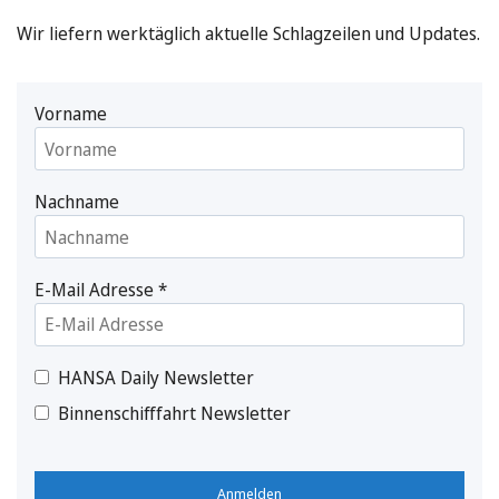
Wir liefern werktäglich aktuelle Schlagzeilen und Updates.
Vorname
Nachname
E-Mail Adresse
*
HANSA Daily Newsletter
Binnenschifffahrt Newsletter
Anmelden