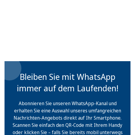
Bleiben Sie mit WhatsApp
immer auf dem Laufenden!
Abonnieren Sie unseren WhatsApp-Kanal und
erhalten Sie eine Auswahl unseres umfangreichen
Nachrichten-Angebots direkt auf Ihr Smartphone.
Scannen Sie einfach den QR-Code mit Ihrem Handy
oder klicken Sie – falls Sie bereits mobil unterwegs