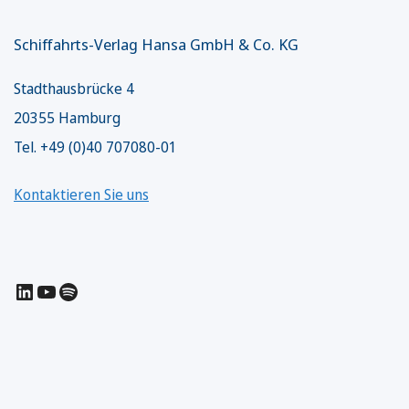
Schiffahrts-Verlag Hansa GmbH & Co. KG
Stadthausbrücke 4
20355 Hamburg
Tel. +49 (0)40 707080-01
Kontaktieren Sie uns
LinkedIn
YouTube
Spotify