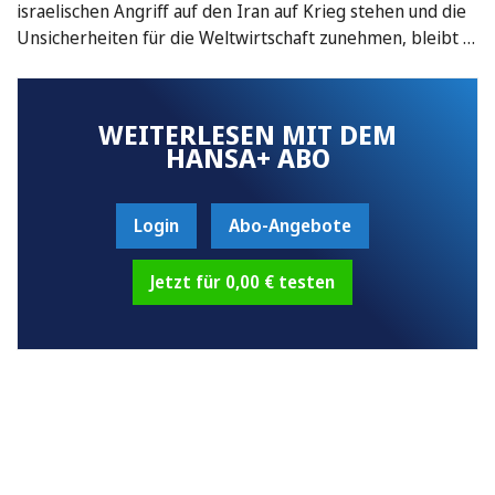
israelischen Angriff auf den Iran auf Krieg stehen und die
Unsicherheiten für die Weltwirtschaft zunehmen, bleibt …
WEITERLESEN MIT DEM
HANSA+ ABO
Login
Abo-Angebote
Jetzt für 0,00 € testen