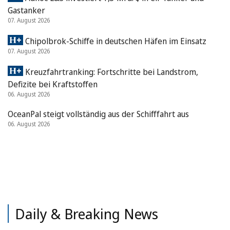
Gastanker
07. August 2026
Chipolbrok-Schiffe in deutschen Häfen im Einsatz
07. August 2026
Kreuzfahrtranking: Fortschritte bei Landstrom,
Defizite bei Kraftstoffen
06. August 2026
OceanPal steigt vollständig aus der Schifffahrt aus
06. August 2026
Daily & Breaking News