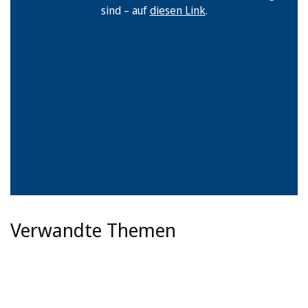
sind – auf
diesen Link
.
Verwandte Themen