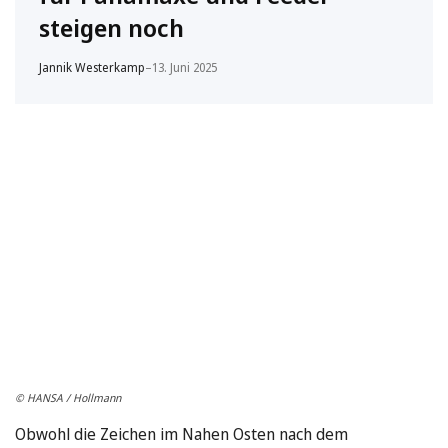
steigen noch
Jannik Westerkamp
–
13. Juni 2025
© HANSA / Hollmann
Obwohl die Zeichen im Nahen Osten nach dem