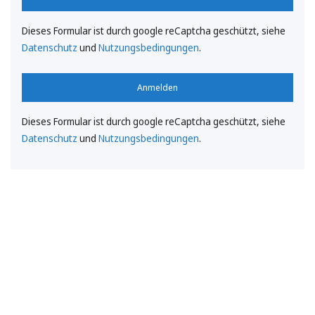
Dieses Formular ist durch google reCaptcha geschützt, siehe
Datenschutz
und
Nutzungsbedingungen
.
Anmelden
Dieses Formular ist durch google reCaptcha geschützt, siehe
Datenschutz
und
Nutzungsbedingungen
.