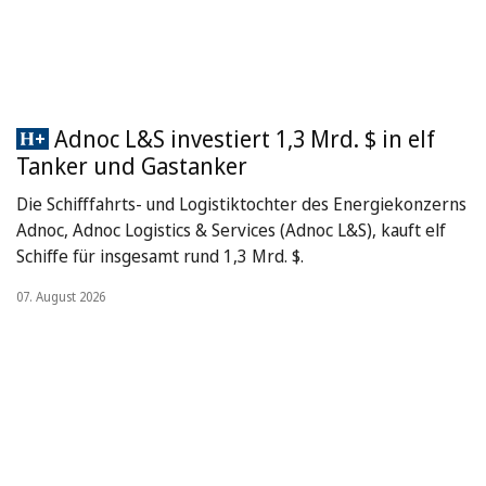
Adnoc L&S investiert 1,3 Mrd. $ in elf
Tanker und Gastanker
Die Schifffahrts- und Logistiktochter des Energiekonzerns
Adnoc, Adnoc Logistics & Services (Adnoc L&S), kauft elf
Schiffe für insgesamt rund 1,3 Mrd. $.
07. August 2026