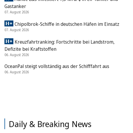
Gastanker
07. August 2026
Chipolbrok-Schiffe in deutschen Häfen im Einsatz
07. August 2026
Kreuzfahrtranking: Fortschritte bei Landstrom,
Defizite bei Kraftstoffen
06. August 2026
OceanPal steigt vollständig aus der Schifffahrt aus
06. August 2026
Daily & Breaking News