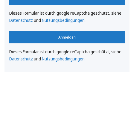
Dieses Formular ist durch google reCaptcha geschützt, siehe
Datenschutz
und
Nutzungsbedingungen
.
Anmelden
Dieses Formular ist durch google reCaptcha geschützt, siehe
Datenschutz
und
Nutzungsbedingungen
.