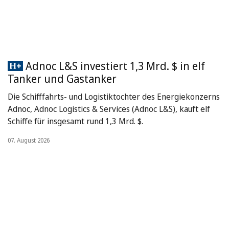
Adnoc L&S investiert 1,3 Mrd. $ in elf
Tanker und Gastanker
Die Schifffahrts- und Logistiktochter des Energiekonzerns
Adnoc, Adnoc Logistics & Services (Adnoc L&S), kauft elf
Schiffe für insgesamt rund 1,3 Mrd. $.
07. August 2026