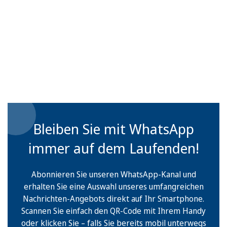
Bleiben Sie mit WhatsApp
immer auf dem Laufenden!
Abonnieren Sie unseren WhatsApp-Kanal und
erhalten Sie eine Auswahl unseres umfangreichen
Nachrichten-Angebots direkt auf Ihr Smartphone.
Scannen Sie einfach den QR-Code mit Ihrem Handy
oder klicken Sie – falls Sie bereits mobil unterwegs