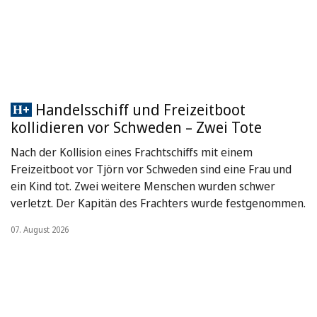
Handelsschiff und Freizeitboot
kollidieren vor Schweden – Zwei Tote
Nach der Kollision eines Frachtschiffs mit einem
Freizeitboot vor Tjörn vor Schweden sind eine Frau und
ein Kind tot. Zwei weitere Menschen wurden schwer
verletzt. Der Kapitän des Frachters wurde festgenommen.
07. August 2026