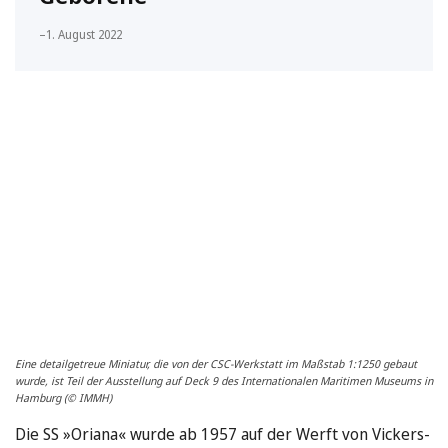
–
1. August 2022
Eine detailgetreue Miniatur, die von der CSC-Werkstatt im Maßstab 1:1250 gebaut
wurde, ist Teil der Ausstellung auf Deck 9 des Internationalen Maritimen Museums in
Hamburg (© IMMH)
Die SS »Oriana« wurde ab 1957 auf der Werft von Vickers-