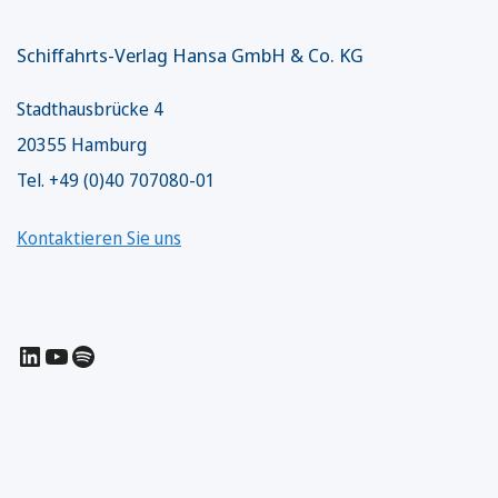
Schiffahrts-Verlag Hansa GmbH & Co. KG
Stadthausbrücke 4
20355 Hamburg
Tel. +49 (0)40 707080-01
Kontaktieren Sie uns
LinkedIn
YouTube
Spotify