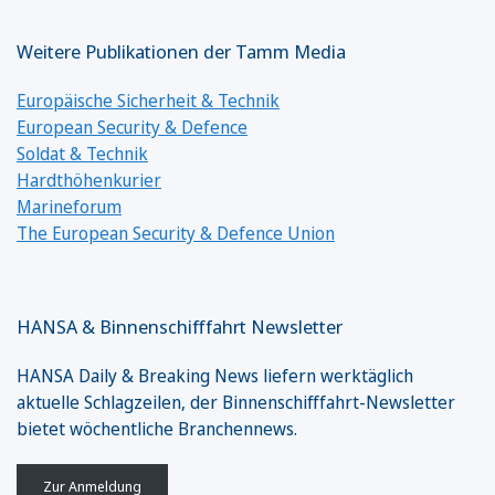
Weitere Publikationen der Tamm Media
Europäische Sicherheit & Technik
European Security & Defence
Soldat & Technik
Hardthöhenkurier
Marineforum
The European Security & Defence Union
HANSA & Binnenschifffahrt Newsletter
HANSA Daily & Breaking News liefern werktäglich
aktuelle Schlagzeilen, der Binnenschifffahrt-Newsletter
bietet wöchentliche Branchennews.
Zur Anmeldung