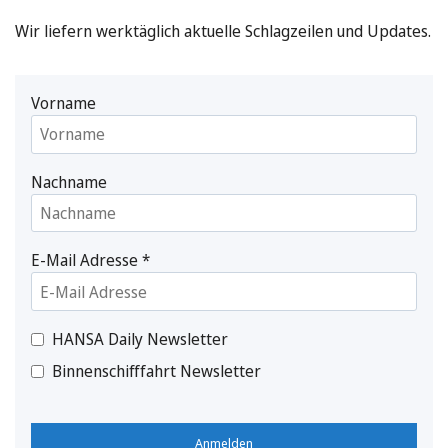
Wir liefern werktäglich aktuelle Schlagzeilen und Updates.
Vorname
Nachname
E-Mail Adresse
*
HANSA Daily Newsletter
Binnenschifffahrt Newsletter
Anmelden