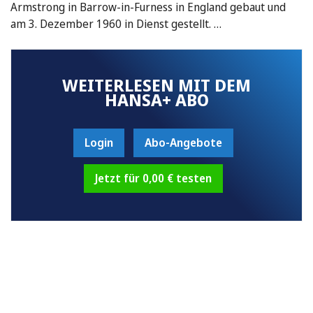
Armstrong in Barrow-in-Furness in England gebaut und
am 3. Dezember 1960 in Dienst gestellt. …
WEITERLESEN MIT DEM
HANSA+ ABO
Login
Abo-Angebote
Jetzt für 0,00 € testen