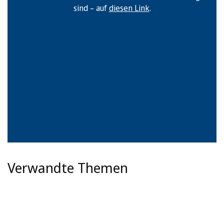
sind – auf
diesen Link
.
Verwandte Themen