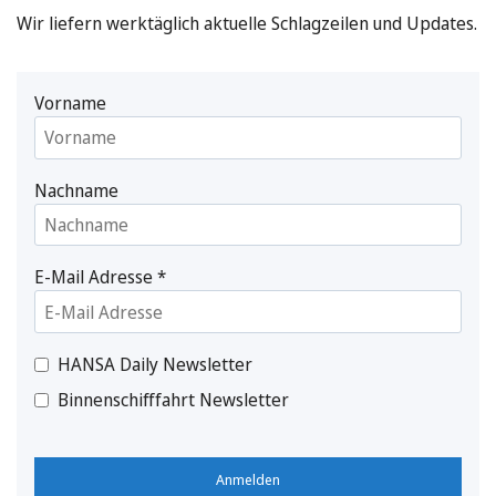
Wir liefern werktäglich aktuelle Schlagzeilen und Updates.
Vorname
Nachname
E-Mail Adresse
*
HANSA Daily Newsletter
Binnenschifffahrt Newsletter
Anmelden