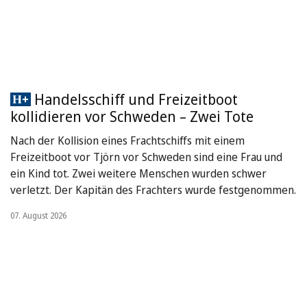
Handelsschiff und Freizeitboot
kollidieren vor Schweden – Zwei Tote
Nach der Kollision eines Frachtschiffs mit einem
Freizeitboot vor Tjörn vor Schweden sind eine Frau und
ein Kind tot. Zwei weitere Menschen wurden schwer
verletzt. Der Kapitän des Frachters wurde festgenommen.
07. August 2026