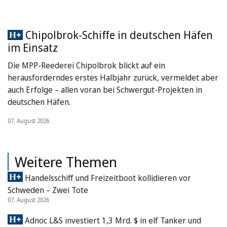
Chipolbrok-Schiffe in deutschen Häfen
im Einsatz
Die MPP-Reederei Chipolbrok blickt auf ein
herausforderndes erstes Halbjahr zurück, vermeldet aber
auch Erfolge – allen voran bei Schwergut-Projekten in
deutschen Häfen.
07. August 2026
Weitere Themen
Handelsschiff und Freizeitboot kollidieren vor
Schweden – Zwei Tote
07. August 2026
Adnoc L&S investiert 1,3 Mrd. $ in elf Tanker und