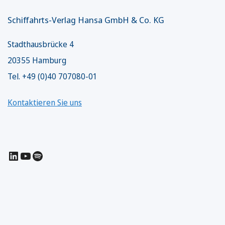
Schiffahrts-Verlag Hansa GmbH & Co. KG
Stadthausbrücke 4
20355 Hamburg
Tel. +49 (0)40 707080-01
Kontaktieren Sie uns
LinkedIn
YouTube
Spotify