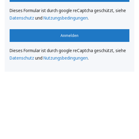
Dieses Formular ist durch google reCaptcha geschützt, siehe
Datenschutz
und
Nutzungsbedingungen
.
Anmelden
Dieses Formular ist durch google reCaptcha geschützt, siehe
Datenschutz
und
Nutzungsbedingungen
.