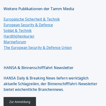
Weitere Publikationen der Tamm Media
Europäische Sicherheit & Technik
European Security & Defence
Soldat & Technik
Hardthöhenkurier
Marineforum
The European Security & Defence Union
HANSA & Binnenschifffahrt Newsletter
HANSA Daily & Breaking News liefern werktäglich
aktuelle Schlagzeilen, der Binnenschifffahrt-Newsletter
bietet wöchentliche Branchennews.
Zur Anmeldung