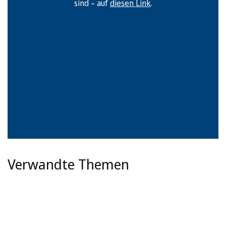
sind – auf
diesen Link
.
Verwandte Themen