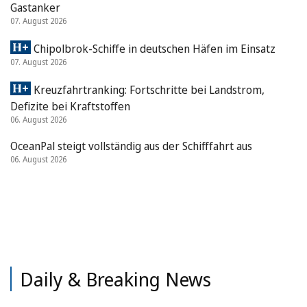
Gastanker
07. August 2026
Chipolbrok-Schiffe in deutschen Häfen im Einsatz
07. August 2026
Kreuzfahrtranking: Fortschritte bei Landstrom,
Defizite bei Kraftstoffen
06. August 2026
OceanPal steigt vollständig aus der Schifffahrt aus
06. August 2026
Daily & Breaking News