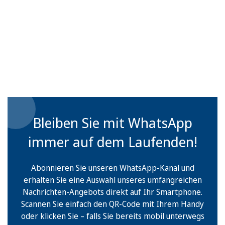
Bleiben Sie mit WhatsApp
immer auf dem Laufenden!
Abonnieren Sie unseren WhatsApp-Kanal und
erhalten Sie eine Auswahl unseres umfangreichen
Nachrichten-Angebots direkt auf Ihr Smartphone.
Scannen Sie einfach den QR-Code mit Ihrem Handy
oder klicken Sie – falls Sie bereits mobil unterwegs