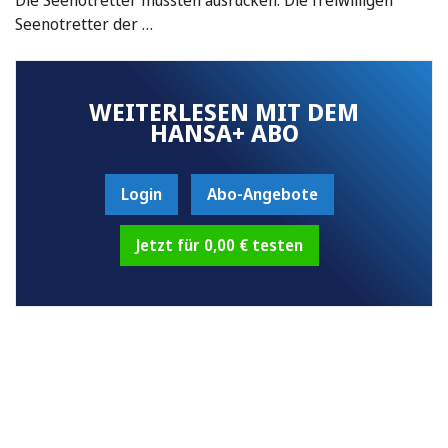
Seenotretter der …
WEITERLESEN MIT DEM
HANSA+ ABO
Login
Abo-Angebote
Jetzt für 0,00 € testen