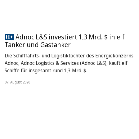
Adnoc L&S investiert 1,3 Mrd. $ in elf
Tanker und Gastanker
Die Schifffahrts- und Logistiktochter des Energiekonzerns
Adnoc, Adnoc Logistics & Services (Adnoc L&S), kauft elf
Schiffe für insgesamt rund 1,3 Mrd. $.
07. August 2026