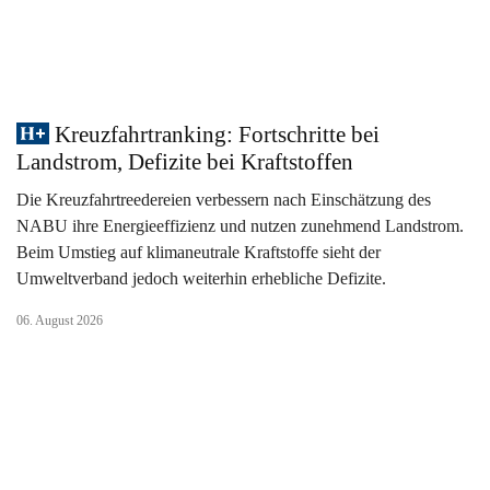
Kreuzfahrtranking: Fortschritte bei
Landstrom, Defizite bei Kraftstoffen
Die Kreuzfahrtreedereien verbessern nach Einschätzung des
NABU ihre Energieeffizienz und nutzen zunehmend Landstrom.
Beim Umstieg auf klimaneutrale Kraftstoffe sieht der
Umweltverband jedoch weiterhin erhebliche Defizite.
06. August 2026