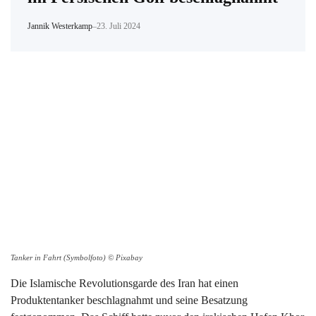
Jannik Westerkamp
–
23. Juli 2024
Tanker in Fahrt (Symbolfoto) © Pixabay
Die Islamische Revolutionsgarde des Iran hat einen
Produktentanker beschlagnahmt und seine Besatzung