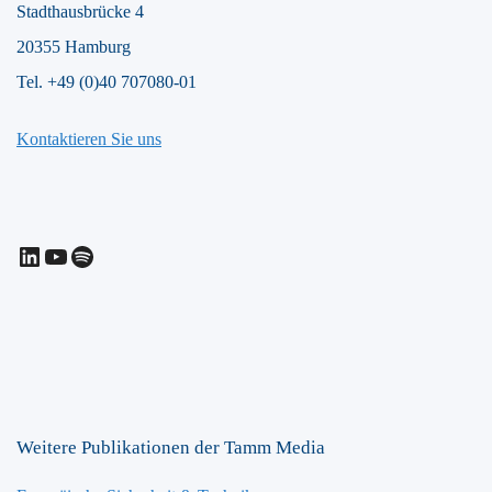
Stadthausbrücke 4
20355 Hamburg
Tel. +49 (0)40 707080-01
Kontaktieren Sie uns
LinkedIn
YouTube
Spotify
Weitere Publikationen der Tamm Media