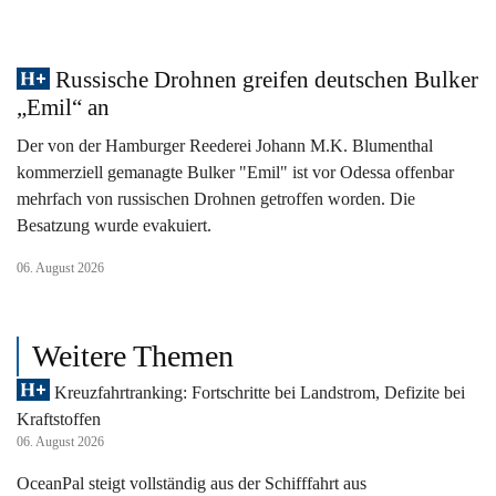
Russische Drohnen greifen deutschen Bulker
„Emil“ an
Der von der Hamburger Reederei Johann M.K. Blumenthal
kommerziell gemanagte Bulker "Emil" ist vor Odessa offenbar
mehrfach von russischen Drohnen getroffen worden. Die
Besatzung wurde evakuiert.
06. August 2026
Weitere Themen
Kreuzfahrtranking: Fortschritte bei Landstrom, Defizite bei
Kraftstoffen
06. August 2026
OceanPal steigt vollständig aus der Schifffahrt aus