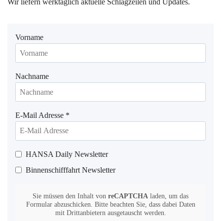
Wir liefern werktäglich aktuelle Schlagzeilen und Updates.
Vorname
Nachname
E-Mail Adresse
*
HANSA Daily Newsletter
Binnenschifffahrt Newsletter
Sie müssen den Inhalt von
reCAPTCHA
laden, um das
Formular abzuschicken. Bitte beachten Sie, dass dabei Daten
mit Drittanbietern ausgetauscht werden.