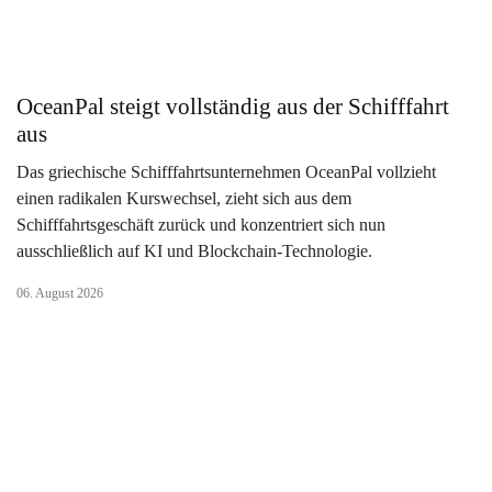
OceanPal steigt vollständig aus der Schifffahrt
aus
Das griechische Schifffahrtsunternehmen OceanPal vollzieht
einen radikalen Kurswechsel, zieht sich aus dem
Schifffahrtsgeschäft zurück und konzentriert sich nun
ausschließlich auf KI und Blockchain-Technologie.
06. August 2026