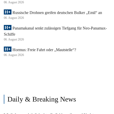
06. August 2026
Russische Drohnen greifen deutschen Bulker „Emil“ an
06. August 2026
Panamakanal senkt zulässigen Tiefgang für Neo-Panamax-
Schiffe
06. August 2026
Hormus: Freie Fahrt oder „Mautstelle“?
06. August 2026
Daily & Breaking News