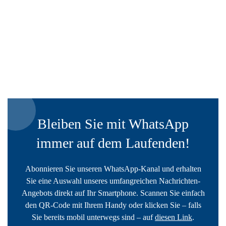
Bleiben Sie mit WhatsApp
immer auf dem Laufenden!
Abonnieren Sie unseren WhatsApp-Kanal und erhalten
Sie eine Auswahl unseres umfangreichen Nachrichten-
Angebots direkt auf Ihr Smartphone. Scannen Sie einfach
den QR-Code mit Ihrem Handy oder klicken Sie – falls
Sie bereits mobil unterwegs sind – auf
diesen Link
.