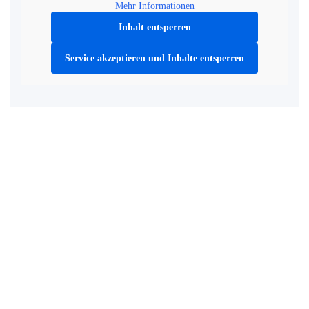
Mehr Informationen
Inhalt entsperren
Service akzeptieren und Inhalte entsperren