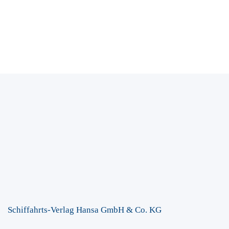
Schiffahrts-Verlag Hansa GmbH & Co. KG