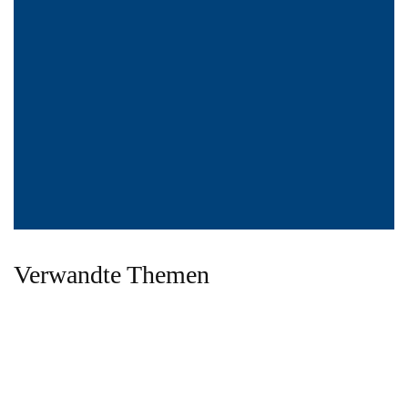
Verwandte Themen