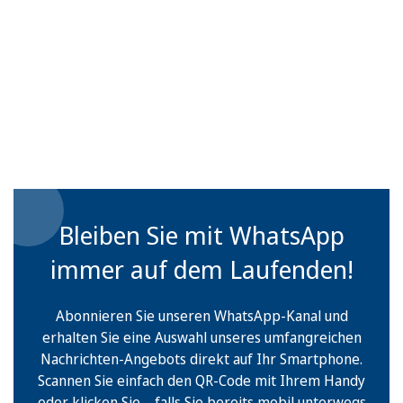
Bleiben Sie mit WhatsApp
immer auf dem Laufenden!
Abonnieren Sie unseren WhatsApp-Kanal und
erhalten Sie eine Auswahl unseres umfangreichen
Nachrichten-Angebots direkt auf Ihr Smartphone.
Scannen Sie einfach den QR-Code mit Ihrem Handy
oder klicken Sie – falls Sie bereits mobil unterwegs