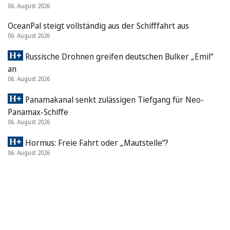
06. August 2026
OceanPal steigt vollständig aus der Schifffahrt aus
06. August 2026
Russische Drohnen greifen deutschen Bulker „Emil“
an
06. August 2026
Panamakanal senkt zulässigen Tiefgang für Neo-
Panamax-Schiffe
06. August 2026
Hormus: Freie Fahrt oder „Mautstelle“?
06. August 2026