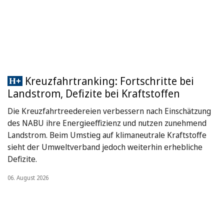
Kreuzfahrtranking: Fortschritte bei
Landstrom, Defizite bei Kraftstoffen
Die Kreuzfahrtreedereien verbessern nach Einschätzung
des NABU ihre Energieeffizienz und nutzen zunehmend
Landstrom. Beim Umstieg auf klimaneutrale Kraftstoffe
sieht der Umweltverband jedoch weiterhin erhebliche
Defizite.
06. August 2026