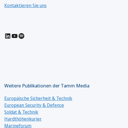
Kontaktieren Sie uns
LinkedIn
YouTube
Spotify
Weitere Publikationen der Tamm Media
Europäische Sicherheit & Technik
European Security & Defence
Soldat & Technik
Hardthöhenkurier
Marineforum