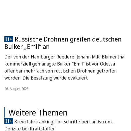
Russische Drohnen greifen deutschen
Bulker „Emil“ an
Der von der Hamburger Reederei Johann M.K. Blumenthal
kommerziell gemanagte Bulker "Emil" ist vor Odessa
offenbar mehrfach von russischen Drohnen getroffen
worden. Die Besatzung wurde evakuiert.
06. August 2026
Weitere Themen
Kreuzfahrtranking: Fortschritte bei Landstrom,
Defizite bei Kraftstoffen