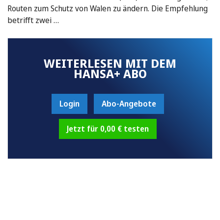
Routen zum Schutz von Walen zu ändern. Die Empfehlung
betrifft zwei …
WEITERLESEN MIT DEM
HANSA+ ABO
Login
Abo-Angebote
Jetzt für 0,00 € testen