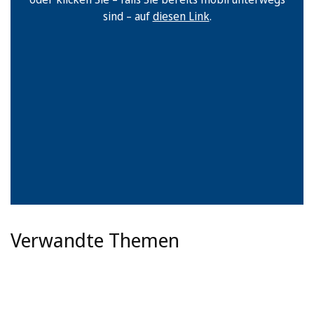
sind – auf
diesen Link
.
Verwandte Themen