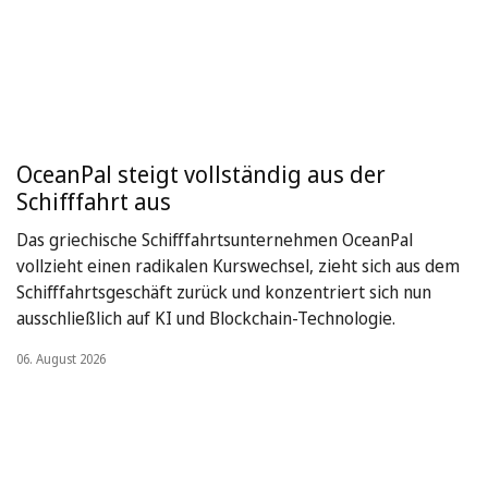
OceanPal steigt vollständig aus der
Schifffahrt aus
Das griechische Schifffahrtsunternehmen OceanPal
vollzieht einen radikalen Kurswechsel, zieht sich aus dem
Schifffahrtsgeschäft zurück und konzentriert sich nun
ausschließlich auf KI und Blockchain-Technologie.
06. August 2026