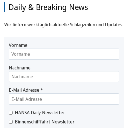
Daily & Breaking News
Wir liefern werktäglich aktuelle Schlagzeilen und Updates.
Vorname
Nachname
E-Mail Adresse
*
HANSA Daily Newsletter
Binnenschifffahrt Newsletter