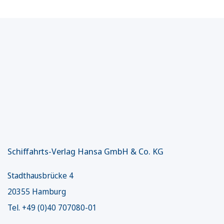
Schiffahrts-Verlag Hansa GmbH & Co. KG
Stadthausbrücke 4
20355 Hamburg
Tel. +49 (0)40 707080-01