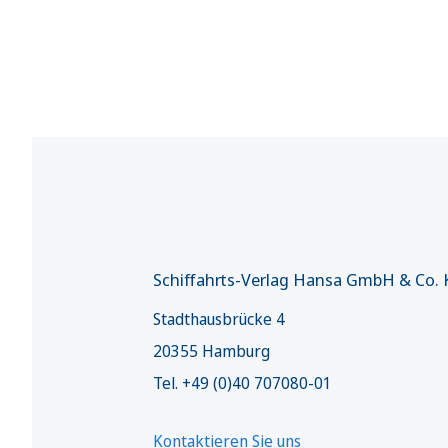
Schiffahrts-Verlag Hansa GmbH & Co.
Stadthausbrücke 4
20355 Hamburg
Tel. +49 (0)40 707080-01
Kontaktieren Sie uns