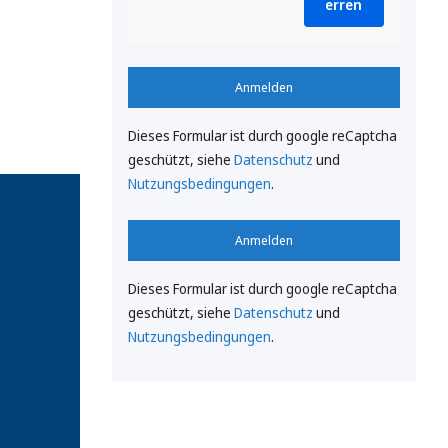
erren
Anmelden
Dieses Formular ist durch google reCaptcha
geschützt, siehe
Datenschutz
und
Nutzungsbedingungen
.
Anmelden
Dieses Formular ist durch google reCaptcha
geschützt, siehe
Datenschutz
und
Nutzungsbedingungen
.