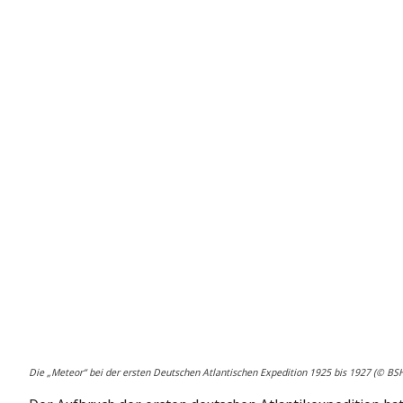
Die „Meteor“ bei der ersten Deutschen Atlantischen Expedition 1925 bis 1927 (© BS