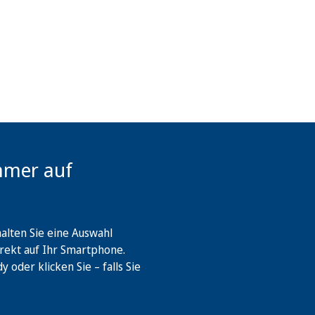
mmer auf
lten Sie eine Auswahl
rekt auf Ihr Smartphone.
oder klicken Sie – falls Sie