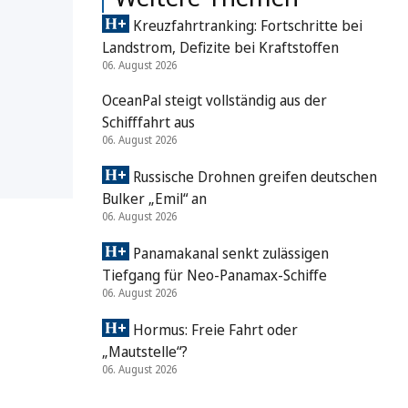
Kreuzfahrtranking: Fortschritte bei
Landstrom, Defizite bei Kraftstoffen
06. August 2026
OceanPal steigt vollständig aus der
Schifffahrt aus
06. August 2026
Russische Drohnen greifen deutschen
Bulker „Emil“ an
06. August 2026
Panamakanal senkt zulässigen
Tiefgang für Neo-Panamax-Schiffe
06. August 2026
Hormus: Freie Fahrt oder
„Mautstelle“?
06. August 2026