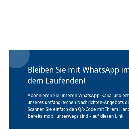
Bleiben Sie mit WhatsApp i
dem Laufenden!
Abonnieren Sie unseren WhatsApp-Kanal und erha
unseres umfangreichen Nachrichten-Angebots di
Scannen Sie einfach den QR-Code mit Ihrem Handy 
bereits mobil unterwegs sind – auf
diesen Link
.