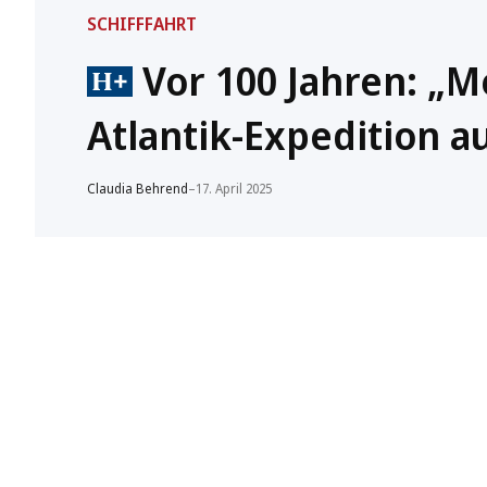
SCHIFFFAHRT
Vor 100 Jahren: „M
Atlantik-Expedition a
Claudia Behrend
–
17. April 2025