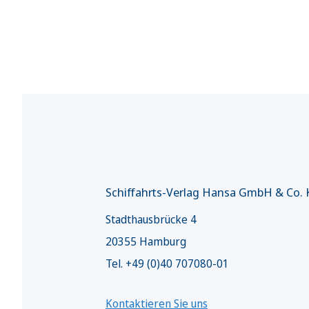
Schiffahrts-Verlag Hansa GmbH & Co.
Stadthausbrücke 4
20355 Hamburg
Tel. +49 (0)40 707080-01
Kontaktieren Sie uns