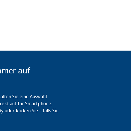
mmer auf
lten Sie eine Auswahl
rekt auf Ihr Smartphone.
oder klicken Sie – falls Sie