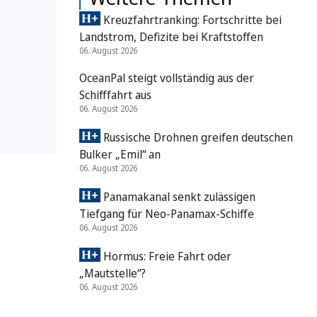
Kreuzfahrtranking: Fortschritte bei
Landstrom, Defizite bei Kraftstoffen
06. August 2026
OceanPal steigt vollständig aus der
Schifffahrt aus
06. August 2026
Russische Drohnen greifen deutschen
Bulker „Emil“ an
06. August 2026
Panamakanal senkt zulässigen
Tiefgang für Neo-Panamax-Schiffe
06. August 2026
Hormus: Freie Fahrt oder
„Mautstelle“?
06. August 2026