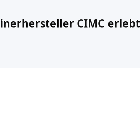
nerhersteller CIMC erlebt