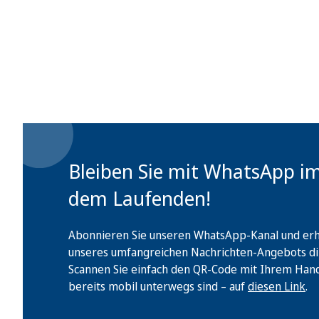
Bleiben Sie mit WhatsApp i
dem Laufenden!
Abonnieren Sie unseren WhatsApp-Kanal und erha
unseres umfangreichen Nachrichten-Angebots di
Scannen Sie einfach den QR-Code mit Ihrem Handy 
bereits mobil unterwegs sind – auf
diesen Link
.