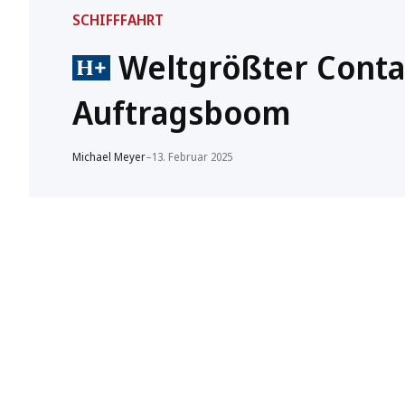
SCHIFFFAHRT
Weltgrößter Contai
Auftragsboom
Michael Meyer
–
13. Februar 2025