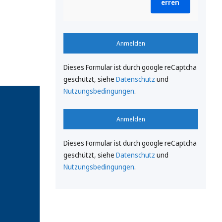
erren
Anmelden
Dieses Formular ist durch google reCaptcha
geschützt, siehe
Datenschutz
und
Nutzungsbedingungen
.
Anmelden
Dieses Formular ist durch google reCaptcha
geschützt, siehe
Datenschutz
und
Nutzungsbedingungen
.