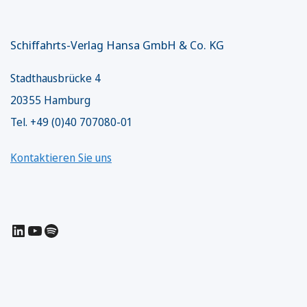
Schiffahrts-Verlag Hansa GmbH & Co. KG
Stadthausbrücke 4
20355 Hamburg
Tel. +49 (0)40 707080-01
Kontaktieren Sie uns
LinkedIn
YouTube
Spotify