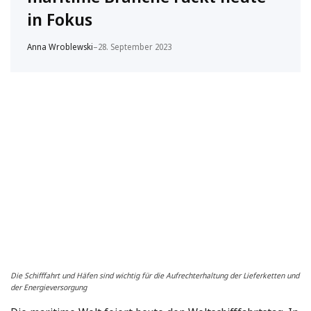
in Fokus
Anna Wroblewski
–
28. September 2023
Die Schifffahrt und Häfen sind wichtig für die Aufrechterhaltung der Lieferketten und
der Energieversorgung