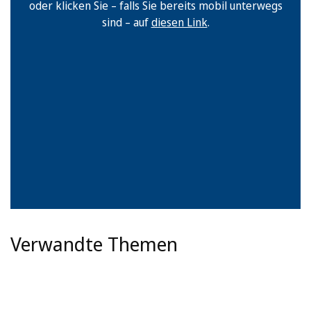
oder klicken Sie – falls Sie bereits mobil unterwegs
sind – auf
diesen Link
.
Verwandte Themen