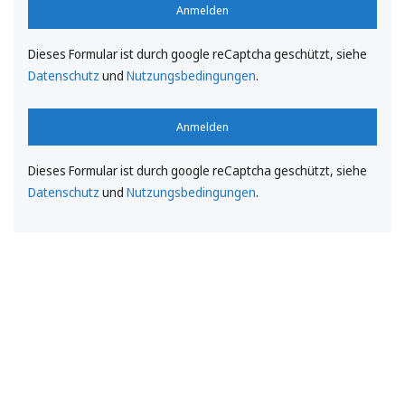
Anmelden
Dieses Formular ist durch google reCaptcha geschützt, siehe
Datenschutz
und
Nutzungsbedingungen
.
Anmelden
Dieses Formular ist durch google reCaptcha geschützt, siehe
Datenschutz
und
Nutzungsbedingungen
.