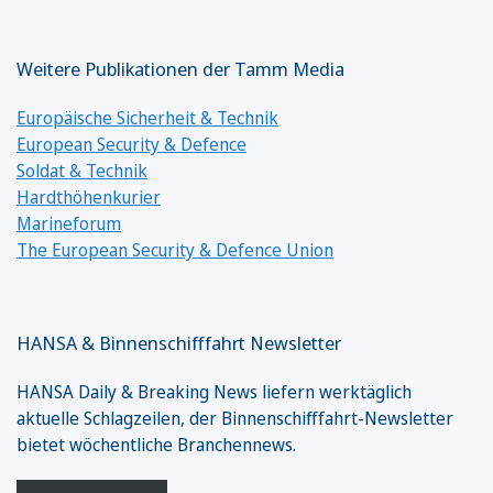
Weitere Publikationen der Tamm Media
Europäische Sicherheit & Technik
European Security & Defence
Soldat & Technik
Hardthöhenkurier
Marineforum
The European Security & Defence Union
HANSA & Binnenschifffahrt Newsletter
HANSA Daily & Breaking News liefern werktäglich
aktuelle Schlagzeilen, der Binnenschifffahrt-Newsletter
bietet wöchentliche Branchennews.