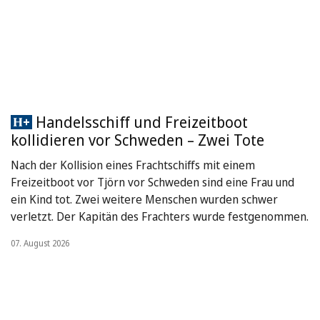
Handelsschiff und Freizeitboot
kollidieren vor Schweden – Zwei Tote
Nach der Kollision eines Frachtschiffs mit einem
Freizeitboot vor Tjörn vor Schweden sind eine Frau und
ein Kind tot. Zwei weitere Menschen wurden schwer
verletzt. Der Kapitän des Frachters wurde festgenommen.
07. August 2026