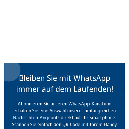
Bleiben Sie mit WhatsApp
immer auf dem Laufenden!
Abonnieren Sie unseren WhatsApp-Kanal und
erhalten Sie eine Auswahl unseres umfangreichen
Nachrichten-Angebots direkt auf Ihr Smartphone.
Scannen Sie einfach den QR-Code mit Ihrem Handy