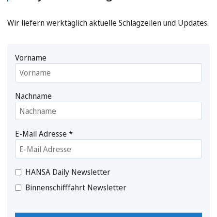
Wir liefern werktäglich aktuelle Schlagzeilen und Updates.
Vorname
Nachname
E-Mail Adresse
*
HANSA Daily Newsletter
Binnenschifffahrt Newsletter