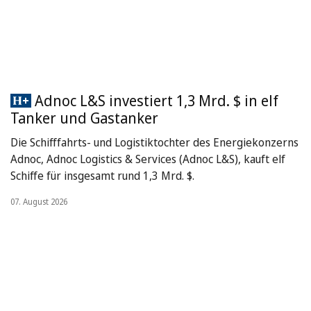
Adnoc L&S investiert 1,3 Mrd. $ in elf
Tanker und Gastanker
Die Schifffahrts- und Logistiktochter des Energiekonzerns
Adnoc, Adnoc Logistics & Services (Adnoc L&S), kauft elf
Schiffe für insgesamt rund 1,3 Mrd. $.
07. August 2026