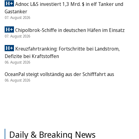
Adnoc L&S investiert 1,3 Mrd. $ in elf Tanker und
Gastanker
07. August 2026
Chipolbrok-Schiffe in deutschen Häfen im Einsatz
07. August 2026
Kreuzfahrtranking: Fortschritte bei Landstrom,
Defizite bei Kraftstoffen
06. August 2026
OceanPal steigt vollständig aus der Schifffahrt aus
06. August 2026
Daily & Breaking News