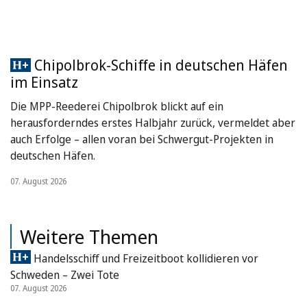
Chipolbrok-Schiffe in deutschen Häfen
im Einsatz
Die MPP-Reederei Chipolbrok blickt auf ein
herausforderndes erstes Halbjahr zurück, vermeldet aber
auch Erfolge – allen voran bei Schwergut-Projekten in
deutschen Häfen.
07. August 2026
Weitere Themen
Handelsschiff und Freizeitboot kollidieren vor
Schweden – Zwei Tote
07. August 2026