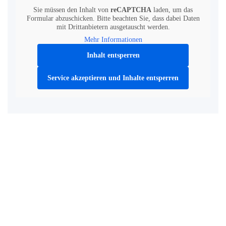
Sie müssen den Inhalt von
reCAPTCHA
laden, um das
Formular abzuschicken. Bitte beachten Sie, dass dabei Daten
mit Drittanbietern ausgetauscht werden.
Mehr Informationen
Inhalt entsperren
Service akzeptieren und Inhalte entsperren