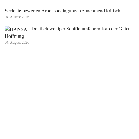
Seeleute bewerten Arbeitsbedingungen zunehmend kritisch
04. August 2026
Deutlich weniger Schiffe umfahren Kap der Guten
Hoffnung
04. August 2026