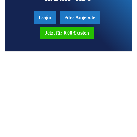
Login
Abo-Angebote
Jetzt für 0,00 € testen