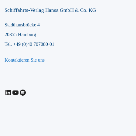
Schiffahrts-Verlag Hansa GmbH & Co. KG
Stadthausbrücke 4
20355 Hamburg
Tel. +49 (0)40 707080-01
Kontaktieren Sie uns
LinkedIn
YouTube
Spotify