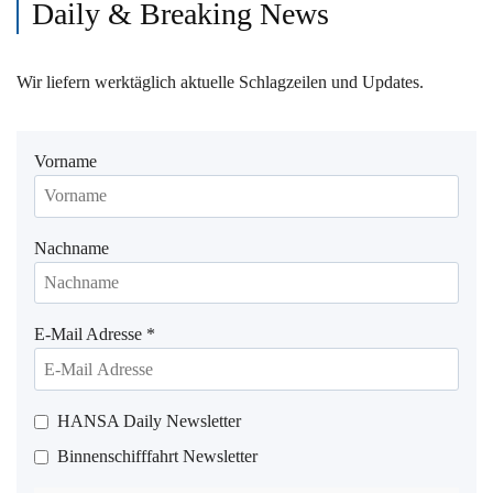
Daily & Breaking News
Wir liefern werktäglich aktuelle Schlagzeilen und Updates.
Vorname
Nachname
E-Mail Adresse
*
HANSA Daily Newsletter
Binnenschifffahrt Newsletter