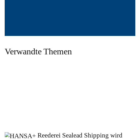
Verwandte Themen
Reederei Sealead Shipping wird