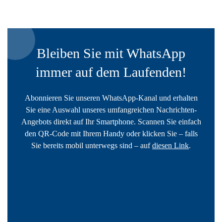
Bleiben Sie mit WhatsApp
immer auf dem Laufenden!
Abonnieren Sie unseren WhatsApp-Kanal und erhalten
Sie eine Auswahl unseres umfangreichen Nachrichten-
Angebots direkt auf Ihr Smartphone. Scannen Sie einfach
den QR-Code mit Ihrem Handy oder klicken Sie – falls
Sie bereits mobil unterwegs sind – auf
diesen Link
.