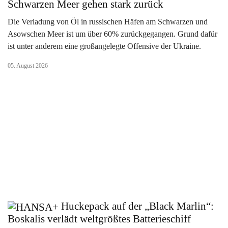
Schwarzen Meer gehen stark zurück
Die Verladung von Öl in russischen Häfen am Schwarzen und
Asowschen Meer ist um über 60% zurückgegangen. Grund dafür
ist unter anderem eine großangelegte Offensive der Ukraine.
05. August 2026
Huckepack auf der „Black Marlin“:
Boskalis verlädt weltgrößtes Batterieschiff