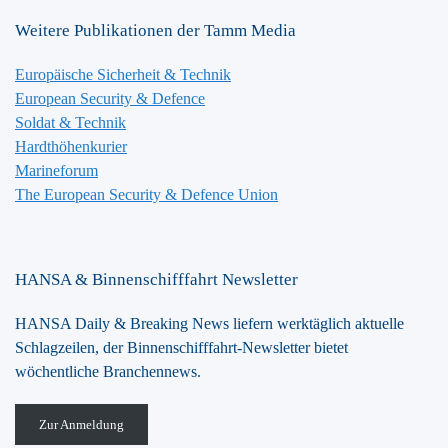
Weitere Publikationen der Tamm Media
Europäische Sicherheit & Technik
European Security & Defence
Soldat & Technik
Hardthöhenkurier
Marineforum
The European Security & Defence Union
HANSA & Binnenschifffahrt Newsletter
HANSA Daily & Breaking News liefern werktäglich aktuelle
Schlagzeilen, der Binnenschifffahrt-Newsletter bietet
wöchentliche Branchennews.
Zur Anmeldung