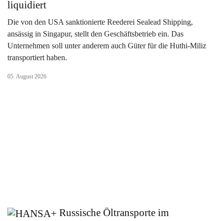
liquidiert
Die von den USA sanktionierte Reederei Sealead Shipping,
ansässig in Singapur, stellt den Geschäftsbetrieb ein. Das
Unternehmen soll unter anderem auch Güter für die Huthi-Miliz
transportiert haben.
05. August 2026
Russische Öltransporte im