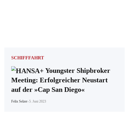
SCHIFFFAHRT
Youngster Shipbroker
Meeting: Erfolgreicher Neustart
auf der »Cap San Diego«
Felix Selzer
–
5. Juni 2023