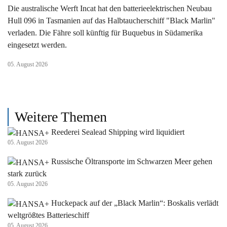
Die australische Werft Incat hat den batterieelektrischen Neubau
Hull 096 in Tasmanien auf das Halbtaucherschiff "Black Marlin"
verladen. Die Fähre soll künftig für Buquebus in Südamerika
eingesetzt werden.
05. August 2026
Weitere Themen
Reederei Sealead Shipping wird liquidiert
05. August 2026
Russische Öltransporte im Schwarzen Meer gehen
stark zurück
05. August 2026
Huckepack auf der „Black Marlin“: Boskalis verlädt
weltgrößtes Batterieschiff
05. August 2026