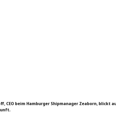
off, CEO beim Hamburger Shipmanager Zeaborn, blickt au
unft.