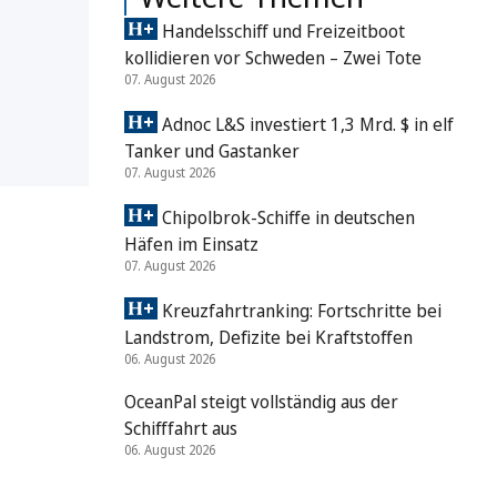
Handelsschiff und Freizeitboot
kollidieren vor Schweden – Zwei Tote
07. August 2026
Adnoc L&S investiert 1,3 Mrd. $ in elf
Tanker und Gastanker
07. August 2026
Chipolbrok-Schiffe in deutschen
Häfen im Einsatz
07. August 2026
Kreuzfahrtranking: Fortschritte bei
Landstrom, Defizite bei Kraftstoffen
06. August 2026
OceanPal steigt vollständig aus der
Schifffahrt aus
06. August 2026