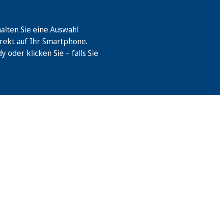
lten Sie eine Auswahl
rekt auf Ihr Smartphone.
oder klicken Sie – falls Sie