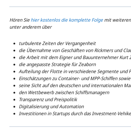
Hören Sie
hier kostenlos die komplette Folge
mit weiteren 
unter anderem über
turbulente Zeiten der Vergangenheit
die Übernahme von Geschäften von Rickmers und Clau
die Arbeit mit dem Eigner und Bauunternehmer Kurt 
die angepasste Strategie für Zeaborn
Aufteilung der Flotte in verschiedene Segmente und P
Einschätzungen zu Container- und MPP-Schiffen sowie
seine Sicht auf den deutschen und internationalen Ma
den Wettbewerb zwischen Schiffsmanagern
Transparenz und Preispolitik
Digitalisierung und Automation
Investitionen in Startups durch das Investment-Vehike