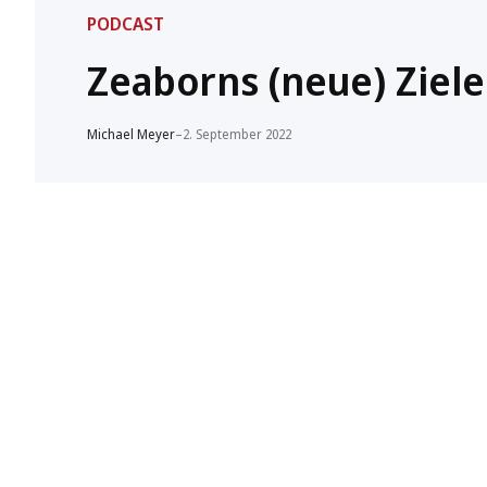
PODCAST
Zeaborns (neue) Ziele:
Michael Meyer
–
2. September 2022