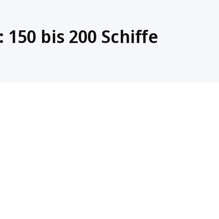
 150 bis 200 Schiffe