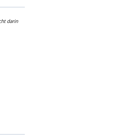
cht darin