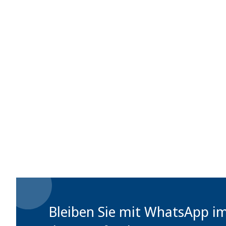
Bleiben Sie mit WhatsApp i