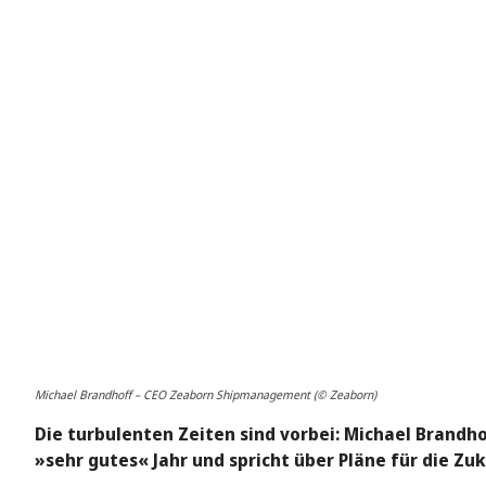
Michael Brandhoff – CEO Zeaborn Shipmanagement (© Zeaborn)
Die turbulenten Zeiten sind vorbei: Michael Brandh
»sehr gutes« Jahr und spricht über Pläne für die Zuk