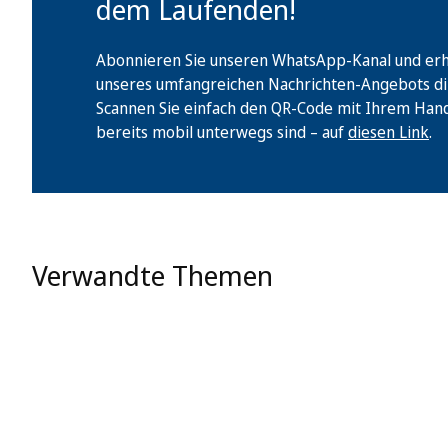
dem Laufenden!
Abonnieren Sie unseren WhatsApp-Kanal und erha
unseres umfangreichen Nachrichten-Angebots di
Scannen Sie einfach den QR-Code mit Ihrem Handy 
bereits mobil unterwegs sind – auf
diesen Link
.
Verwandte Themen