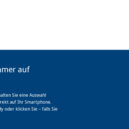
mmer auf
lten Sie eine Auswahl
rekt auf Ihr Smartphone.
oder klicken Sie – falls Sie