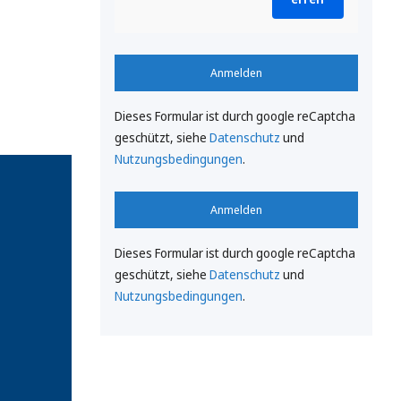
Anmelden
Dieses Formular ist durch google reCaptcha
geschützt, siehe
Datenschutz
und
Nutzungsbedingungen
.
Anmelden
Dieses Formular ist durch google reCaptcha
geschützt, siehe
Datenschutz
und
Nutzungsbedingungen
.