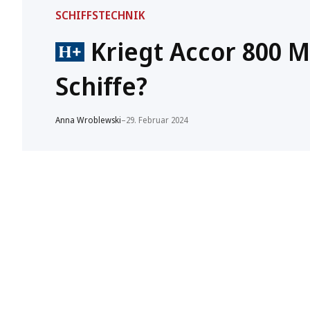
SCHIFFSTECHNIK
Kriegt Accor 800 Mi
Schiffe?
Anna Wroblewski
–
29. Februar 2024