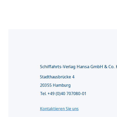
Schiffahrts-Verlag Hansa GmbH & Co.
Stadthausbrücke 4
20355 Hamburg
Tel. +49 (0)40 707080-01
Kontaktieren Sie uns