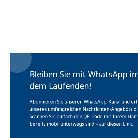
Bleiben Sie mit WhatsApp i
dem Laufenden!
Abonnieren Sie unseren WhatsApp-Kanal und erha
unseres umfangreichen Nachrichten-Angebots di
Scannen Sie einfach den QR-Code mit Ihrem Handy 
bereits mobil unterwegs sind – auf
diesen Link
.