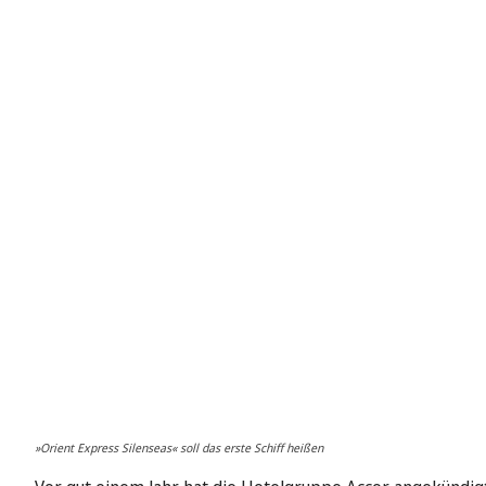
»Orient Express Silenseas« soll das erste Schiff heißen