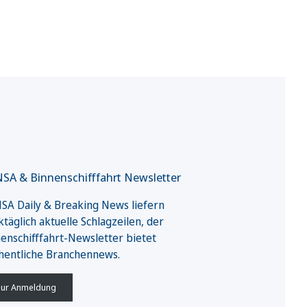
SA & Binnenschifffahrt Newsletter
A Daily & Breaking News liefern
täglich aktuelle Schlagzeilen, der
enschifffahrt-Newsletter bietet
hentliche Branchennews.
ur Anmeldung