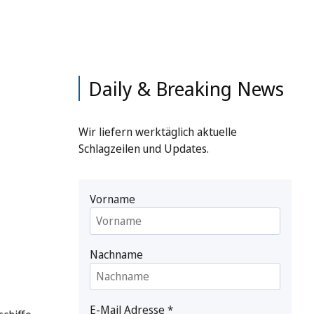
Daily & Breaking News
Wir liefern werktäglich aktuelle
Schlagzeilen und Updates.
Vorname
Nachname
E-Mail Adresse
*