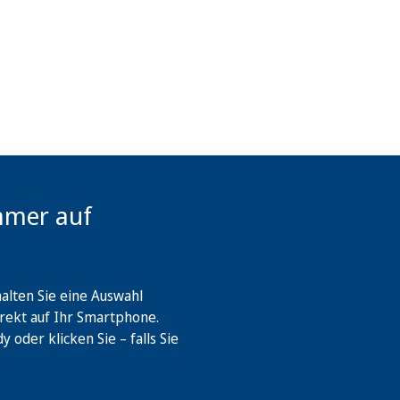
mmer auf
lten Sie eine Auswahl
rekt auf Ihr Smartphone.
oder klicken Sie – falls Sie