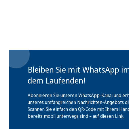
Bleiben Sie mit WhatsApp i
dem Laufenden!
Abonnieren Sie unseren WhatsApp-Kanal und erha
unseres umfangreichen Nachrichten-Angebots di
Scannen Sie einfach den QR-Code mit Ihrem Handy 
bereits mobil unterwegs sind – auf
diesen Link
.