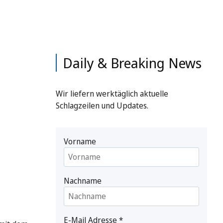
Daily & Breaking News
Wir liefern werktäglich aktuelle
Schlagzeilen und Updates.
Vorname
Nachname
E-Mail Adresse
*