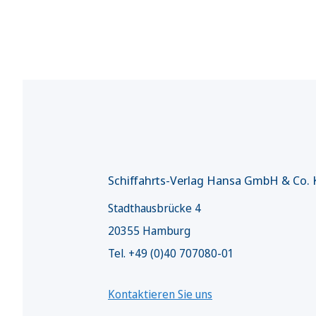
Schiffahrts-Verlag Hansa GmbH & Co.
Stadthausbrücke 4
20355 Hamburg
Tel. +49 (0)40 707080-01
Kontaktieren Sie uns