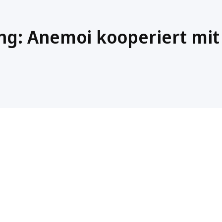
ng: Anemoi kooperiert mit