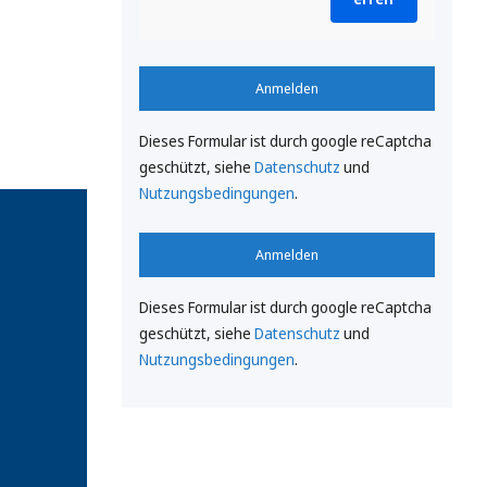
Anmelden
Dieses Formular ist durch google reCaptcha
geschützt, siehe
Datenschutz
und
Nutzungsbedingungen
.
Anmelden
Dieses Formular ist durch google reCaptcha
geschützt, siehe
Datenschutz
und
Nutzungsbedingungen
.