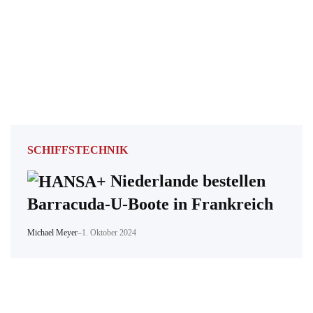
SCHIFFSTECHNIK
Niederlande bestellen
Barracuda-U-Boote in Frankreich
Michael Meyer
–
1. Oktober 2024