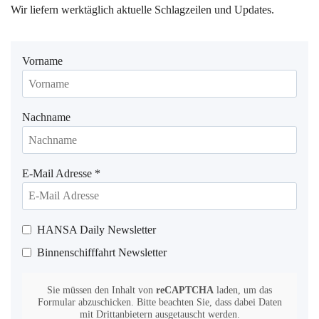
Wir liefern werktäglich aktuelle Schlagzeilen und Updates.
Vorname
Nachname
E-Mail Adresse
*
HANSA Daily Newsletter
Binnenschifffahrt Newsletter
Sie müssen den Inhalt von
reCAPTCHA
laden, um das
Formular abzuschicken. Bitte beachten Sie, dass dabei Daten
mit Drittanbietern ausgetauscht werden.