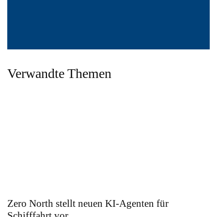
Verwandte Themen
Zero North stellt neuen KI-Agenten für
Schifffahrt vor