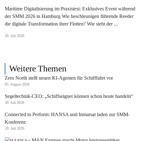
Maritime Digitalisierung im Praxistest: Exklusives Event während
der SMM 2026 in Hamburg Wie beschleunigen führende Reeder
die digitale Transformation ihrer Flotten? Wie sieht der ...
29. Juli 2026
Weitere Themen
Zero North stellt neuen KI-Agenten für Schifffahrt vor
05. August 2026
Segeltechnik-CEO: „Schiffseigner können schon heute handeln“
30. Juli 2026
Connected to Perform: HANSA und Inmarsat laden zur SMM-
Konferenz
29. Juli 2026
MAN Engines macht Motor leistungsstärker