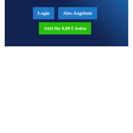
Login
Abo-Angebote
Jetzt für 0,00 € testen