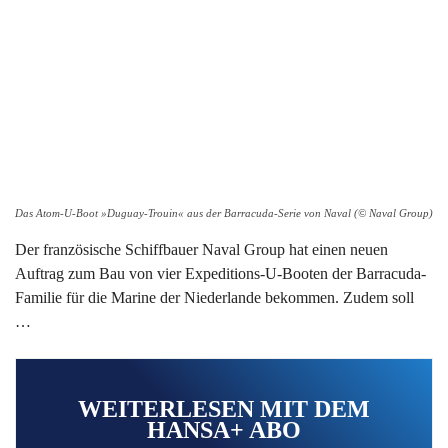
Das Atom-U-Boot »Duguay-Trouin« aus der Barracuda-Serie von Naval (© Naval Group)
Der französische Schiffbauer Naval Group hat einen neuen
Auftrag zum Bau von vier Expeditions-U-Booten der Barracuda-
Familie für die Marine der Niederlande bekommen. Zudem soll
…
WEITERLESEN MIT DEM
HANSA+ ABO