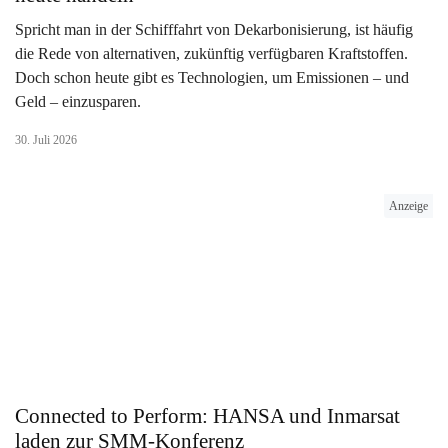
Spricht man in der Schifffahrt von Dekarbonisierung, ist häufig
die Rede von alternativen, zukünftig verfügbaren Kraftstoffen.
Doch schon heute gibt es Technologien, um Emissionen – und
Geld – einzusparen.
30. Juli 2026
Anzeige
Connected to Perform: HANSA und Inmarsat
laden zur SMM-Konferenz