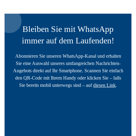
Bleiben Sie mit WhatsApp
immer auf dem Laufenden!
Abonnieren Sie unseren WhatsApp-Kanal und erhalten
Sie eine Auswahl unseres umfangreichen Nachrichten-
Angebots direkt auf Ihr Smartphone. Scannen Sie einfach
den QR-Code mit Ihrem Handy oder klicken Sie – falls
Sie bereits mobil unterwegs sind – auf
diesen Link
.