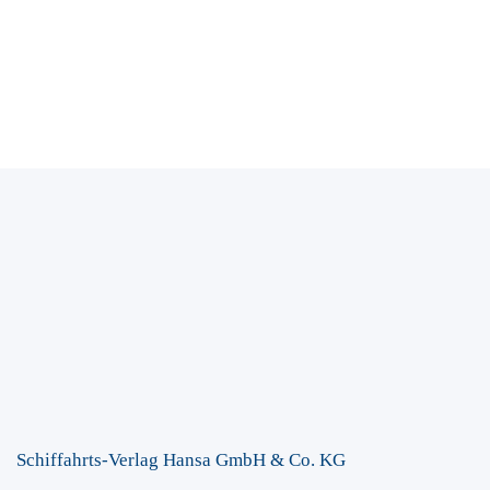
Schiffahrts-Verlag Hansa GmbH & Co. KG