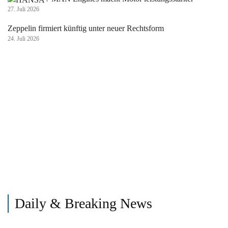
27. Juli 2026
Zeppelin firmiert künftig unter neuer Rechtsform
24. Juli 2026
Daily & Breaking News