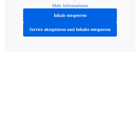
Mehr Informationen
Inhalt entsperren
Service akzeptieren und Inhalte entsperren