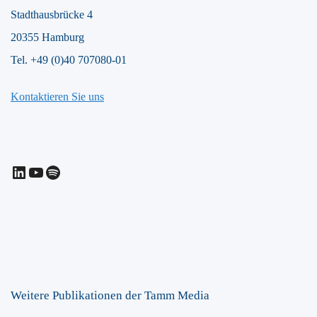
Stadthausbrücke 4
20355 Hamburg
Tel. +49 (0)40 707080-01
Kontaktieren Sie uns
LinkedIn
YouTube
Spotify
Weitere Publikationen der Tamm Media