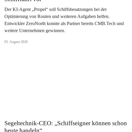
Der KI-Agent „Propel“ soll Schiffsbesatzungen bei der
Optimierung von Routen und weiteren Aufgaben helfen.
Entwickler ZeroNorth konnte als Partner bereits CMB.Tech und
weitere Unternehmen gewinnen.
05. August 2026
Segeltechnik-CEO: „Schiffseigner können schon
heute handeln“