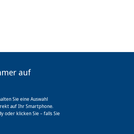
mmer auf
lten Sie eine Auswahl
rekt auf Ihr Smartphone.
oder klicken Sie – falls Sie