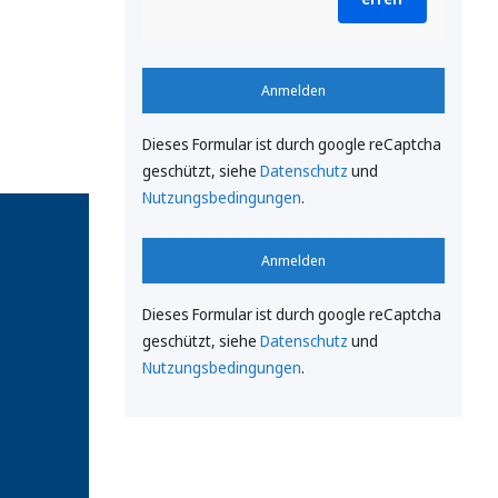
Anmelden
Dieses Formular ist durch google reCaptcha
geschützt, siehe
Datenschutz
und
Nutzungsbedingungen
.
Anmelden
Dieses Formular ist durch google reCaptcha
geschützt, siehe
Datenschutz
und
Nutzungsbedingungen
.