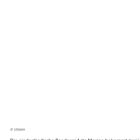
© Ulstein