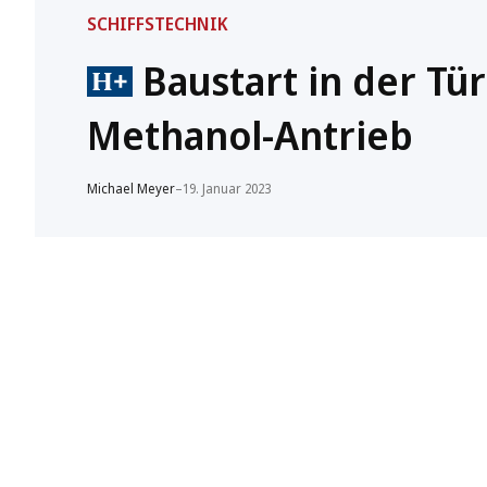
SCHIFFSTECHNIK
Baustart in der Tür
Methanol-Antrieb
Michael Meyer
–
19. Januar 2023