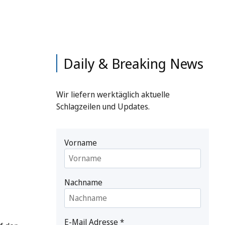
Daily & Breaking News
Wir liefern werktäglich aktuelle
Schlagzeilen und Updates.
Vorname
Nachname
E-Mail Adresse
*