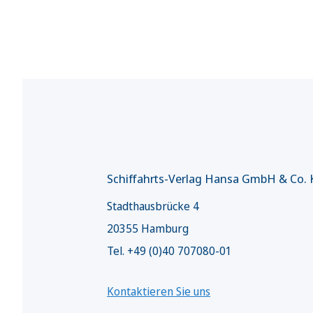
Schiffahrts-Verlag Hansa GmbH & Co.
Stadthausbrücke 4
20355 Hamburg
Tel. +49 (0)40 707080-01
Kontaktieren Sie uns