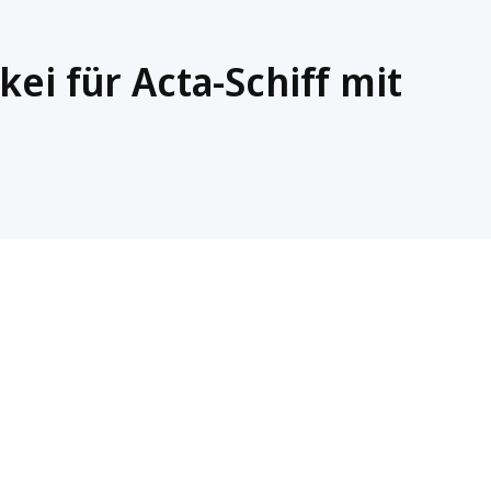
kei für Acta-Schiff mit