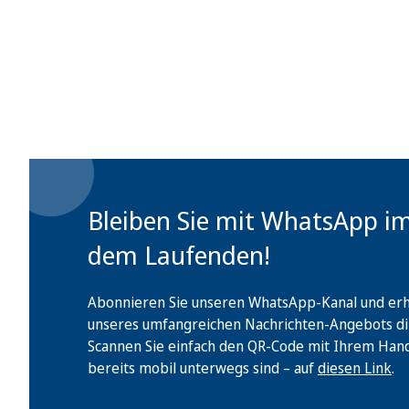
Bleiben Sie mit WhatsApp i
dem Laufenden!
Abonnieren Sie unseren WhatsApp-Kanal und erha
unseres umfangreichen Nachrichten-Angebots di
Scannen Sie einfach den QR-Code mit Ihrem Handy 
bereits mobil unterwegs sind – auf
diesen Link
.