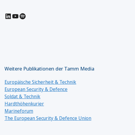
LinkedIn
YouTube
Spotify
Weitere Publikationen der Tamm Media
Europäische Sicherheit & Technik
European Security & Defence
Soldat & Technik
Hardthöhenkurier
Marineforum
The European Security & Defence Union