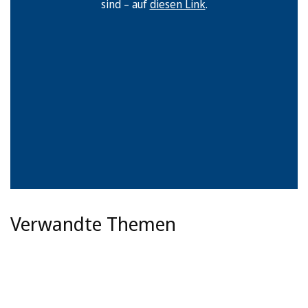
sind – auf
diesen Link
.
Verwandte Themen