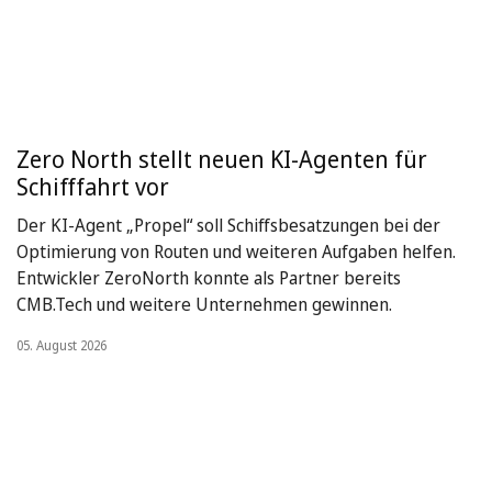
Zero North stellt neuen KI-Agenten für
Schifffahrt vor
Der KI-Agent „Propel“ soll Schiffsbesatzungen bei der
Optimierung von Routen und weiteren Aufgaben helfen.
Entwickler ZeroNorth konnte als Partner bereits
CMB.Tech und weitere Unternehmen gewinnen.
05. August 2026