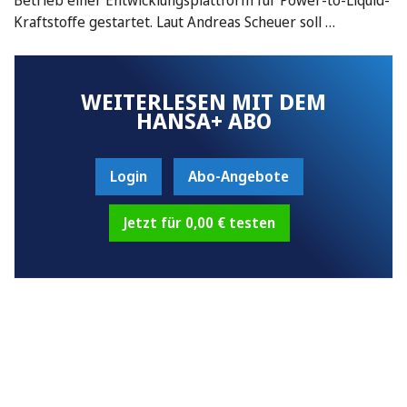
Kraftstoffe gestartet. Laut Andreas Scheuer soll …
WEITERLESEN MIT DEM
HANSA+ ABO
Login
Abo-Angebote
Jetzt für 0,00 € testen