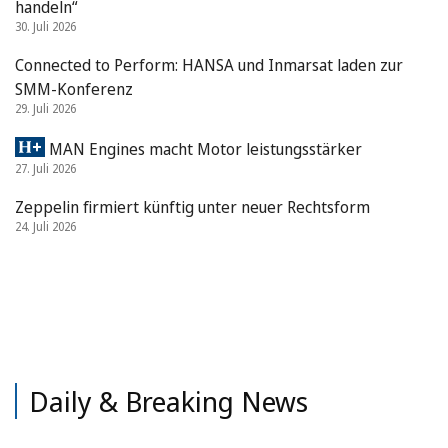
handeln“
30. Juli 2026
Connected to Perform: HANSA und Inmarsat laden zur
SMM-Konferenz
29. Juli 2026
MAN Engines macht Motor leistungsstärker
27. Juli 2026
Zeppelin firmiert künftig unter neuer Rechtsform
24. Juli 2026
Daily & Breaking News