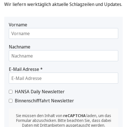
Wir liefern werktäglich aktuelle Schlagzeilen und Updates.
Vorname
Nachname
E-Mail Adresse
*
HANSA Daily Newsletter
Binnenschifffahrt Newsletter
Sie müssen den Inhalt von
reCAPTCHA
laden, um das
Formular abzuschicken. Bitte beachten Sie, dass dabei
Daten mit Drittanbietern ausgetauscht werden.