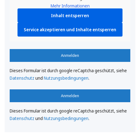
Mehr Informationen
Inhalt entsperren
Service akzeptieren und Inhalte entsperren
Anmelden
Dieses Formular ist durch google reCaptcha geschützt, siehe
Datenschutz
und
Nutzungsbedingungen
.
Anmelden
Dieses Formular ist durch google reCaptcha geschützt, siehe
Datenschutz
und
Nutzungsbedingungen
.