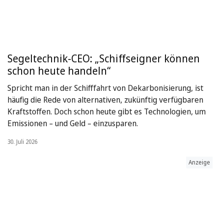
Segeltechnik-CEO: „Schiffseigner können
schon heute handeln“
Spricht man in der Schifffahrt von Dekarbonisierung, ist
häufig die Rede von alternativen, zukünftig verfügbaren
Kraftstoffen. Doch schon heute gibt es Technologien, um
Emissionen – und Geld – einzusparen.
30. Juli 2026
Anzeige