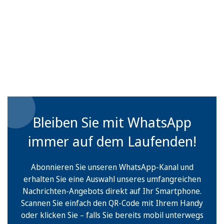
Bleiben Sie mit WhatsApp
immer auf dem Laufenden!
Abonnieren Sie unseren WhatsApp-Kanal und
erhalten Sie eine Auswahl unseres umfangreichen
Nachrichten-Angebots direkt auf Ihr Smartphone.
Scannen Sie einfach den QR-Code mit Ihrem Handy
oder klicken Sie – falls Sie bereits mobil unterwegs