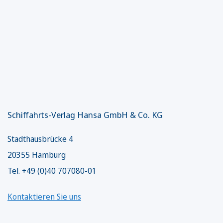
Schiffahrts-Verlag Hansa GmbH & Co. KG
Stadthausbrücke 4
20355 Hamburg
Tel. +49 (0)40 707080-01
Kontaktieren Sie uns