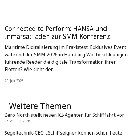
Connected to Perform: HANSA und
Inmarsat laden zur SMM-Konferenz
Maritime Digitalisierung im Praxistest: Exklusives Event
während der SMM 2026 in Hamburg Wie beschleunigen
führende Reeder die digitale Transformation ihrer
Flotten? Wie sieht der ...
29. Juli 2026
Weitere Themen
Zero North stellt neuen KI-Agenten für Schifffahrt vor
05. August 2026
Segeltechnik-CEO: „Schiffseigner können schon heute