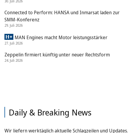
30. Juli 2026
Connected to Perform: HANSA und Inmarsat laden zur
SMM-Konferenz
29. Juli 2026
MAN Engines macht Motor leistungsstärker
27. Juli 2026
Zeppelin firmiert künftig unter neuer Rechtsform
24. Juli 2026
Daily & Breaking News
Wir liefern werktäglich aktuelle Schlagzeilen und Updates.