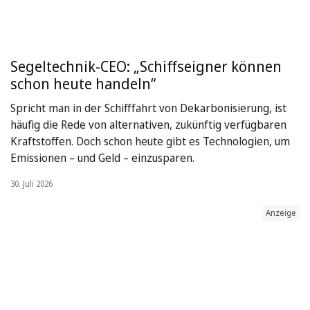
Segeltechnik-CEO: „Schiffseigner können
schon heute handeln“
Spricht man in der Schifffahrt von Dekarbonisierung, ist
häufig die Rede von alternativen, zukünftig verfügbaren
Kraftstoffen. Doch schon heute gibt es Technologien, um
Emissionen – und Geld – einzusparen.
30. Juli 2026
Anzeige