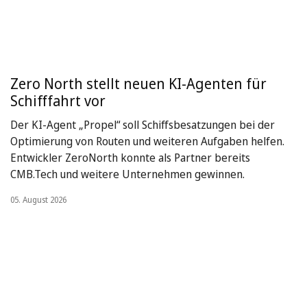
Zero North stellt neuen KI-Agenten für
Schifffahrt vor
Der KI-Agent „Propel“ soll Schiffsbesatzungen bei der
Optimierung von Routen und weiteren Aufgaben helfen.
Entwickler ZeroNorth konnte als Partner bereits
CMB.Tech und weitere Unternehmen gewinnen.
05. August 2026