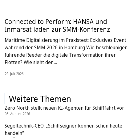
Connected to Perform: HANSA und
Inmarsat laden zur SMM-Konferenz
Maritime Digitalisierung im Praxistest: Exklusives Event
während der SMM 2026 in Hamburg Wie beschleunigen
führende Reeder die digitale Transformation ihrer
Flotten? Wie sieht der ...
29. Juli 2026
Weitere Themen
Zero North stellt neuen KI-Agenten für Schifffahrt vor
05. August 2026
Segeltechnik-CEO: „Schiffseigner können schon heute
handeln“