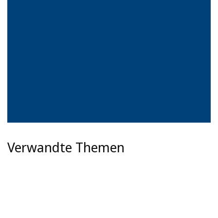
Verwandte Themen