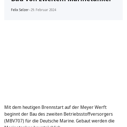
Felix Selzer
–
29. Februar 2024
Mit dem heutigen Brennstart auf der Meyer Werft
beginnt der Bau des zweiten Betriebsstoffversorgers
(MBV707) für die Deutsche Marine. Gebaut werden die