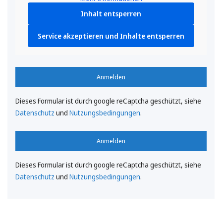
Inhalt entsperren
Service akzeptieren und Inhalte entsperren
Anmelden
Dieses Formular ist durch google reCaptcha geschützt, siehe
Datenschutz
und
Nutzungsbedingungen
.
Anmelden
Dieses Formular ist durch google reCaptcha geschützt, siehe
Datenschutz
und
Nutzungsbedingungen
.