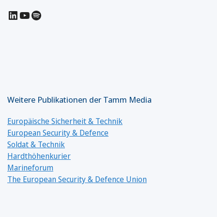
LinkedIn
YouTube
Spotify
Weitere Publikationen der Tamm Media
Europäische Sicherheit & Technik
European Security & Defence
Soldat & Technik
Hardthöhenkurier
Marineforum
The European Security & Defence Union