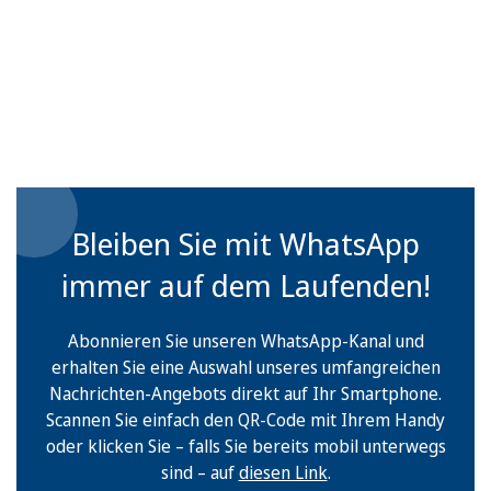
Bleiben Sie mit WhatsApp
immer auf dem Laufenden!
Abonnieren Sie unseren WhatsApp-Kanal und
erhalten Sie eine Auswahl unseres umfangreichen
Nachrichten-Angebots direkt auf Ihr Smartphone.
Scannen Sie einfach den QR-Code mit Ihrem Handy
oder klicken Sie – falls Sie bereits mobil unterwegs
sind – auf
diesen Link
.