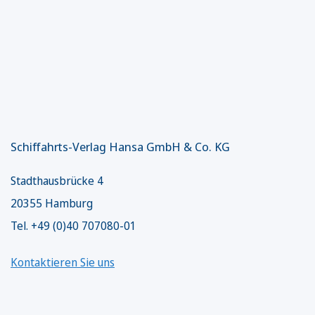
Schiffahrts-Verlag Hansa GmbH & Co. KG
Stadthausbrücke 4
20355 Hamburg
Tel. +49 (0)40 707080-01
Kontaktieren Sie uns