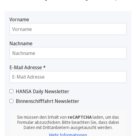
Vorname
Nachname
E-Mail Adresse
*
HANSA Daily Newsletter
Binnenschifffahrt Newsletter
Sie müssen den Inhalt von
reCAPTCHA
laden, um das
Formular abzuschicken. Bitte beachten Sie, dass dabei
Daten mit Drittanbietern ausgetauscht werden.
Mehr Informationen