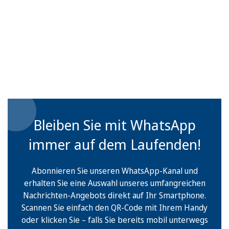
Bleiben Sie mit WhatsApp
immer auf dem Laufenden!
Abonnieren Sie unseren WhatsApp-Kanal und
erhalten Sie eine Auswahl unseres umfangreichen
Nachrichten-Angebots direkt auf Ihr Smartphone.
Scannen Sie einfach den QR-Code mit Ihrem Handy
oder klicken Sie – falls Sie bereits mobil unterwegs