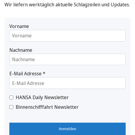
Wir liefern werktäglich aktuelle Schlagzeilen und Updates.
Vorname
Nachname
E-Mail Adresse
*
HANSA Daily Newsletter
Binnenschifffahrt Newsletter
Anmelden