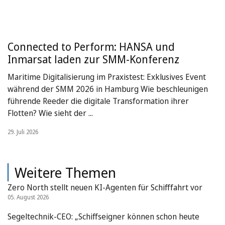
Connected to Perform: HANSA und
Inmarsat laden zur SMM-Konferenz
Maritime Digitalisierung im Praxistest: Exklusives Event
während der SMM 2026 in Hamburg Wie beschleunigen
führende Reeder die digitale Transformation ihrer
Flotten? Wie sieht der ...
29. Juli 2026
Weitere Themen
Zero North stellt neuen KI-Agenten für Schifffahrt vor
05. August 2026
Segeltechnik-CEO: „Schiffseigner können schon heute