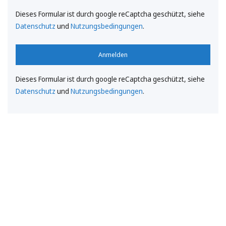
Dieses Formular ist durch google reCaptcha geschützt, siehe
Datenschutz
und
Nutzungsbedingungen
.
Anmelden
Dieses Formular ist durch google reCaptcha geschützt, siehe
Datenschutz
und
Nutzungsbedingungen
.