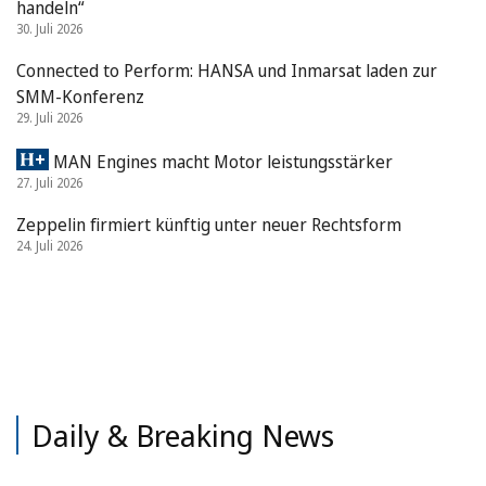
handeln“
30. Juli 2026
Connected to Perform: HANSA und Inmarsat laden zur
SMM-Konferenz
29. Juli 2026
MAN Engines macht Motor leistungsstärker
27. Juli 2026
Zeppelin firmiert künftig unter neuer Rechtsform
24. Juli 2026
Daily & Breaking News