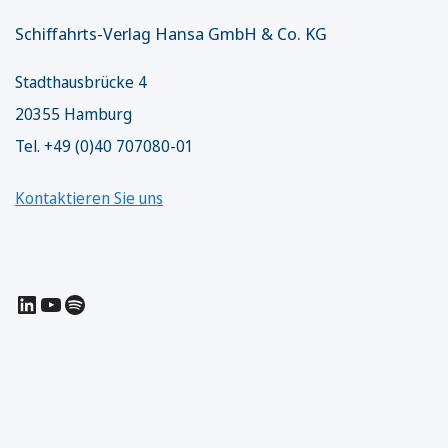
Schiffahrts-Verlag Hansa GmbH & Co. KG
Stadthausbrücke 4
20355 Hamburg
Tel. +49 (0)40 707080-01
Kontaktieren Sie uns
LinkedIn
YouTube
Spotify