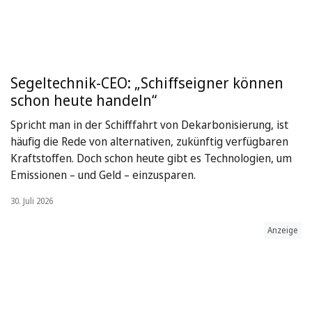
Segeltechnik-CEO: „Schiffseigner können
schon heute handeln“
Spricht man in der Schifffahrt von Dekarbonisierung, ist
häufig die Rede von alternativen, zukünftig verfügbaren
Kraftstoffen. Doch schon heute gibt es Technologien, um
Emissionen – und Geld – einzusparen.
30. Juli 2026
Anzeige