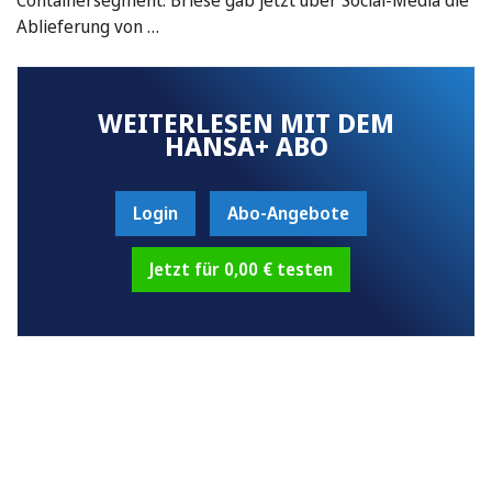
Ablieferung von …
WEITERLESEN MIT DEM
HANSA+ ABO
Login
Abo-Angebote
Jetzt für 0,00 € testen