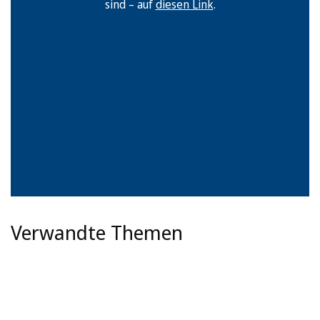
sind – auf
diesen Link
.
Verwandte Themen