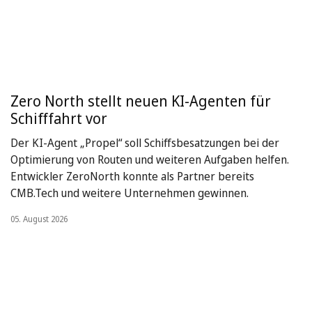
Zero North stellt neuen KI-Agenten für
Schifffahrt vor
Der KI-Agent „Propel“ soll Schiffsbesatzungen bei der
Optimierung von Routen und weiteren Aufgaben helfen.
Entwickler ZeroNorth konnte als Partner bereits
CMB.Tech und weitere Unternehmen gewinnen.
05. August 2026