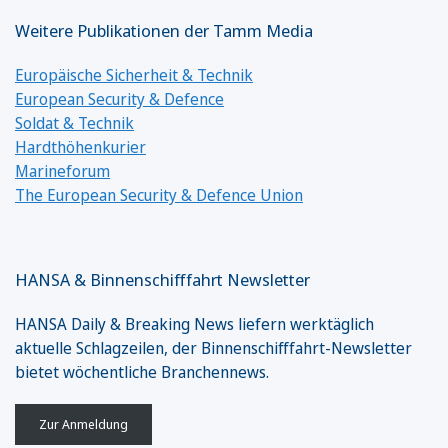
Weitere Publikationen der Tamm Media
Europäische Sicherheit & Technik
European Security & Defence
Soldat & Technik
Hardthöhenkurier
Marineforum
The European Security & Defence Union
HANSA & Binnenschifffahrt Newsletter
HANSA Daily & Breaking News liefern werktäglich
aktuelle Schlagzeilen, der Binnenschifffahrt-Newsletter
bietet wöchentliche Branchennews.
Zur Anmeldung