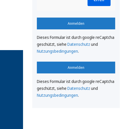
Anmelden
Dieses Formular ist durch google reCaptcha
geschützt, siehe
Datenschutz
und
Nutzungsbedingungen
.
Anmelden
Dieses Formular ist durch google reCaptcha
geschützt, siehe
Datenschutz
und
Nutzungsbedingungen
.