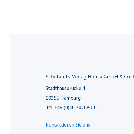
Schiffahrts-Verlag Hansa GmbH & Co.
Stadthausbrücke 4
20355 Hamburg
Tel. +49 (0)40 707080-01
Kontaktieren Sie uns