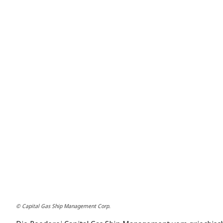
© Capital Gas Ship Management Corp.