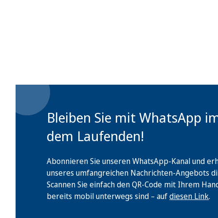
Bleiben Sie mit WhatsApp i
dem Laufenden!
Abonnieren Sie unseren WhatsApp-Kanal und erha
unseres umfangreichen Nachrichten-Angebots di
Scannen Sie einfach den QR-Code mit Ihrem Handy 
bereits mobil unterwegs sind – auf
diesen Link
.