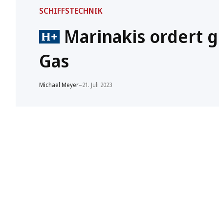
SCHIFFSTECHNIK
Marinakis ordert g
Gas
Michael Meyer
–
21. Juli 2023