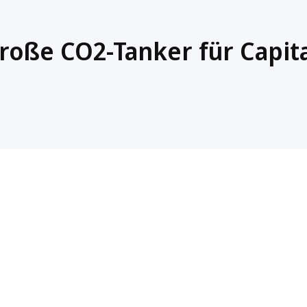
roße CO2-Tanker für Capit