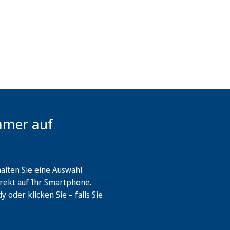
mmer auf
lten Sie eine Auswahl
rekt auf Ihr Smartphone.
oder klicken Sie – falls Sie