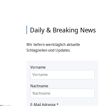
Daily & Breaking News
Wir liefern werktäglich aktuelle
Schlagzeilen und Updates.
Vorname
Nachname
E-Mail Adresse
*