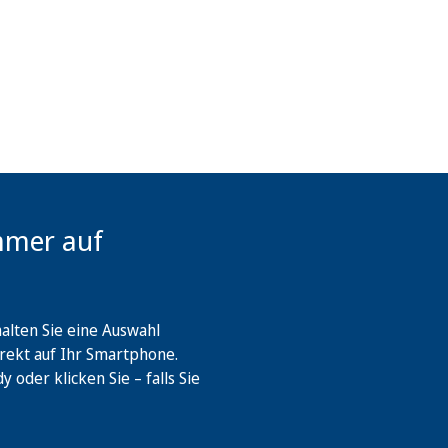
mmer auf
lten Sie eine Auswahl
rekt auf Ihr Smartphone.
oder klicken Sie – falls Sie