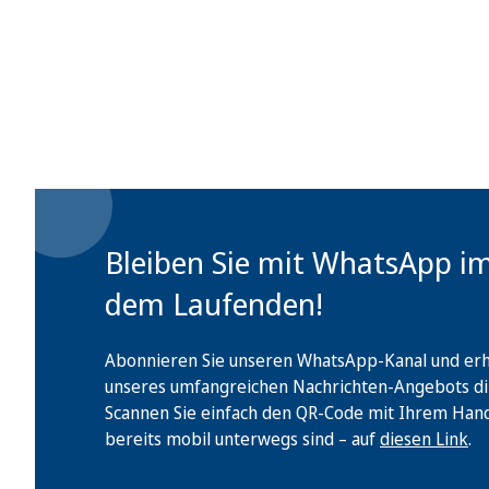
Bleiben Sie mit WhatsApp i
dem Laufenden!
Abonnieren Sie unseren WhatsApp-Kanal und erha
unseres umfangreichen Nachrichten-Angebots di
Scannen Sie einfach den QR-Code mit Ihrem Handy 
bereits mobil unterwegs sind – auf
diesen Link
.