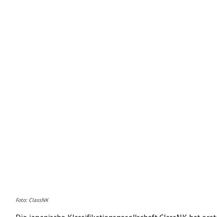
Foto: ClassNK