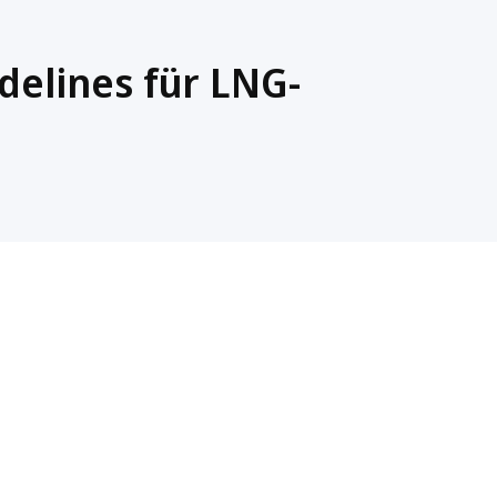
delines für LNG-