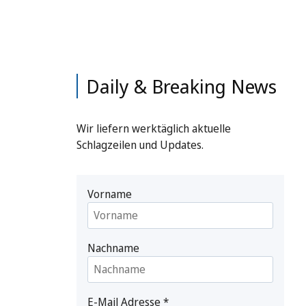
Daily & Breaking News
Wir liefern werktäglich aktuelle
Schlagzeilen und Updates.
Vorname
Nachname
E-Mail Adresse
*