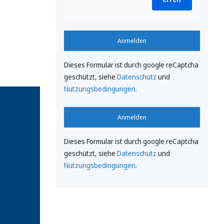
Anmelden
Dieses Formular ist durch google reCaptcha
geschützt, siehe
Datenschutz
und
Nutzungsbedingungen
.
Anmelden
Dieses Formular ist durch google reCaptcha
geschützt, siehe
Datenschutz
und
Nutzungsbedingungen
.