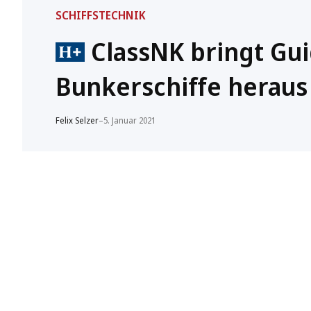
SCHIFFSTECHNIK
ClassNK bringt Gui
Bunkerschiffe heraus
Felix Selzer
–
5. Januar 2021