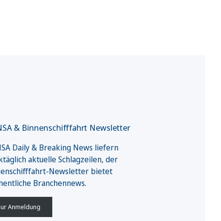
SA & Binnenschifffahrt Newsletter
A Daily & Breaking News liefern
täglich aktuelle Schlagzeilen, der
enschifffahrt-Newsletter bietet
hentliche Branchennews.
ur Anmeldung