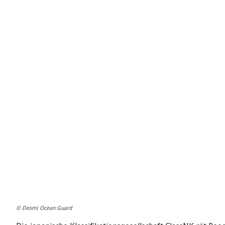
© Desmi Ocean Guard