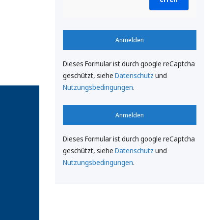
Anmelden
Dieses Formular ist durch google reCaptcha
geschützt, siehe
Datenschutz
und
Nutzungsbedingungen
.
Anmelden
Dieses Formular ist durch google reCaptcha
geschützt, siehe
Datenschutz
und
Nutzungsbedingungen
.