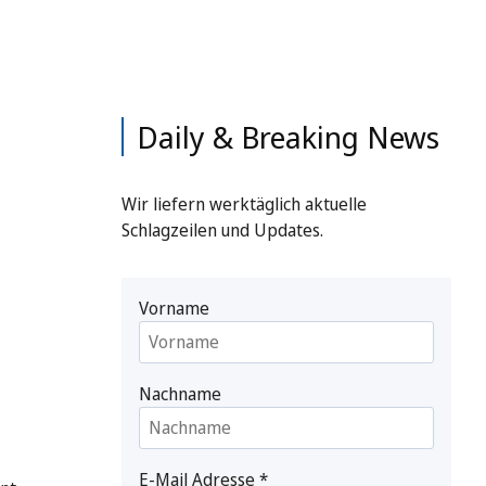
Daily & Breaking News
Wir liefern werktäglich aktuelle
Schlagzeilen und Updates.
Vorname
Nachname
E-Mail Adresse
*