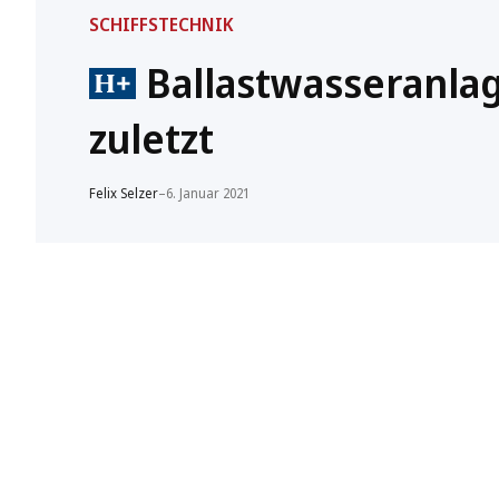
SCHIFFSTECHNIK
Ballastwasseranlag
zuletzt
Felix Selzer
–
6. Januar 2021