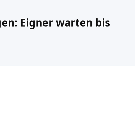
en: Eigner warten bis