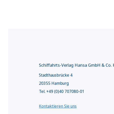
Schiffahrts-Verlag Hansa GmbH & Co.
Stadthausbrücke 4
20355 Hamburg
Tel. +49 (0)40 707080-01
Kontaktieren Sie uns