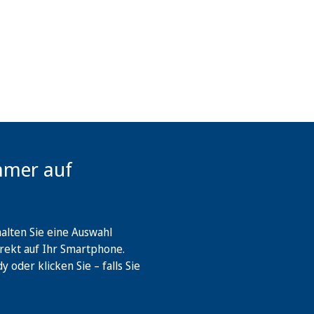
mmer auf
lten Sie eine Auswahl
rekt auf Ihr Smartphone.
oder klicken Sie – falls Sie