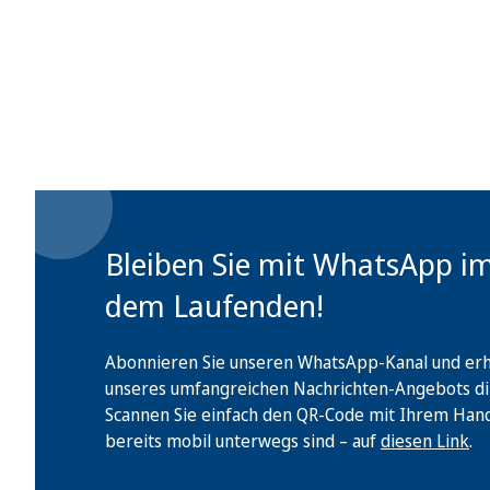
Bleiben Sie mit WhatsApp i
dem Laufenden!
Abonnieren Sie unseren WhatsApp-Kanal und erha
unseres umfangreichen Nachrichten-Angebots di
Scannen Sie einfach den QR-Code mit Ihrem Handy 
bereits mobil unterwegs sind – auf
diesen Link
.