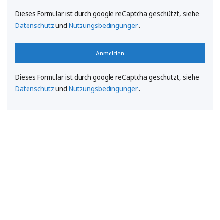
Dieses Formular ist durch google reCaptcha geschützt, siehe
Datenschutz
und
Nutzungsbedingungen
.
Anmelden
Dieses Formular ist durch google reCaptcha geschützt, siehe
Datenschutz
und
Nutzungsbedingungen
.