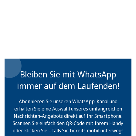
Bleiben Sie mit WhatsApp
immer auf dem Laufenden!
Abonnieren Sie unseren WhatsApp-Kanal und
erhalten Sie eine Auswahl unseres umfangreichen
Nachrichten-Angebots direkt auf Ihr Smartphone.
Scannen Sie einfach den QR-Code mit Ihrem Handy
oder klicken Sie – falls Sie bereits mobil unterwegs