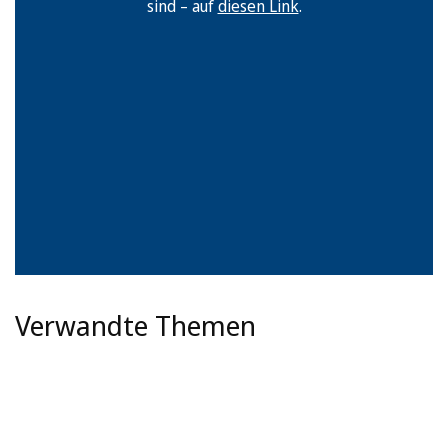
sind – auf
diesen Link
.
Verwandte Themen