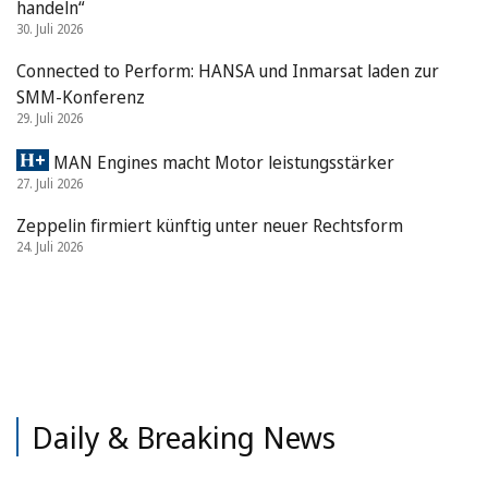
handeln“
30. Juli 2026
Connected to Perform: HANSA und Inmarsat laden zur
SMM-Konferenz
29. Juli 2026
MAN Engines macht Motor leistungsstärker
27. Juli 2026
Zeppelin firmiert künftig unter neuer Rechtsform
24. Juli 2026
Daily & Breaking News