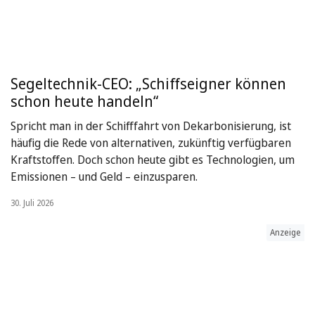
Segeltechnik-CEO: „Schiffseigner können
schon heute handeln“
Spricht man in der Schifffahrt von Dekarbonisierung, ist
häufig die Rede von alternativen, zukünftig verfügbaren
Kraftstoffen. Doch schon heute gibt es Technologien, um
Emissionen – und Geld – einzusparen.
30. Juli 2026
Anzeige