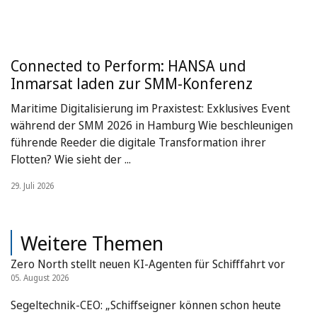
Connected to Perform: HANSA und
Inmarsat laden zur SMM-Konferenz
Maritime Digitalisierung im Praxistest: Exklusives Event
während der SMM 2026 in Hamburg Wie beschleunigen
führende Reeder die digitale Transformation ihrer
Flotten? Wie sieht der ...
29. Juli 2026
Weitere Themen
Zero North stellt neuen KI-Agenten für Schifffahrt vor
05. August 2026
Segeltechnik-CEO: „Schiffseigner können schon heute