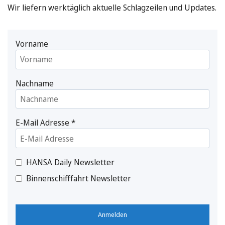
Wir liefern werktäglich aktuelle Schlagzeilen und Updates.
Vorname
Nachname
E-Mail Adresse
*
HANSA Daily Newsletter
Binnenschifffahrt Newsletter
Anmelden