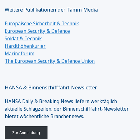
Weitere Publikationen der Tamm Media
Europäische Sicherheit & Technik
European Security & Defence
Soldat & Technik
Hardthöhenkurier
Marineforum
The European Security & Defence Union
HANSA & Binnenschifffahrt Newsletter
HANSA Daily & Breaking News liefern werktäglich
aktuelle Schlagzeilen, der Binnenschifffahrt-Newsletter
bietet wöchentliche Branchennews.
Zur Anmeldung