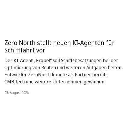
Zero North stellt neuen KI-Agenten für
Schifffahrt vor
Der KI-Agent „Propel“ soll Schiffsbesatzungen bei der
Optimierung von Routen und weiteren Aufgaben helfen.
Entwickler ZeroNorth konnte als Partner bereits
CMB.Tech und weitere Unternehmen gewinnen.
05. August 2026