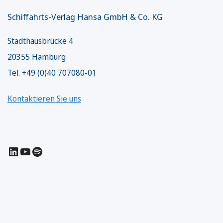
Schiffahrts-Verlag Hansa GmbH & Co. KG
Stadthausbrücke 4
20355 Hamburg
Tel. +49 (0)40 707080-01
Kontaktieren Sie uns
LinkedIn
YouTube
Spotify