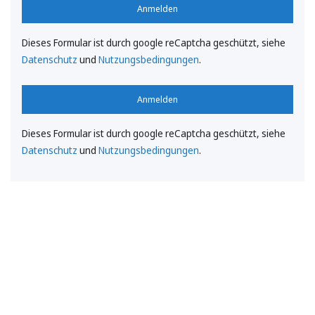
Anmelden
Dieses Formular ist durch google reCaptcha geschützt, siehe
Datenschutz
und
Nutzungsbedingungen
.
Anmelden
Dieses Formular ist durch google reCaptcha geschützt, siehe
Datenschutz
und
Nutzungsbedingungen
.