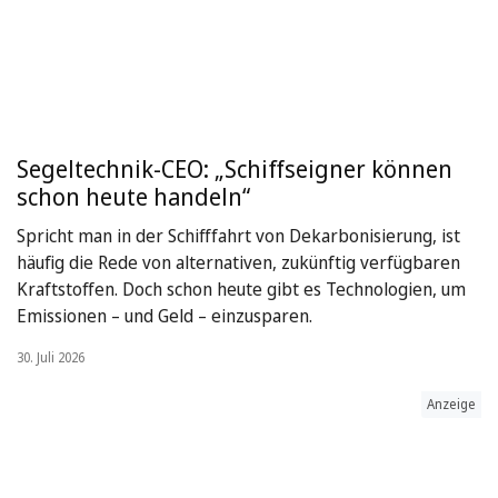
Segeltechnik-CEO: „Schiffseigner können
schon heute handeln“
Spricht man in der Schifffahrt von Dekarbonisierung, ist
häufig die Rede von alternativen, zukünftig verfügbaren
Kraftstoffen. Doch schon heute gibt es Technologien, um
Emissionen – und Geld – einzusparen.
30. Juli 2026
Anzeige