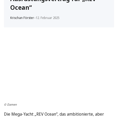
Ocean“
Krischan Förster
–
12. Februar 2025
© Damen
Die Mega-Yacht „REV Ocean“, das ambitionierte, aber