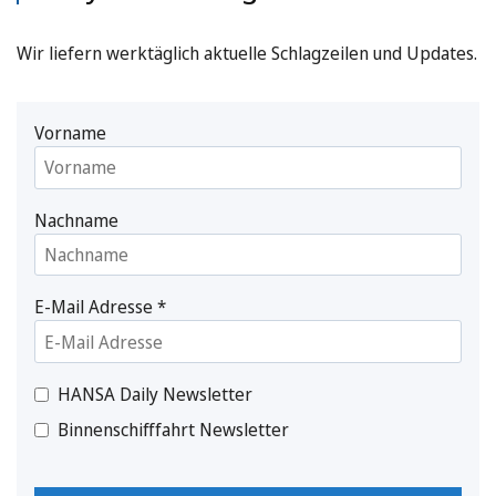
Wir liefern werktäglich aktuelle Schlagzeilen und Updates.
Vorname
Nachname
E-Mail Adresse
*
HANSA Daily Newsletter
Binnenschifffahrt Newsletter