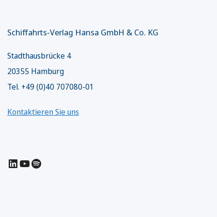
Schiffahrts-Verlag Hansa GmbH & Co. KG
Stadthausbrücke 4
20355 Hamburg
Tel. +49 (0)40 707080-01
Kontaktieren Sie uns
LinkedIn
YouTube
Spotify