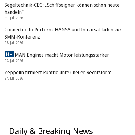
Segeltechnik-CEO: „Schiffseigner können schon heute
handeln“
30. Juli 2026
Connected to Perform: HANSA und Inmarsat laden zur
SMM-Konferenz
29. Juli 2026
MAN Engines macht Motor leistungsstärker
27. Juli 2026
Zeppelin firmiert künftig unter neuer Rechtsform
24. Juli 2026
Daily & Breaking News