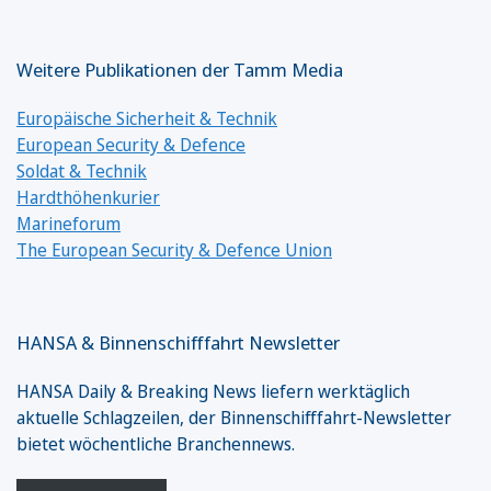
Weitere Publikationen der Tamm Media
Europäische Sicherheit & Technik
European Security & Defence
Soldat & Technik
Hardthöhenkurier
Marineforum
The European Security & Defence Union
HANSA & Binnenschifffahrt Newsletter
HANSA Daily & Breaking News liefern werktäglich
aktuelle Schlagzeilen, der Binnenschifffahrt-Newsletter
bietet wöchentliche Branchennews.