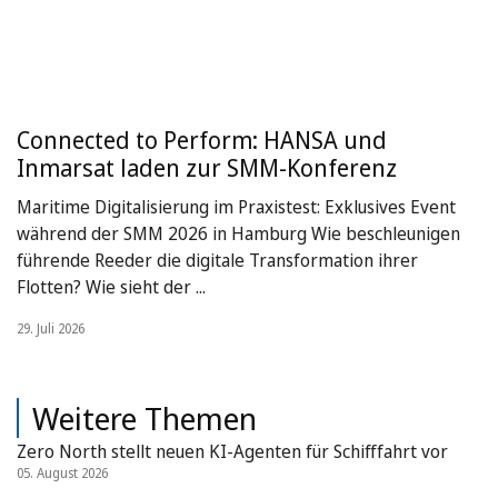
Connected to Perform: HANSA und
Inmarsat laden zur SMM-Konferenz
Maritime Digitalisierung im Praxistest: Exklusives Event
während der SMM 2026 in Hamburg Wie beschleunigen
führende Reeder die digitale Transformation ihrer
Flotten? Wie sieht der ...
29. Juli 2026
Weitere Themen
Zero North stellt neuen KI-Agenten für Schifffahrt vor
05. August 2026