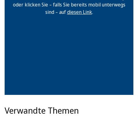
oder klicken Sie – falls Sie bereits mobil unterwegs
sind – auf
diesen Link
.
Verwandte Themen