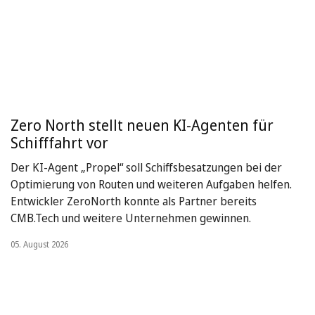
Zero North stellt neuen KI-Agenten für
Schifffahrt vor
Der KI-Agent „Propel“ soll Schiffsbesatzungen bei der
Optimierung von Routen und weiteren Aufgaben helfen.
Entwickler ZeroNorth konnte als Partner bereits
CMB.Tech und weitere Unternehmen gewinnen.
05. August 2026