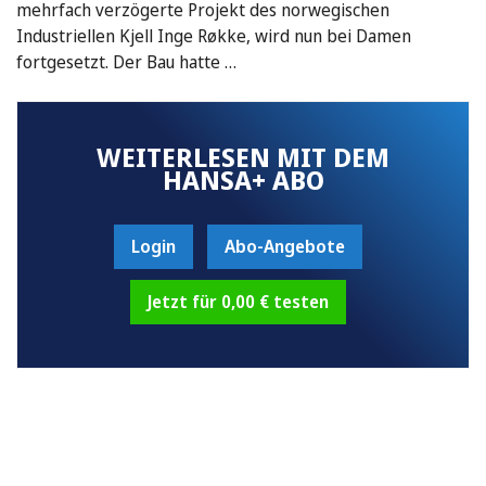
mehrfach verzögerte Projekt des norwegischen
Industriellen Kjell Inge Røkke, wird nun bei Damen
fortgesetzt. Der Bau hatte …
WEITERLESEN MIT DEM
HANSA+ ABO
Login
Abo-Angebote
Jetzt für 0,00 € testen