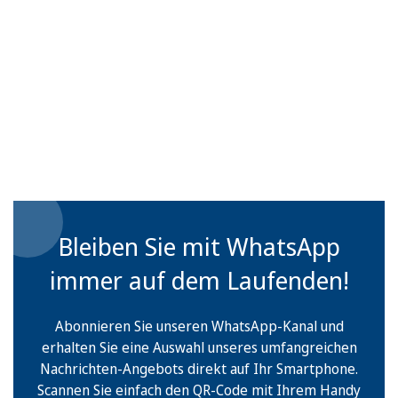
Bleiben Sie mit WhatsApp
immer auf dem Laufenden!
Abonnieren Sie unseren WhatsApp-Kanal und
erhalten Sie eine Auswahl unseres umfangreichen
Nachrichten-Angebots direkt auf Ihr Smartphone.
Scannen Sie einfach den QR-Code mit Ihrem Handy