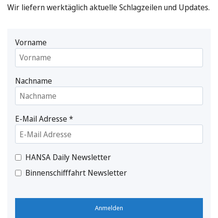
Wir liefern werktäglich aktuelle Schlagzeilen und Updates.
Vorname
Nachname
E-Mail Adresse
*
HANSA Daily Newsletter
Binnenschifffahrt Newsletter
Anmelden