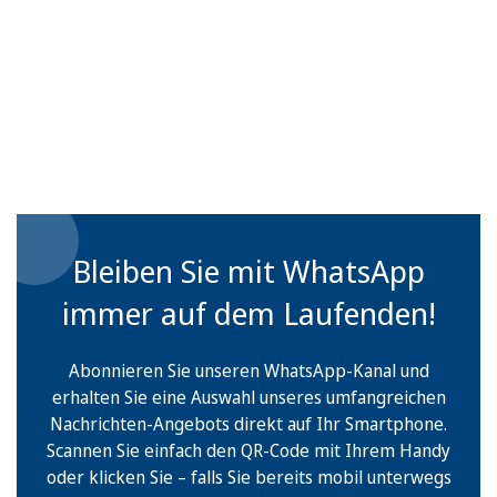
Bleiben Sie mit WhatsApp
immer auf dem Laufenden!
Abonnieren Sie unseren WhatsApp-Kanal und
erhalten Sie eine Auswahl unseres umfangreichen
Nachrichten-Angebots direkt auf Ihr Smartphone.
Scannen Sie einfach den QR-Code mit Ihrem Handy
oder klicken Sie – falls Sie bereits mobil unterwegs