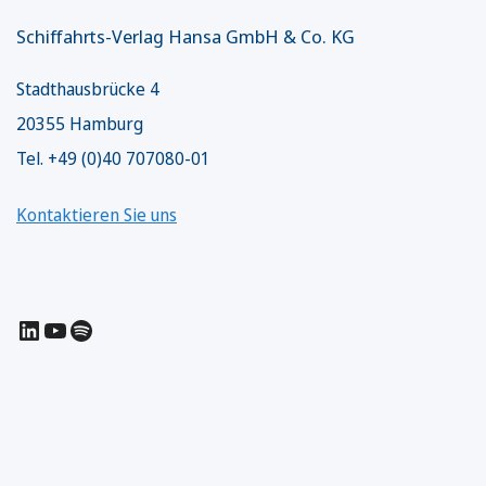
Schiffahrts-Verlag Hansa GmbH & Co. KG
Stadthausbrücke 4
20355 Hamburg
Tel. +49 (0)40 707080-01
Kontaktieren Sie uns
LinkedIn
YouTube
Spotify