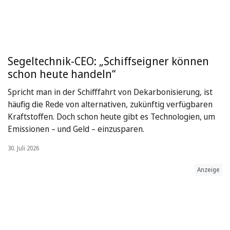
Segeltechnik-CEO: „Schiffseigner können
schon heute handeln“
Spricht man in der Schifffahrt von Dekarbonisierung, ist
häufig die Rede von alternativen, zukünftig verfügbaren
Kraftstoffen. Doch schon heute gibt es Technologien, um
Emissionen – und Geld – einzusparen.
30. Juli 2026
Anzeige