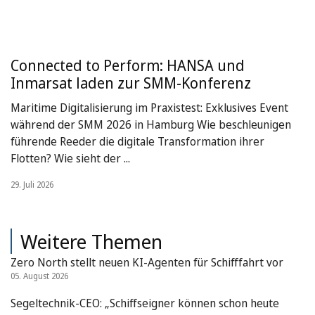
Connected to Perform: HANSA und
Inmarsat laden zur SMM-Konferenz
Maritime Digitalisierung im Praxistest: Exklusives Event
während der SMM 2026 in Hamburg Wie beschleunigen
führende Reeder die digitale Transformation ihrer
Flotten? Wie sieht der ...
29. Juli 2026
Weitere Themen
Zero North stellt neuen KI-Agenten für Schifffahrt vor
05. August 2026
Segeltechnik-CEO: „Schiffseigner können schon heute