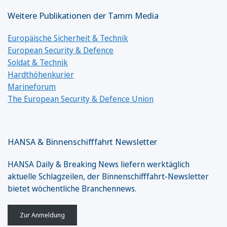
Weitere Publikationen der Tamm Media
Europäische Sicherheit & Technik
European Security & Defence
Soldat & Technik
Hardthöhenkurier
Marineforum
The European Security & Defence Union
HANSA & Binnenschifffahrt Newsletter
HANSA Daily & Breaking News liefern werktäglich
aktuelle Schlagzeilen, der Binnenschifffahrt-Newsletter
bietet wöchentliche Branchennews.
Zur Anmeldung