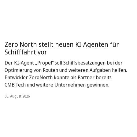
Zero North stellt neuen KI-Agenten für
Schifffahrt vor
Der KI-Agent „Propel“ soll Schiffsbesatzungen bei der
Optimierung von Routen und weiteren Aufgaben helfen.
Entwickler ZeroNorth konnte als Partner bereits
CMB.Tech und weitere Unternehmen gewinnen.
05. August 2026