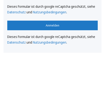
Dieses Formular ist durch google reCaptcha geschützt, siehe
Datenschutz
und
Nutzungsbedingungen
.
Anmelden
Dieses Formular ist durch google reCaptcha geschützt, siehe
Datenschutz
und
Nutzungsbedingungen
.