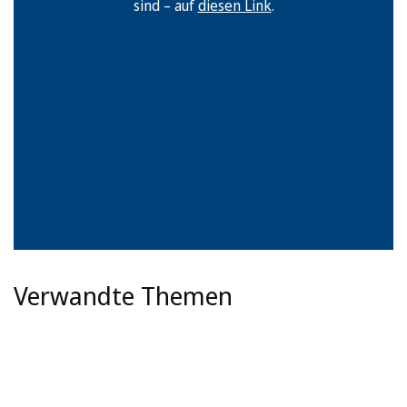
sind – auf
diesen Link
.
Verwandte Themen