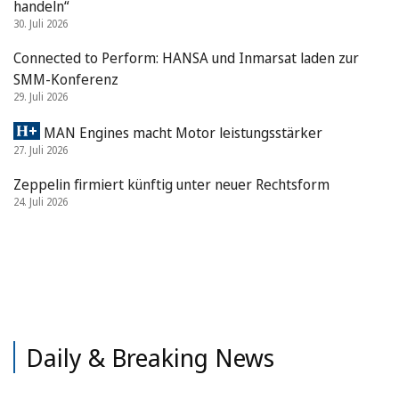
handeln“
30. Juli 2026
Connected to Perform: HANSA und Inmarsat laden zur
SMM-Konferenz
29. Juli 2026
MAN Engines macht Motor leistungsstärker
27. Juli 2026
Zeppelin firmiert künftig unter neuer Rechtsform
24. Juli 2026
Daily & Breaking News