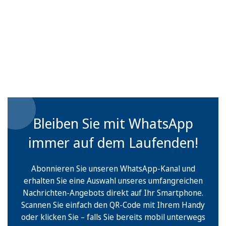
Bleiben Sie mit WhatsApp
immer auf dem Laufenden!
Abonnieren Sie unseren WhatsApp-Kanal und
erhalten Sie eine Auswahl unseres umfangreichen
Nachrichten-Angebots direkt auf Ihr Smartphone.
Scannen Sie einfach den QR-Code mit Ihrem Handy
oder klicken Sie – falls Sie bereits mobil unterwegs