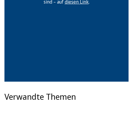
sind – auf
diesen Link
.
Verwandte Themen