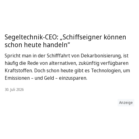
Segeltechnik-CEO: „Schiffseigner können
schon heute handeln“
Spricht man in der Schifffahrt von Dekarbonisierung, ist
häufig die Rede von alternativen, zukünftig verfügbaren
Kraftstoffen. Doch schon heute gibt es Technologien, um
Emissionen – und Geld – einzusparen.
30. Juli 2026
Anzeige