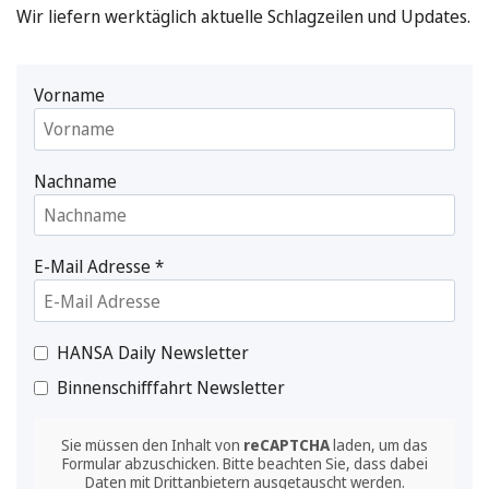
Wir liefern werktäglich aktuelle Schlagzeilen und Updates.
Vorname
Nachname
E-Mail Adresse
*
HANSA Daily Newsletter
Binnenschifffahrt Newsletter
Sie müssen den Inhalt von
reCAPTCHA
laden, um das
Formular abzuschicken. Bitte beachten Sie, dass dabei
Daten mit Drittanbietern ausgetauscht werden.