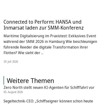
Connected to Perform: HANSA und
Inmarsat laden zur SMM-Konferenz
Maritime Digitalisierung im Praxistest: Exklusives Event
während der SMM 2026 in Hamburg Wie beschleunigen
führende Reeder die digitale Transformation ihrer
Flotten? Wie sieht der ...
29. Juli 2026
Weitere Themen
Zero North stellt neuen KI-Agenten für Schifffahrt vor
05. August 2026
Segeltechnik-CEO: „Schiffseigner können schon heute