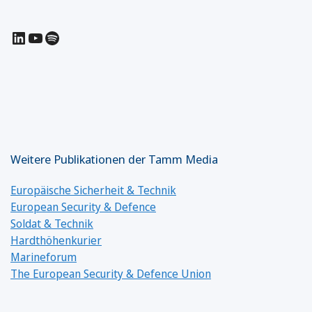
LinkedIn
YouTube
Spotify
Weitere Publikationen der Tamm Media
Europäische Sicherheit & Technik
European Security & Defence
Soldat & Technik
Hardthöhenkurier
Marineforum
The European Security & Defence Union