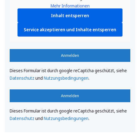
Mehr Informationen
Inhalt entsperren
Service akzeptieren und Inhalte entsperren
Anmelden
Dieses Formular ist durch google reCaptcha geschützt, siehe
Datenschutz
und
Nutzungsbedingungen
.
Anmelden
Dieses Formular ist durch google reCaptcha geschützt, siehe
Datenschutz
und
Nutzungsbedingungen
.