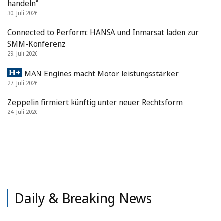
handeln“
30. Juli 2026
Connected to Perform: HANSA und Inmarsat laden zur
SMM-Konferenz
29. Juli 2026
MAN Engines macht Motor leistungsstärker
27. Juli 2026
Zeppelin firmiert künftig unter neuer Rechtsform
24. Juli 2026
Daily & Breaking News