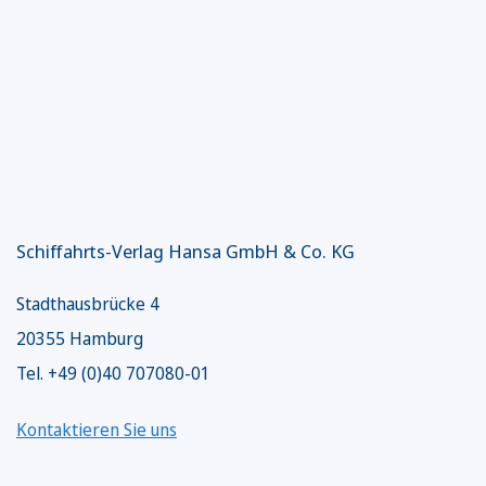
Schiffahrts-Verlag Hansa GmbH & Co. KG
Stadthausbrücke 4
20355 Hamburg
Tel. +49 (0)40 707080-01
Kontaktieren Sie uns