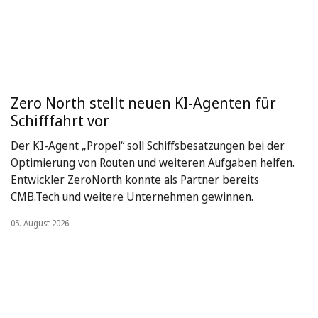
Zero North stellt neuen KI-Agenten für
Schifffahrt vor
Der KI-Agent „Propel“ soll Schiffsbesatzungen bei der
Optimierung von Routen und weiteren Aufgaben helfen.
Entwickler ZeroNorth konnte als Partner bereits
CMB.Tech und weitere Unternehmen gewinnen.
05. August 2026