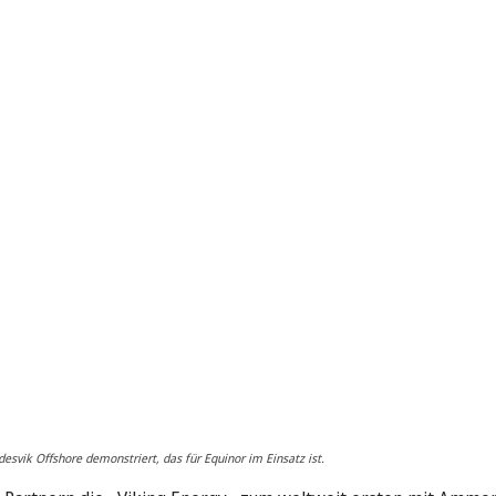
esvik Offshore demonstriert, das für Equinor im Einsatz ist.