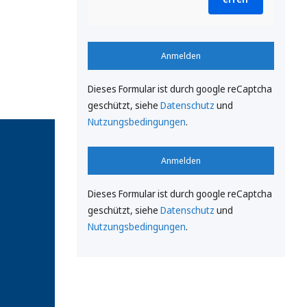
Anmelden
Dieses Formular ist durch google reCaptcha
geschützt, siehe
Datenschutz
und
Nutzungsbedingungen
.
Anmelden
Dieses Formular ist durch google reCaptcha
geschützt, siehe
Datenschutz
und
Nutzungsbedingungen
.