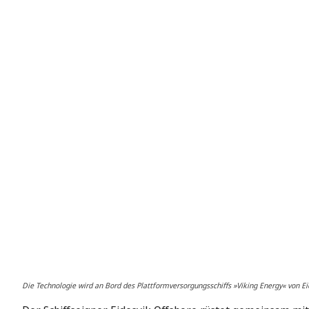
Die Technologie wird an Bord des Plattformversorgungsschiffs »Viking Energy« von Eid