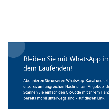
Bleiben Sie mit WhatsApp i
dem Laufenden!
Abonnieren Sie unseren WhatsApp-Kanal und erha
unseres umfangreichen Nachrichten-Angebots di
Scannen Sie einfach den QR-Code mit Ihrem Handy 
bereits mobil unterwegs sind – auf
diesen Link
.