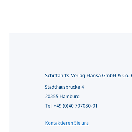
Schiffahrts-Verlag Hansa GmbH & Co.
Stadthausbrücke 4
20355 Hamburg
Tel. +49 (0)40 707080-01
Kontaktieren Sie uns