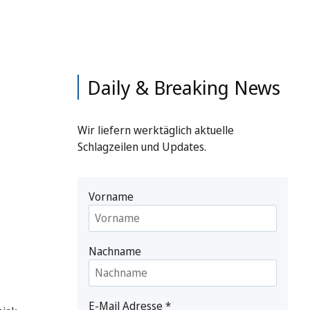
Daily & Breaking News
Wir liefern werktäglich aktuelle
Schlagzeilen und Updates.
Vorname
Nachname
E-Mail Adresse
*