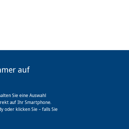
mmer auf
lten Sie eine Auswahl
rekt auf Ihr Smartphone.
oder klicken Sie – falls Sie