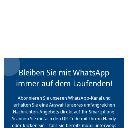
Bleiben Sie mit WhatsApp
immer auf dem Laufenden!
Abonnieren Sie unseren WhatsApp-Kanal und
erhalten Sie eine Auswahl unseres umfangreichen
Nachrichten-Angebots direkt auf Ihr Smartphone.
Scannen Sie einfach den QR-Code mit Ihrem Handy
oder klicken Sie – falls Sie bereits mobil unterwegs