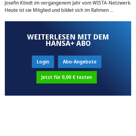
Josefin Klindt im vergangenem Jahr vom WISTA-Netzwerk.
Heute ist sie Mitglied und bildet sich im Rahmen …
WEITERLESEN MIT DEM
HANSA+ ABO
Login
Abo-Angebote
Jetzt für 0,00 € testen