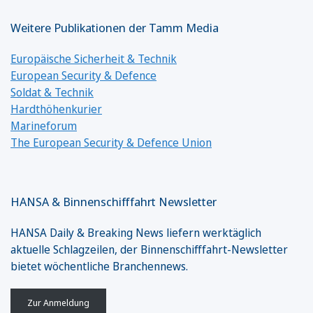
Weitere Publikationen der Tamm Media
Europäische Sicherheit & Technik
European Security & Defence
Soldat & Technik
Hardthöhenkurier
Marineforum
The European Security & Defence Union
HANSA & Binnenschifffahrt Newsletter
HANSA Daily & Breaking News liefern werktäglich
aktuelle Schlagzeilen, der Binnenschifffahrt-Newsletter
bietet wöchentliche Branchennews.
Zur Anmeldung