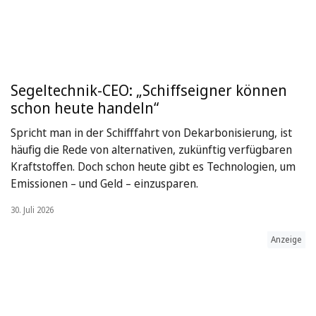
Segeltechnik-CEO: „Schiffseigner können
schon heute handeln“
Spricht man in der Schifffahrt von Dekarbonisierung, ist
häufig die Rede von alternativen, zukünftig verfügbaren
Kraftstoffen. Doch schon heute gibt es Technologien, um
Emissionen – und Geld – einzusparen.
30. Juli 2026
Anzeige