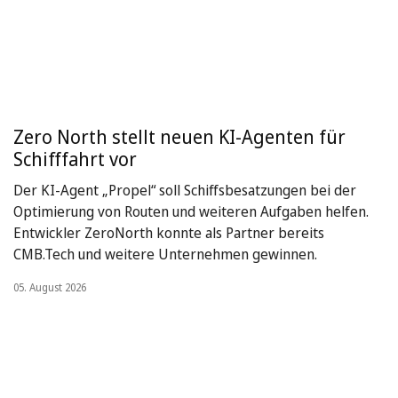
Zero North stellt neuen KI-Agenten für
Schifffahrt vor
Der KI-Agent „Propel“ soll Schiffsbesatzungen bei der
Optimierung von Routen und weiteren Aufgaben helfen.
Entwickler ZeroNorth konnte als Partner bereits
CMB.Tech und weitere Unternehmen gewinnen.
05. August 2026