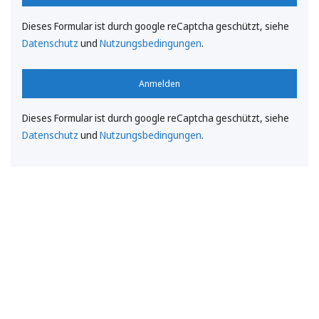
Dieses Formular ist durch google reCaptcha geschützt, siehe
Datenschutz
und
Nutzungsbedingungen
.
Anmelden
Dieses Formular ist durch google reCaptcha geschützt, siehe
Datenschutz
und
Nutzungsbedingungen
.