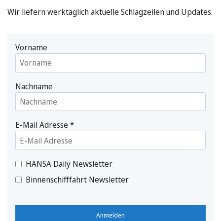
Wir liefern werktäglich aktuelle Schlagzeilen und Updates.
Vorname
Nachname
E-Mail Adresse
*
HANSA Daily Newsletter
Binnenschifffahrt Newsletter
Anmelden