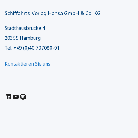
Schiffahrts-Verlag Hansa GmbH & Co. KG
Stadthausbrücke 4
20355 Hamburg
Tel. +49 (0)40 707080-01
Kontaktieren Sie uns
LinkedIn
YouTube
Spotify