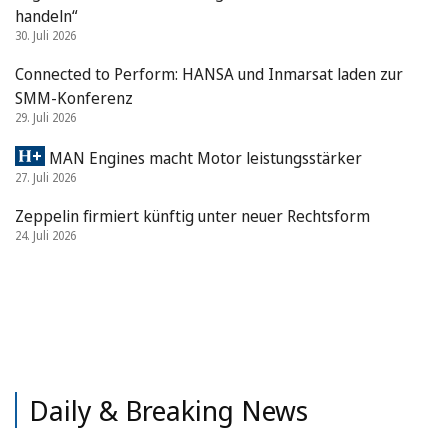
handeln“
30. Juli 2026
Connected to Perform: HANSA und Inmarsat laden zur
SMM-Konferenz
29. Juli 2026
MAN Engines macht Motor leistungsstärker
27. Juli 2026
Zeppelin firmiert künftig unter neuer Rechtsform
24. Juli 2026
Daily & Breaking News