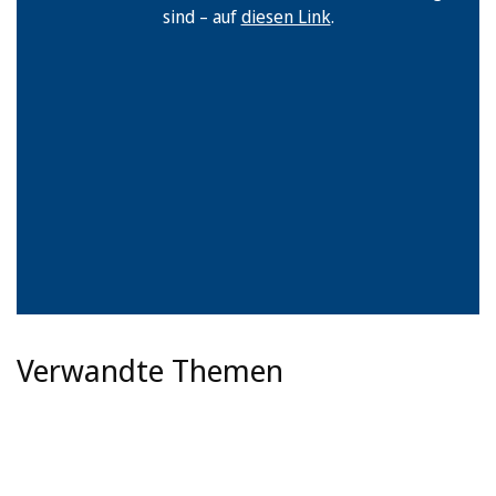
sind – auf
diesen Link
.
Verwandte Themen