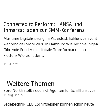
Connected to Perform: HANSA und
Inmarsat laden zur SMM-Konferenz
Maritime Digitalisierung im Praxistest: Exklusives Event
während der SMM 2026 in Hamburg Wie beschleunigen
führende Reeder die digitale Transformation ihrer
Flotten? Wie sieht der ...
29. Juli 2026
Weitere Themen
Zero North stellt neuen KI-Agenten für Schifffahrt vor
05. August 2026
Segeltechnik-CEO: „Schiffseigner können schon heute