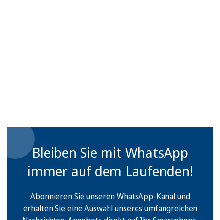
Bleiben Sie mit WhatsApp
immer auf dem Laufenden!
Abonnieren Sie unseren WhatsApp-Kanal und
erhalten Sie eine Auswahl unseres umfangreichen
Nachrichten-Angebots direkt auf Ihr Smartphone.