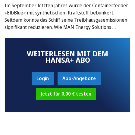
Im September letzten Jahres wurde der Containerfeeder
»ElbBlue« mit synthetischem Kraftstoff bebunkert.
Seitdem konnte das Schiff seine Treibhausgasemissionen
signifikant reduzieren. Wie MAN Energy Solutions …
WEITERLESEN MIT DEM
HANSA+ ABO
Login
Abo-Angebote
Jetzt für 0,00 € testen