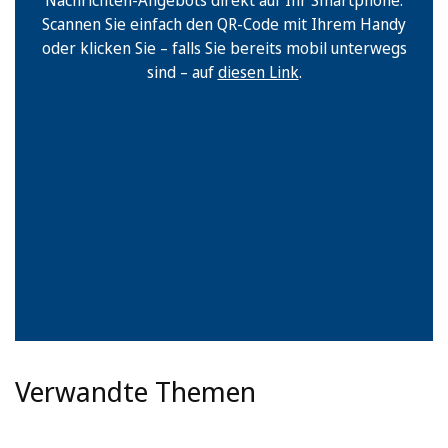
Scannen Sie einfach den QR-Code mit Ihrem Handy
oder klicken Sie – falls Sie bereits mobil unterwegs
sind – auf
diesen Link
.
Verwandte Themen