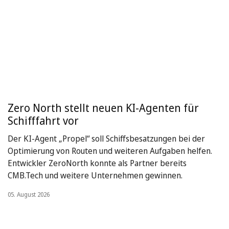
Zero North stellt neuen KI-Agenten für
Schifffahrt vor
Der KI-Agent „Propel“ soll Schiffsbesatzungen bei der
Optimierung von Routen und weiteren Aufgaben helfen.
Entwickler ZeroNorth konnte als Partner bereits
CMB.Tech und weitere Unternehmen gewinnen.
05. August 2026