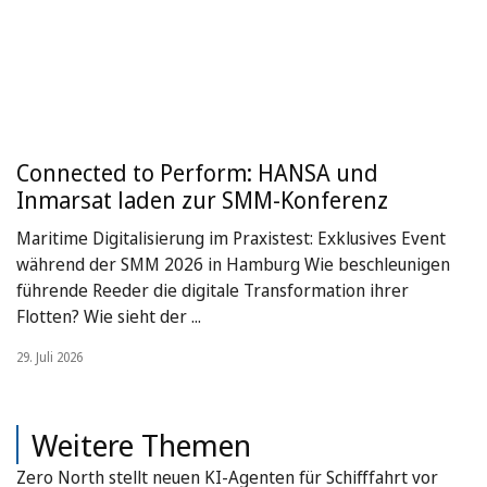
Connected to Perform: HANSA und
Inmarsat laden zur SMM-Konferenz
Maritime Digitalisierung im Praxistest: Exklusives Event
während der SMM 2026 in Hamburg Wie beschleunigen
führende Reeder die digitale Transformation ihrer
Flotten? Wie sieht der ...
29. Juli 2026
Weitere Themen
Zero North stellt neuen KI-Agenten für Schifffahrt vor