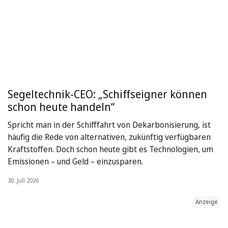
Segeltechnik-CEO: „Schiffseigner können
schon heute handeln“
Spricht man in der Schifffahrt von Dekarbonisierung, ist
häufig die Rede von alternativen, zukünftig verfügbaren
Kraftstoffen. Doch schon heute gibt es Technologien, um
Emissionen – und Geld – einzusparen.
30. Juli 2026
Anzeige