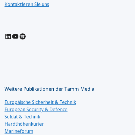
Kontaktieren Sie uns
LinkedIn
YouTube
Spotify
Weitere Publikationen der Tamm Media
Europäische Sicherheit & Technik
European Security & Defence
Soldat & Technik
Hardthöhenkurier
Marineforum