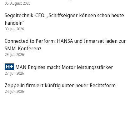
05. August 2026
Segeltechnik-CEO: „Schiffseigner können schon heute
handeln“
30. Juli 2026
Connected to Perform: HANSA und Inmarsat laden zur
SMM-Konferenz
29. Juli 2026
MAN Engines macht Motor leistungsstärker
27. Juli 2026
Zeppelin firmiert künftig unter neuer Rechtsform
24. Juli 2026