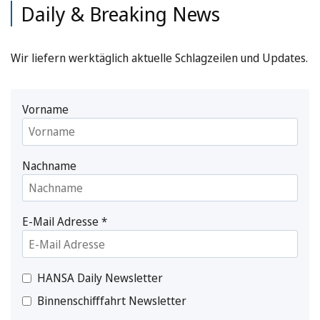
Daily & Breaking News
Wir liefern werktäglich aktuelle Schlagzeilen und Updates.
Vorname
Nachname
E-Mail Adresse
*
HANSA Daily Newsletter
Binnenschifffahrt Newsletter