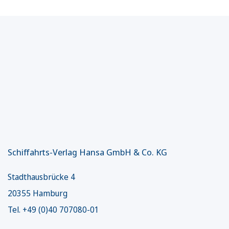
Schiffahrts-Verlag Hansa GmbH & Co. KG
Stadthausbrücke 4
20355 Hamburg
Tel. +49 (0)40 707080-01