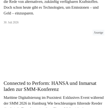
die Rede von alternativen, zukünftig verfügbaren Kraftstoffen.
Doch schon heute gibt es Technologien, um Emissionen – und
Geld – einzusparen.
30. Juli 2026
Anzeige
Connected to Perform: HANSA und Inmarsat
laden zur SMM-Konferenz
Maritime Digitalisierung im Praxistest: Exklusives Event während
der SMM 2026 in Hamburg Wie beschleunigen führende Reeder