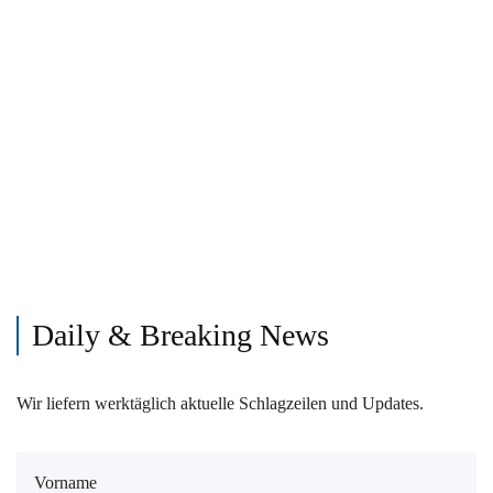
Daily & Breaking News
Wir liefern werktäglich aktuelle Schlagzeilen und Updates.
Vorname