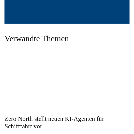
Verwandte Themen
Zero North stellt neuen KI-Agenten für
Schifffahrt vor