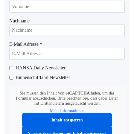
Nachname
E-Mail Adresse
*
HANSA Daily Newsletter
Binnenschifffahrt Newsletter
Sie müssen den Inhalt von
reCAPTCHA
laden, um das
Formular abzuschicken. Bitte beachten Sie, dass dabei Daten
mit Drittanbietern ausgetauscht werden.
Mehr Informationen
Inhalt entsperren
Service akzeptieren und Inhalte entsperren