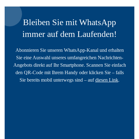
Bleiben Sie mit WhatsApp
immer auf dem Laufenden!
Abonnieren Sie unseren WhatsApp-Kanal und erhalten
Sie eine Auswahl unseres umfangreichen Nachrichten-
Angebots direkt auf Ihr Smartphone. Scannen Sie einfach
den QR-Code mit Ihrem Handy oder klicken Sie – falls
Sie bereits mobil unterwegs sind – auf
diesen Link
.