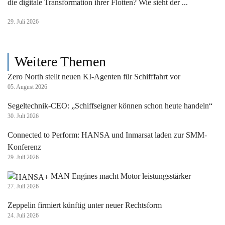
die digitale Transformation ihrer Flotten? Wie sieht der ...
29. Juli 2026
Weitere Themen
Zero North stellt neuen KI-Agenten für Schifffahrt vor
05. August 2026
Segeltechnik-CEO: „Schiffseigner können schon heute handeln“
30. Juli 2026
Connected to Perform: HANSA und Inmarsat laden zur SMM-
Konferenz
29. Juli 2026
MAN Engines macht Motor leistungsstärker
27. Juli 2026
Zeppelin firmiert künftig unter neuer Rechtsform
24. Juli 2026