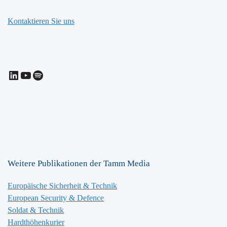
Kontaktieren Sie uns
LinkedIn
YouTube
Spotify
Weitere Publikationen der Tamm Media
Europäische Sicherheit & Technik
European Security & Defence
Soldat & Technik
Hardthöhenkurier