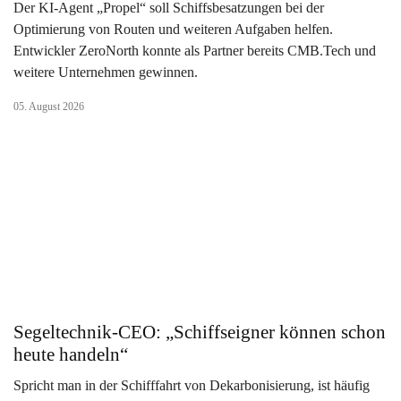
Der KI-Agent „Propel“ soll Schiffsbesatzungen bei der
Optimierung von Routen und weiteren Aufgaben helfen.
Entwickler ZeroNorth konnte als Partner bereits CMB.Tech und
weitere Unternehmen gewinnen.
05. August 2026
Segeltechnik-CEO: „Schiffseigner können schon
heute handeln“
Spricht man in der Schifffahrt von Dekarbonisierung, ist häufig