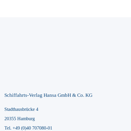
Schiffahrts-Verlag Hansa GmbH & Co. KG
Stadthausbrücke 4
20355 Hamburg
Tel. +49 (0)40 707080-01