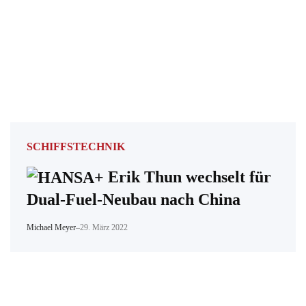
SCHIFFSTECHNIK
Erik Thun wechselt für
Dual-Fuel-Neubau nach China
Michael Meyer
–
29. März 2022