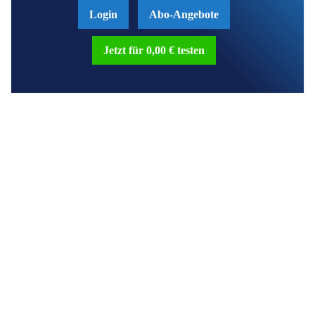
Login
Abo-Angebote
Jetzt für 0,00 € testen