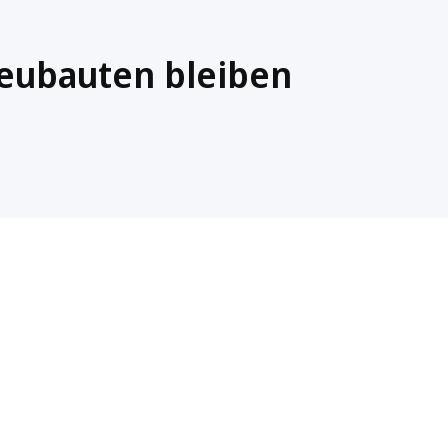
eubauten bleiben