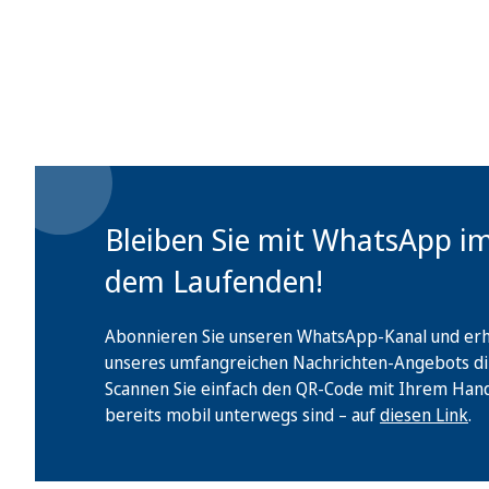
Bleiben Sie mit WhatsApp i
dem Laufenden!
Abonnieren Sie unseren WhatsApp-Kanal und erha
unseres umfangreichen Nachrichten-Angebots di
Scannen Sie einfach den QR-Code mit Ihrem Handy 
bereits mobil unterwegs sind – auf
diesen Link
.