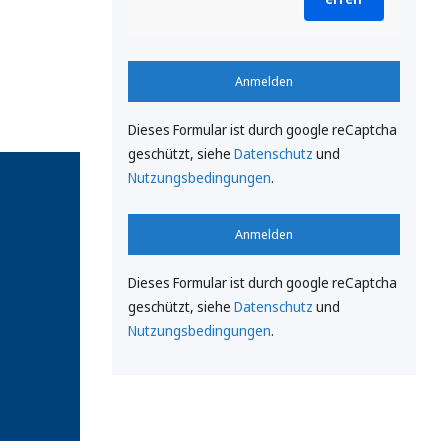
Anmelden
Dieses Formular ist durch google reCaptcha
geschützt, siehe
Datenschutz
und
Nutzungsbedingungen
.
Anmelden
Dieses Formular ist durch google reCaptcha
geschützt, siehe
Datenschutz
und
Nutzungsbedingungen
.