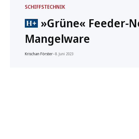
SCHIFFSTECHNIK
»Grüne« Feeder-N
Mangelware
Krischan Förster
–
8. Juni 2023