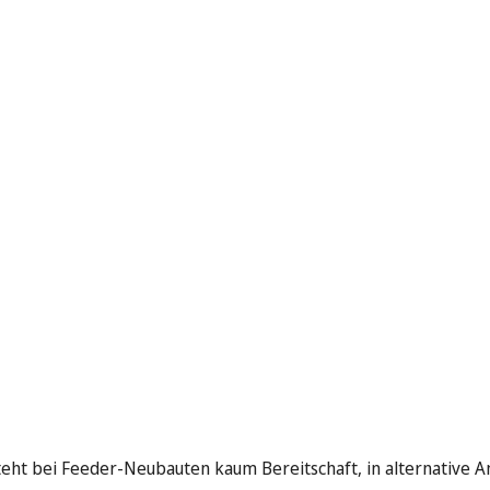
eht bei Feeder-Neubauten kaum Bereitschaft, in alternative A