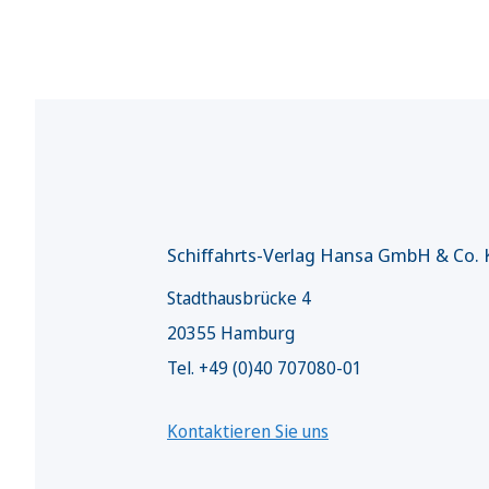
Schiffahrts-Verlag Hansa GmbH & Co.
Stadthausbrücke 4
20355 Hamburg
Tel. +49 (0)40 707080-01
Kontaktieren Sie uns