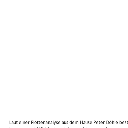
Laut einer Flottenanalyse aus dem Hause Peter Döhle best