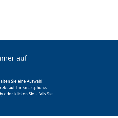
mmer auf
lten Sie eine Auswahl
rekt auf Ihr Smartphone.
oder klicken Sie – falls Sie