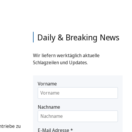
Daily & Breaking News
Wir liefern werktäglich aktuelle
Schlagzeilen und Updates.
Vorname
Nachname
ntriebe zu
E-Mail Adresse
*