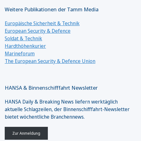
Weitere Publikationen der Tamm Media
Europäische Sicherheit & Technik
European Security & Defence
Soldat & Technik
Hardthöhenkurier
Marineforum
The European Security & Defence Union
HANSA & Binnenschifffahrt Newsletter
HANSA Daily & Breaking News liefern werktäglich
aktuelle Schlagzeilen, der Binnenschifffahrt-Newsletter
bietet wöchentliche Branchennews.
Zur Anmeldung