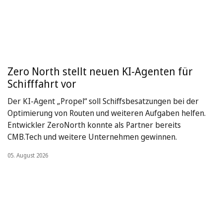
Zero North stellt neuen KI-Agenten für
Schifffahrt vor
Der KI-Agent „Propel“ soll Schiffsbesatzungen bei der
Optimierung von Routen und weiteren Aufgaben helfen.
Entwickler ZeroNorth konnte als Partner bereits
CMB.Tech und weitere Unternehmen gewinnen.
05. August 2026