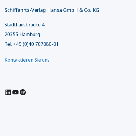
Schiffahrts-Verlag Hansa GmbH & Co. KG
Stadthausbrücke 4
20355 Hamburg
Tel. +49 (0)40 707080-01
Kontaktieren Sie uns
LinkedIn
YouTube
Spotify