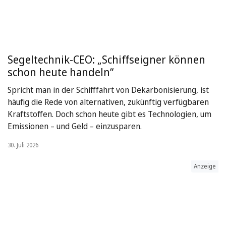
Segeltechnik-CEO: „Schiffseigner können
schon heute handeln“
Spricht man in der Schifffahrt von Dekarbonisierung, ist
häufig die Rede von alternativen, zukünftig verfügbaren
Kraftstoffen. Doch schon heute gibt es Technologien, um
Emissionen – und Geld – einzusparen.
30. Juli 2026
Anzeige