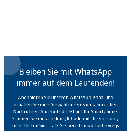
Bleiben Sie mit WhatsApp
immer auf dem Laufenden!
Abonnieren Sie unseren WhatsApp-Kanal und
erhalten Sie eine Auswahl unseres umfangreichen
Nachrichten-Angebots direkt auf Ihr Smartphone.
Scannen Sie einfach den QR-Code mit Ihrem Handy
oder klicken Sie – falls Sie bereits mobil unterwegs