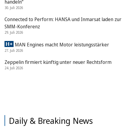
handeln“
30. Juli 2026
Connected to Perform: HANSA und Inmarsat laden zur
SMM-Konferenz
29. Juli 2026
MAN Engines macht Motor leistungsstärker
27. Juli 2026
Zeppelin firmiert künftig unter neuer Rechtsform
24. Juli 2026
Daily & Breaking News