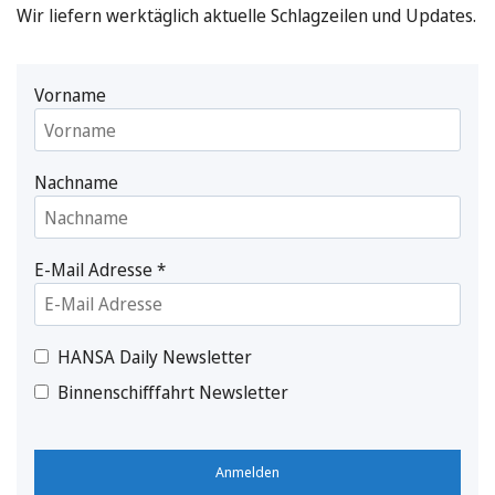
Wir liefern werktäglich aktuelle Schlagzeilen und Updates.
Vorname
Nachname
E-Mail Adresse
*
HANSA Daily Newsletter
Binnenschifffahrt Newsletter
Anmelden