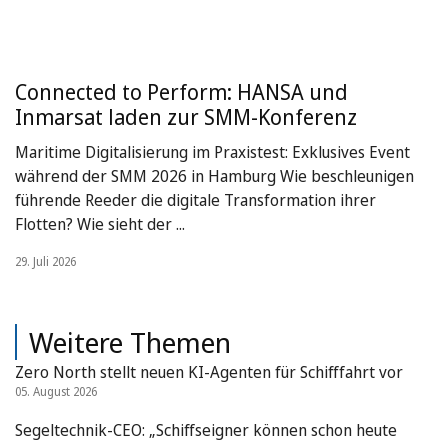
Connected to Perform: HANSA und
Inmarsat laden zur SMM-Konferenz
Maritime Digitalisierung im Praxistest: Exklusives Event
während der SMM 2026 in Hamburg Wie beschleunigen
führende Reeder die digitale Transformation ihrer
Flotten? Wie sieht der ...
29. Juli 2026
Weitere Themen
Zero North stellt neuen KI-Agenten für Schifffahrt vor
05. August 2026
Segeltechnik-CEO: „Schiffseigner können schon heute