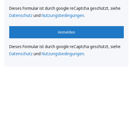
Dieses Formular ist durch google reCaptcha geschützt, siehe
Datenschutz
und
Nutzungsbedingungen
.
Anmelden
Dieses Formular ist durch google reCaptcha geschützt, siehe
Datenschutz
und
Nutzungsbedingungen
.