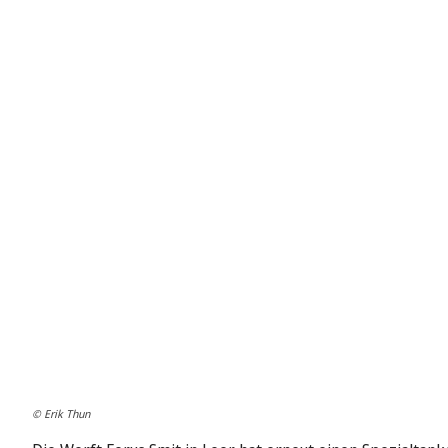
© Erik Thun