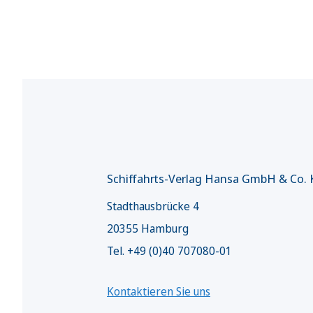
Schiffahrts-Verlag Hansa GmbH & Co.
Stadthausbrücke 4
20355 Hamburg
Tel. +49 (0)40 707080-01
Kontaktieren Sie uns