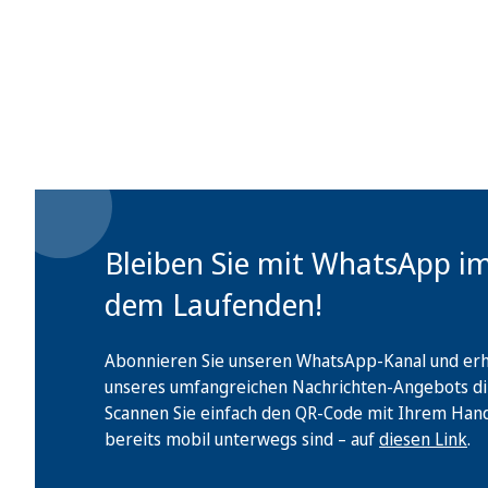
Bleiben Sie mit WhatsApp i
dem Laufenden!
Abonnieren Sie unseren WhatsApp-Kanal und erha
unseres umfangreichen Nachrichten-Angebots di
Scannen Sie einfach den QR-Code mit Ihrem Handy 
bereits mobil unterwegs sind – auf
diesen Link
.