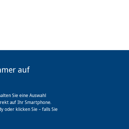
mmer auf
lten Sie eine Auswahl
rekt auf Ihr Smartphone.
oder klicken Sie – falls Sie