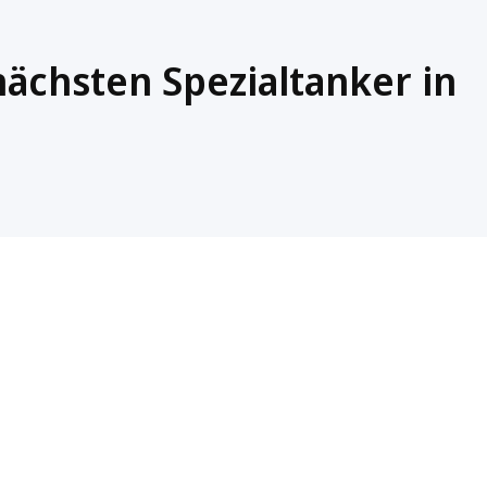
nächsten Spezialtanker in