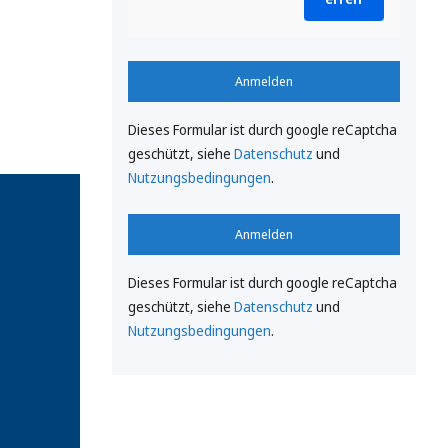
Anmelden
Dieses Formular ist durch google reCaptcha
geschützt, siehe
Datenschutz
und
Nutzungsbedingungen
.
Anmelden
Dieses Formular ist durch google reCaptcha
geschützt, siehe
Datenschutz
und
Nutzungsbedingungen
.