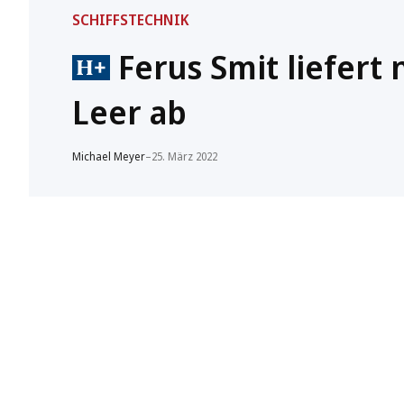
SCHIFFSTECHNIK
Ferus Smit liefert 
Leer ab
Michael Meyer
–
25. März 2022