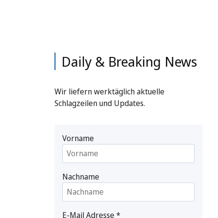
Daily & Breaking News
Wir liefern werktäglich aktuelle
Schlagzeilen und Updates.
Vorname
Nachname
E-Mail Adresse
*