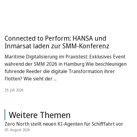
Connected to Perform: HANSA und
Inmarsat laden zur SMM-Konferenz
Maritime Digitalisierung im Praxistest: Exklusives Event
während der SMM 2026 in Hamburg Wie beschleunigen
führende Reeder die digitale Transformation ihrer
Flotten? Wie sieht der ...
29. Juli 2026
Weitere Themen
Zero North stellt neuen KI-Agenten für Schifffahrt vor
05. August 2026