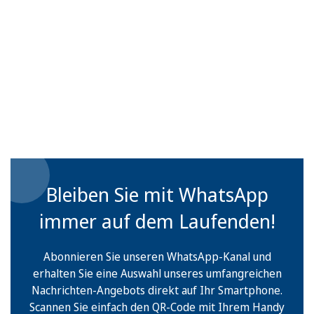
Bleiben Sie mit WhatsApp
immer auf dem Laufenden!
Abonnieren Sie unseren WhatsApp-Kanal und
erhalten Sie eine Auswahl unseres umfangreichen
Nachrichten-Angebots direkt auf Ihr Smartphone.
Scannen Sie einfach den QR-Code mit Ihrem Handy