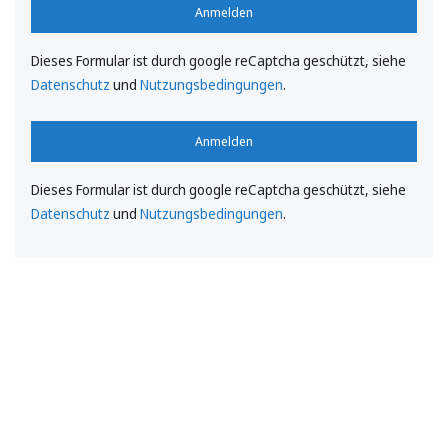
Anmelden
Dieses Formular ist durch google reCaptcha geschützt, siehe
Datenschutz
und
Nutzungsbedingungen
.
Anmelden
Dieses Formular ist durch google reCaptcha geschützt, siehe
Datenschutz
und
Nutzungsbedingungen
.