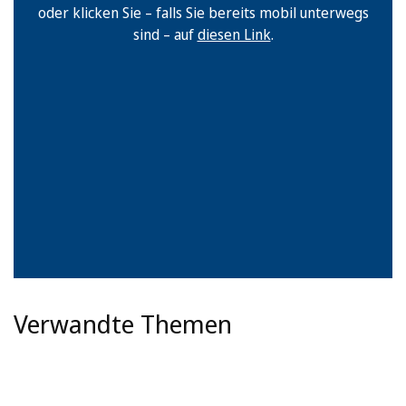
oder klicken Sie – falls Sie bereits mobil unterwegs
sind – auf
diesen Link
.
Verwandte Themen