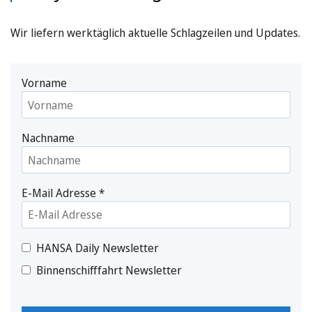
Wir liefern werktäglich aktuelle Schlagzeilen und Updates.
Vorname
Nachname
E-Mail Adresse
*
HANSA Daily Newsletter
Binnenschifffahrt Newsletter