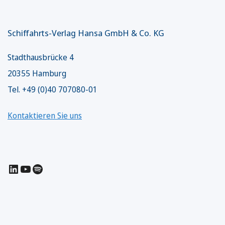
Schiffahrts-Verlag Hansa GmbH & Co. KG
Stadthausbrücke 4
20355 Hamburg
Tel. +49 (0)40 707080-01
Kontaktieren Sie uns
LinkedIn
YouTube
Spotify