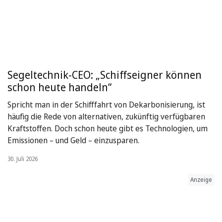
Segeltechnik-CEO: „Schiffseigner können
schon heute handeln“
Spricht man in der Schifffahrt von Dekarbonisierung, ist
häufig die Rede von alternativen, zukünftig verfügbaren
Kraftstoffen. Doch schon heute gibt es Technologien, um
Emissionen – und Geld – einzusparen.
30. Juli 2026
Anzeige