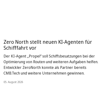
Zero North stellt neuen KI-Agenten für
Schifffahrt vor
Der KI-Agent „Propel“ soll Schiffsbesatzungen bei der
Optimierung von Routen und weiteren Aufgaben helfen.
Entwickler ZeroNorth konnte als Partner bereits
CMB.Tech und weitere Unternehmen gewinnen.
05. August 2026