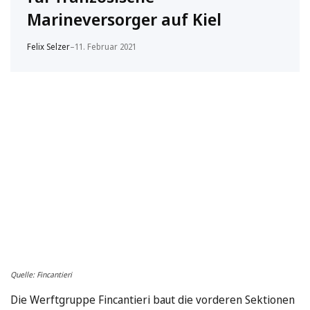
Marineversorger auf Kiel
Felix Selzer
–
11. Februar 2021
Quelle: Fincantieri
Die Werftgruppe Fincantieri baut die vorderen Sektionen