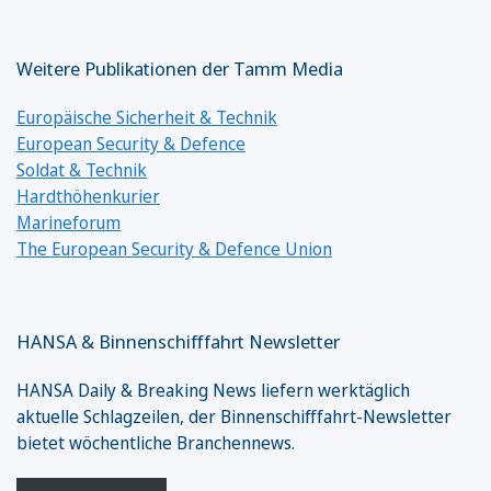
Weitere Publikationen der Tamm Media
Europäische Sicherheit & Technik
European Security & Defence
Soldat & Technik
Hardthöhenkurier
Marineforum
The European Security & Defence Union
HANSA & Binnenschifffahrt Newsletter
HANSA Daily & Breaking News liefern werktäglich
aktuelle Schlagzeilen, der Binnenschifffahrt-Newsletter
bietet wöchentliche Branchennews.