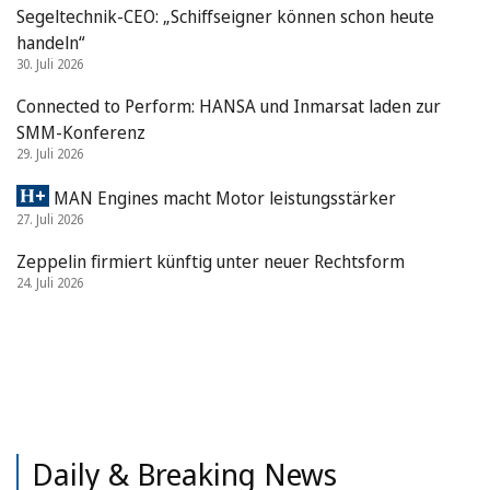
Segeltechnik-CEO: „Schiffseigner können schon heute
handeln“
30. Juli 2026
Connected to Perform: HANSA und Inmarsat laden zur
SMM-Konferenz
29. Juli 2026
MAN Engines macht Motor leistungsstärker
27. Juli 2026
Zeppelin firmiert künftig unter neuer Rechtsform
24. Juli 2026
Daily & Breaking News