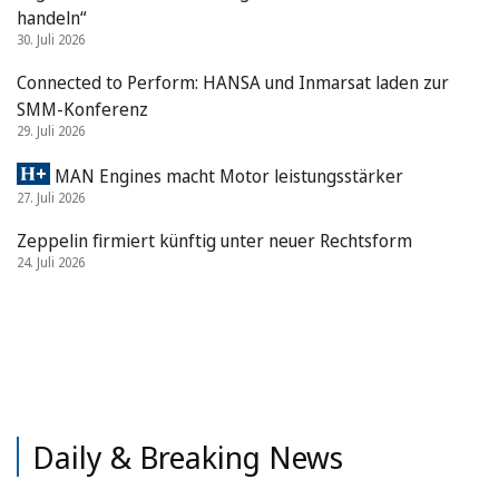
handeln“
30. Juli 2026
Connected to Perform: HANSA und Inmarsat laden zur
SMM-Konferenz
29. Juli 2026
MAN Engines macht Motor leistungsstärker
27. Juli 2026
Zeppelin firmiert künftig unter neuer Rechtsform
24. Juli 2026
Daily & Breaking News