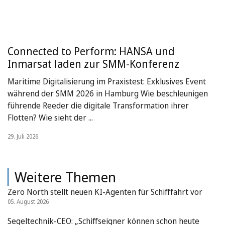
Connected to Perform: HANSA und
Inmarsat laden zur SMM-Konferenz
Maritime Digitalisierung im Praxistest: Exklusives Event
während der SMM 2026 in Hamburg Wie beschleunigen
führende Reeder die digitale Transformation ihrer
Flotten? Wie sieht der ...
29. Juli 2026
Weitere Themen
Zero North stellt neuen KI-Agenten für Schifffahrt vor
05. August 2026
Segeltechnik-CEO: „Schiffseigner können schon heute