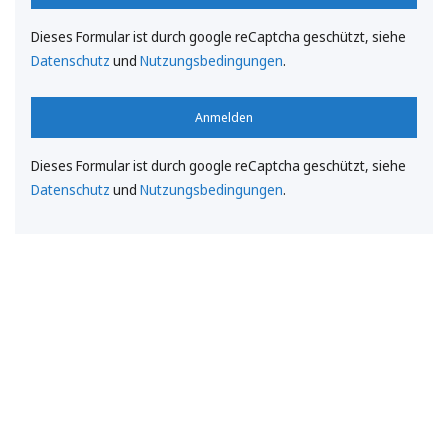
Dieses Formular ist durch google reCaptcha geschützt, siehe
Datenschutz
und
Nutzungsbedingungen
.
Anmelden
Dieses Formular ist durch google reCaptcha geschützt, siehe
Datenschutz
und
Nutzungsbedingungen
.