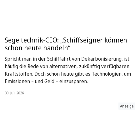
Segeltechnik-CEO: „Schiffseigner können
schon heute handeln“
Spricht man in der Schifffahrt von Dekarbonisierung, ist
häufig die Rede von alternativen, zukünftig verfügbaren
Kraftstoffen. Doch schon heute gibt es Technologien, um
Emissionen – und Geld – einzusparen.
30. Juli 2026
Anzeige