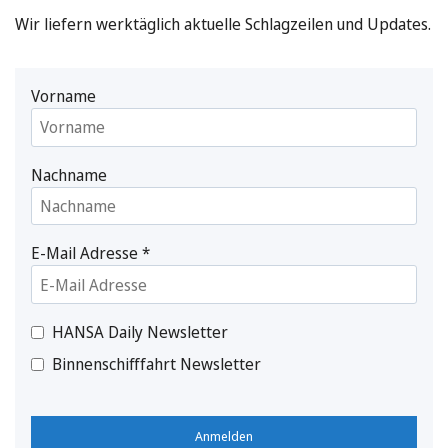
Wir liefern werktäglich aktuelle Schlagzeilen und Updates.
Vorname
Nachname
E-Mail Adresse
*
HANSA Daily Newsletter
Binnenschifffahrt Newsletter
Anmelden