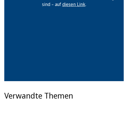
sind – auf
diesen Link
.
Verwandte Themen