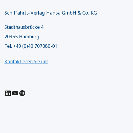
Schiffahrts-Verlag Hansa GmbH & Co. KG
Stadthausbrücke 4
20355 Hamburg
Tel. +49 (0)40 707080-01
Kontaktieren Sie uns
LinkedIn
YouTube
Spotify