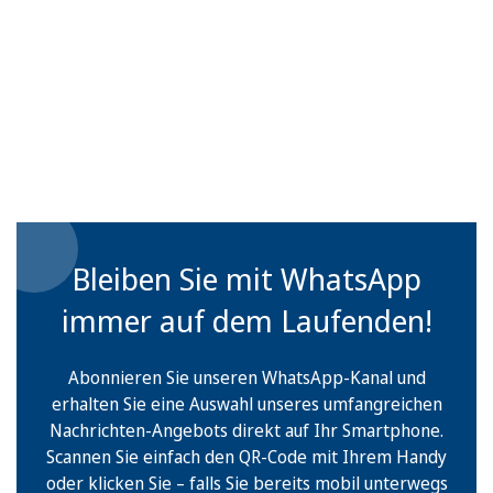
Bleiben Sie mit WhatsApp
immer auf dem Laufenden!
Abonnieren Sie unseren WhatsApp-Kanal und
erhalten Sie eine Auswahl unseres umfangreichen
Nachrichten-Angebots direkt auf Ihr Smartphone.
Scannen Sie einfach den QR-Code mit Ihrem Handy
oder klicken Sie – falls Sie bereits mobil unterwegs