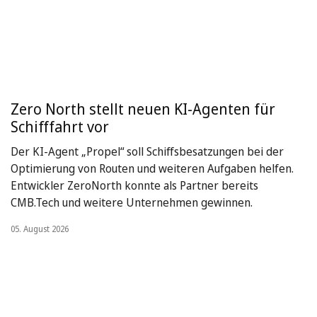
Zero North stellt neuen KI-Agenten für
Schifffahrt vor
Der KI-Agent „Propel“ soll Schiffsbesatzungen bei der
Optimierung von Routen und weiteren Aufgaben helfen.
Entwickler ZeroNorth konnte als Partner bereits
CMB.Tech und weitere Unternehmen gewinnen.
05. August 2026