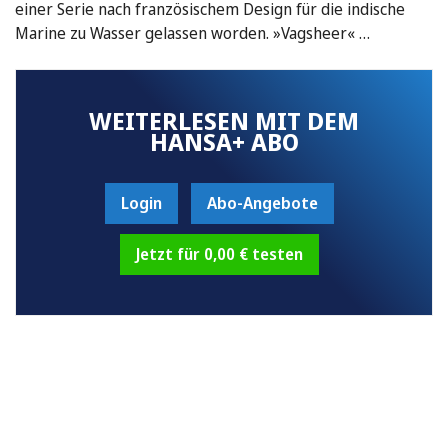
einer Serie nach französischem Design für die indische
Marine zu Wasser gelassen worden. »Vagsheer« …
WEITERLESEN MIT DEM
HANSA+ ABO
Login
Abo-Angebote
Jetzt für 0,00 € testen