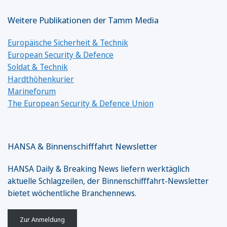
Weitere Publikationen der Tamm Media
Europäische Sicherheit & Technik
European Security & Defence
Soldat & Technik
Hardthöhenkurier
Marineforum
The European Security & Defence Union
HANSA & Binnenschifffahrt Newsletter
HANSA Daily & Breaking News liefern werktäglich
aktuelle Schlagzeilen, der Binnenschifffahrt-Newsletter
bietet wöchentliche Branchennews.
Zur Anmeldung