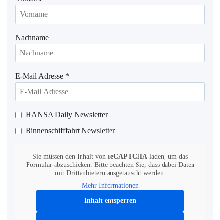
Nachname
E-Mail Adresse
*
HANSA Daily Newsletter
Binnenschifffahrt Newsletter
Sie müssen den Inhalt von
reCAPTCHA
laden, um das
Formular abzuschicken. Bitte beachten Sie, dass dabei Daten
mit Drittanbietern ausgetauscht werden.
Mehr Informationen
Inhalt entsperren