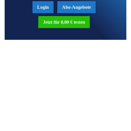
Login
Abo-Angebote
Jetzt für 0,00 € testen