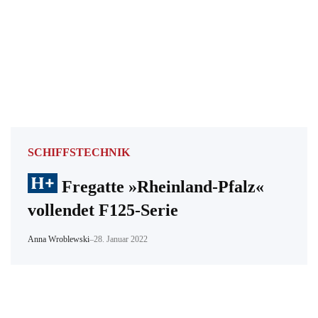
SCHIFFSTECHNIK
Fregatte »Rheinland-Pfalz«
vollendet F125-Serie
Anna Wroblewski
–
28. Januar 2022