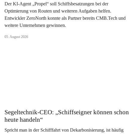
Der KI-Agent „Propel“ soll Schiffsbesatzungen bei der
Optimierung von Routen und weiteren Aufgaben helfen.
Entwickler ZeroNorth konnte als Partner bereits CMB.Tech und
weitere Unternehmen gewinnen.
05. August 2026
Segeltechnik-CEO: „Schiffseigner können schon
heute handeln“
Spricht man in der Schifffahrt von Dekarbonisierung, ist häufig