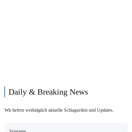
Daily & Breaking News
Wir liefern werktäglich aktuelle Schlagzeilen und Updates.
Vorname