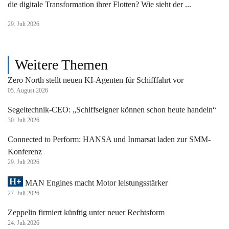
die digitale Transformation ihrer Flotten? Wie sieht der ...
29. Juli 2026
Weitere Themen
Zero North stellt neuen KI-Agenten für Schifffahrt vor
05. August 2026
Segeltechnik-CEO: „Schiffseigner können schon heute handeln“
30. Juli 2026
Connected to Perform: HANSA und Inmarsat laden zur SMM-
Konferenz
29. Juli 2026
MAN Engines macht Motor leistungsstärker
27. Juli 2026
Zeppelin firmiert künftig unter neuer Rechtsform
24. Juli 2026