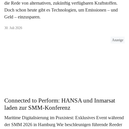
die Rede von alternativen, zukünftig verfügbaren Kraftstoffen.
Doch schon heute gibt es Technologien, um Emissionen – und
Geld – einzusparen.
30. Juli 2026
Anzeige
Connected to Perform: HANSA und Inmarsat
laden zur SMM-Konferenz
Maritime Digitalisierung im Praxistest: Exklusives Event während
der SMM 2026 in Hamburg Wie beschleunigen führende Reeder