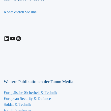
Kontaktieren Sie uns
LinkedIn
YouTube
Spotify
Weitere Publikationen der Tamm Media
Europäische Sicherheit & Technik
European Security & Defence
Soldat & Technik
Hardthöhenkurier