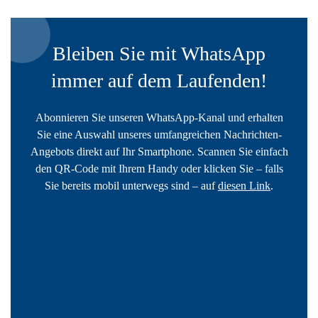
Bleiben Sie mit WhatsApp
immer auf dem Laufenden!
Abonnieren Sie unseren WhatsApp-Kanal und erhalten
Sie eine Auswahl unseres umfangreichen Nachrichten-
Angebots direkt auf Ihr Smartphone. Scannen Sie einfach
den QR-Code mit Ihrem Handy oder klicken Sie – falls
Sie bereits mobil unterwegs sind – auf
diesen Link
.