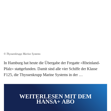
© Thyssenkrupp Marine Systems
In Hamburg hat heute die Übergabe der Fregatte »Rheinland-
Pfalz« stattgefunden. Damit sind alle vier Schiffe der Klasse
F125, die Thyssenkrupp Marine Systems in der …
WEITERLESEN MIT DEM
HANSA+ ABO