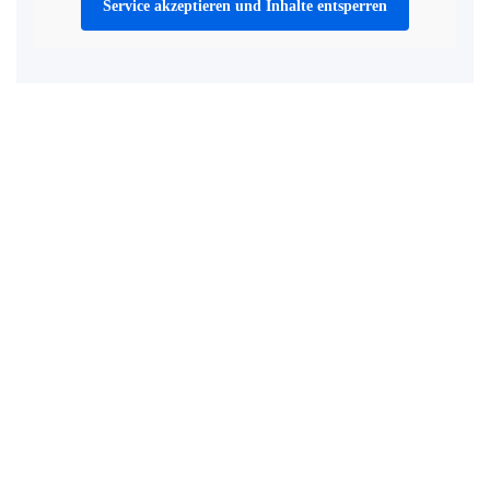
Service akzeptieren und Inhalte entsperren