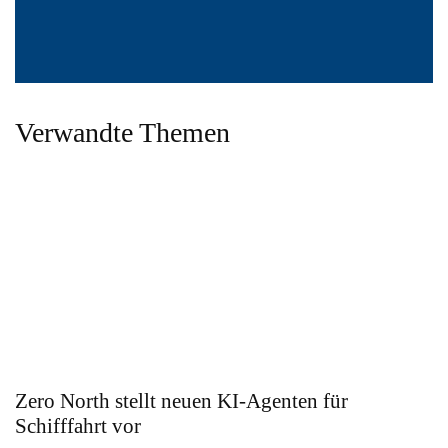
Verwandte Themen
Zero North stellt neuen KI-Agenten für
Schifffahrt vor