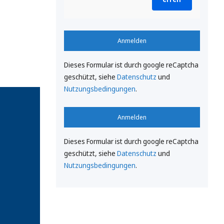
Anmelden
Dieses Formular ist durch google reCaptcha
geschützt, siehe
Datenschutz
und
Nutzungsbedingungen
.
Anmelden
Dieses Formular ist durch google reCaptcha
geschützt, siehe
Datenschutz
und
Nutzungsbedingungen
.