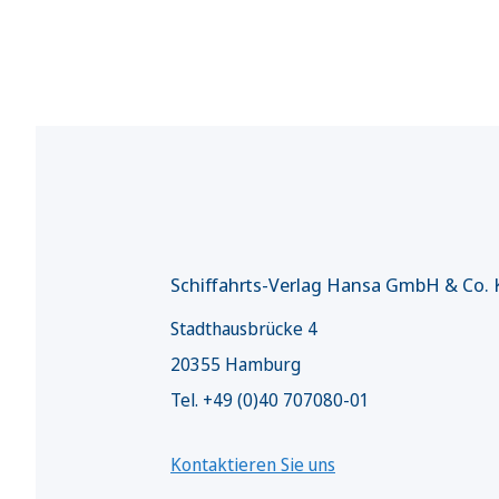
Schiffahrts-Verlag Hansa GmbH & Co.
Stadthausbrücke 4
20355 Hamburg
Tel. +49 (0)40 707080-01
Kontaktieren Sie uns