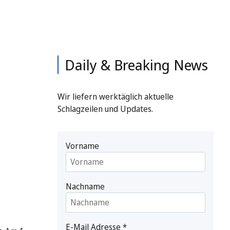
Daily & Breaking News
Wir liefern werktäglich aktuelle
Schlagzeilen und Updates.
Vorname
Nachname
E-Mail Adresse
*