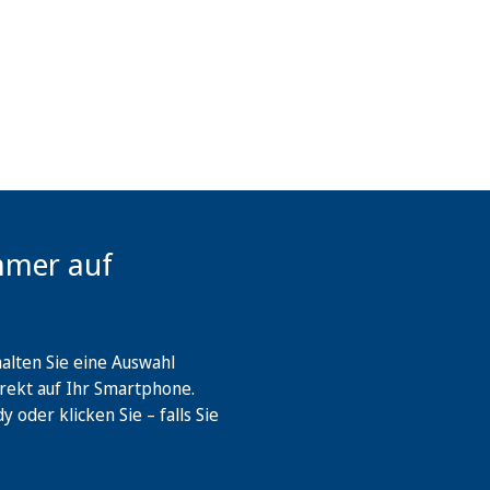
mmer auf
lten Sie eine Auswahl
rekt auf Ihr Smartphone.
oder klicken Sie – falls Sie