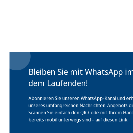
Bleiben Sie mit WhatsApp i
dem Laufenden!
Abonnieren Sie unseren WhatsApp-Kanal und erha
unseres umfangreichen Nachrichten-Angebots di
Scannen Sie einfach den QR-Code mit Ihrem Handy 
bereits mobil unterwegs sind – auf
diesen Link
.