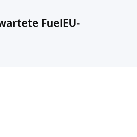
wartete FuelEU-