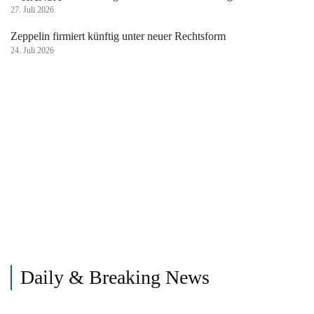
27. Juli 2026
Zeppelin firmiert künftig unter neuer Rechtsform
24. Juli 2026
Daily & Breaking News