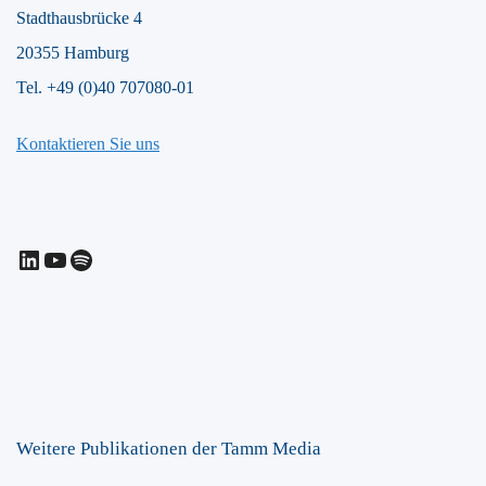
Stadthausbrücke 4
20355 Hamburg
Tel. +49 (0)40 707080-01
Kontaktieren Sie uns
LinkedIn
YouTube
Spotify
Weitere Publikationen der Tamm Media