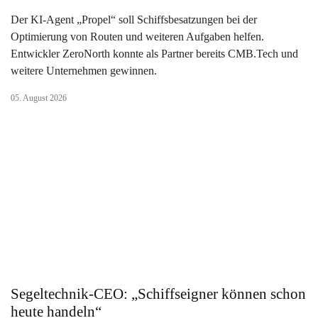
Der KI-Agent „Propel“ soll Schiffsbesatzungen bei der
Optimierung von Routen und weiteren Aufgaben helfen.
Entwickler ZeroNorth konnte als Partner bereits CMB.Tech und
weitere Unternehmen gewinnen.
05. August 2026
Segeltechnik-CEO: „Schiffseigner können schon
heute handeln“