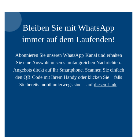
Bleiben Sie mit WhatsApp
immer auf dem Laufenden!
Abonnieren Sie unseren WhatsApp-Kanal und erhalten
Sie eine Auswahl unseres umfangreichen Nachrichten-
Angebots direkt auf Ihr Smartphone. Scannen Sie einfach
den QR-Code mit Ihrem Handy oder klicken Sie – falls
Sie bereits mobil unterwegs sind – auf
diesen Link
.