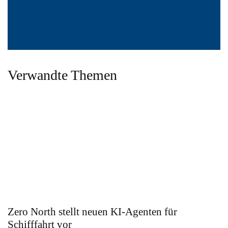
Verwandte Themen
Zero North stellt neuen KI-Agenten für
Schifffahrt vor