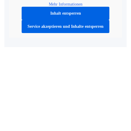
Mehr Informationen
Inhalt entsperren
Service akzeptieren und Inhalte entsperren