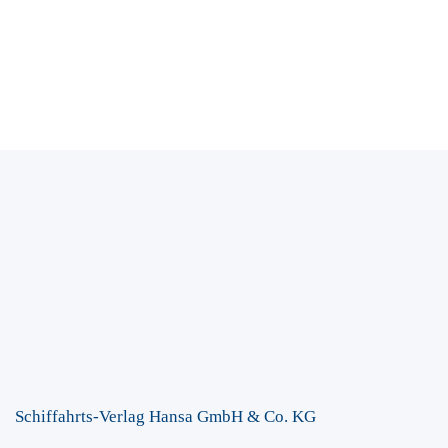
Schiffahrts-Verlag Hansa GmbH & Co. KG