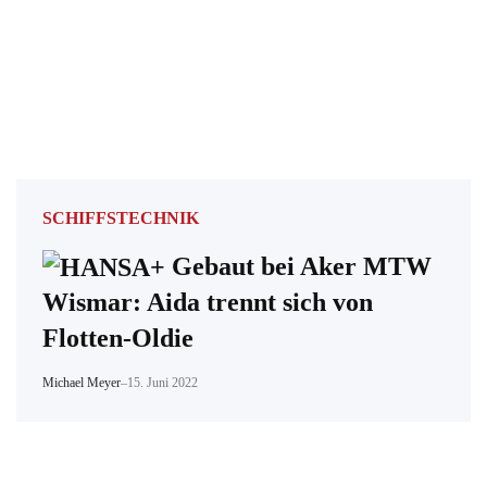
SCHIFFSTECHNIK
Gebaut bei Aker MTW
Wismar: Aida trennt sich von
Flotten-Oldie
Michael Meyer
–
15. Juni 2022