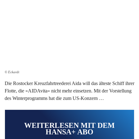
© Eckardt
Die Rostocker Kreuzfahrtreederei Aida will das älteste Schiff ihrer
Flotte, die »AIDAvita« nicht mehr einsetzen. Mit der Vorstellung
des Winterprogramms hat die zum US-Konzern …
WEITERLESEN MIT DEM
HANSA+ ABO