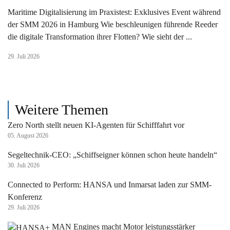
Maritime Digitalisierung im Praxistest: Exklusives Event während
der SMM 2026 in Hamburg Wie beschleunigen führende Reeder
die digitale Transformation ihrer Flotten? Wie sieht der ...
29. Juli 2026
Weitere Themen
Zero North stellt neuen KI-Agenten für Schifffahrt vor
05. August 2026
Segeltechnik-CEO: „Schiffseigner können schon heute handeln“
30. Juli 2026
Connected to Perform: HANSA und Inmarsat laden zur SMM-
Konferenz
29. Juli 2026
MAN Engines macht Motor leistungsstärker