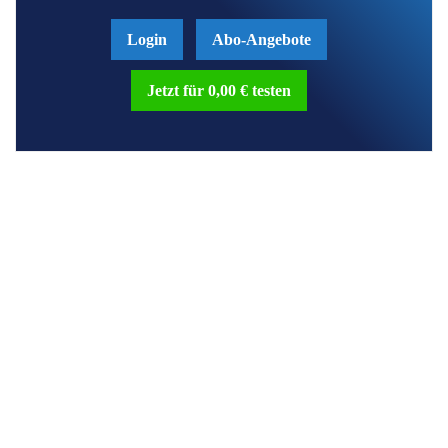
Login
Abo-Angebote
Jetzt für 0,00 € testen