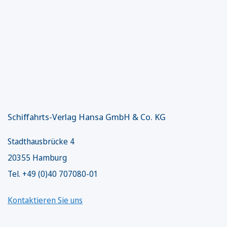
Schiffahrts-Verlag Hansa GmbH & Co. KG
Stadthausbrücke 4
20355 Hamburg
Tel. +49 (0)40 707080-01
Kontaktieren Sie uns