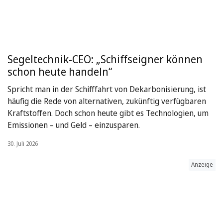
Segeltechnik-CEO: „Schiffseigner können
schon heute handeln“
Spricht man in der Schifffahrt von Dekarbonisierung, ist
häufig die Rede von alternativen, zukünftig verfügbaren
Kraftstoffen. Doch schon heute gibt es Technologien, um
Emissionen – und Geld – einzusparen.
30. Juli 2026
Anzeige