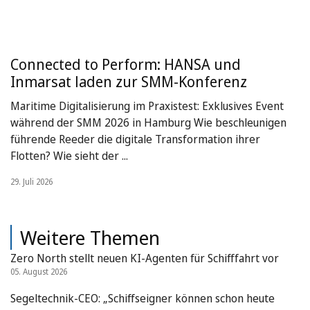
Connected to Perform: HANSA und
Inmarsat laden zur SMM-Konferenz
Maritime Digitalisierung im Praxistest: Exklusives Event
während der SMM 2026 in Hamburg Wie beschleunigen
führende Reeder die digitale Transformation ihrer
Flotten? Wie sieht der ...
29. Juli 2026
Weitere Themen
Zero North stellt neuen KI-Agenten für Schifffahrt vor
05. August 2026
Segeltechnik-CEO: „Schiffseigner können schon heute