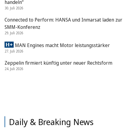
handeln“
30. Juli 2026
Connected to Perform: HANSA und Inmarsat laden zur
SMM-Konferenz
29. Juli 2026
MAN Engines macht Motor leistungsstärker
27. Juli 2026
Zeppelin firmiert künftig unter neuer Rechtsform
24. Juli 2026
Daily & Breaking News