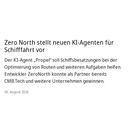
Zero North stellt neuen KI-Agenten für
Schifffahrt vor
Der KI-Agent „Propel“ soll Schiffsbesatzungen bei der
Optimierung von Routen und weiteren Aufgaben helfen.
Entwickler ZeroNorth konnte als Partner bereits
CMB.Tech und weitere Unternehmen gewinnen.
05. August 2026