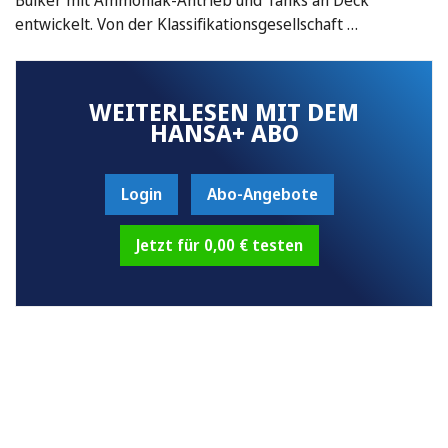
entwickelt. Von der Klassifikationsgesellschaft …
WEITERLESEN MIT DEM
HANSA+ ABO
Login
Abo-Angebote
Jetzt für 0,00 € testen