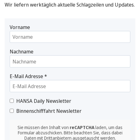
Wir liefern werktäglich aktuelle Schlagzeilen und Updates.
Vorname
Nachname
E-Mail Adresse
*
HANSA Daily Newsletter
Binnenschifffahrt Newsletter
Sie müssen den Inhalt von
reCAPTCHA
laden, um das
Formular abzuschicken. Bitte beachten Sie, dass dabei
Daten mit Drittanbietern ausgetauscht werden.