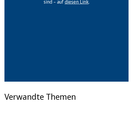
sind – auf
diesen Link
.
Verwandte Themen