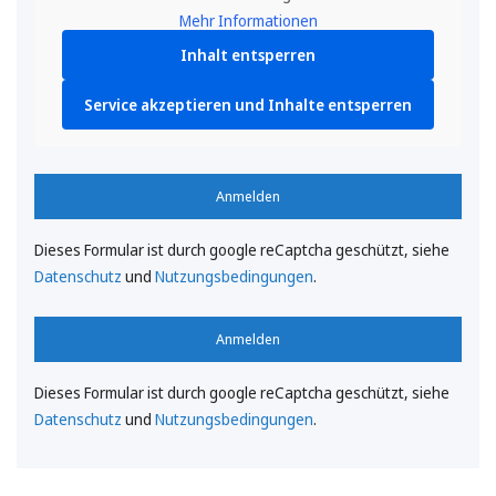
Mehr Informationen
Inhalt entsperren
Service akzeptieren und Inhalte entsperren
Anmelden
Dieses Formular ist durch google reCaptcha geschützt, siehe
Datenschutz
und
Nutzungsbedingungen
.
Anmelden
Dieses Formular ist durch google reCaptcha geschützt, siehe
Datenschutz
und
Nutzungsbedingungen
.