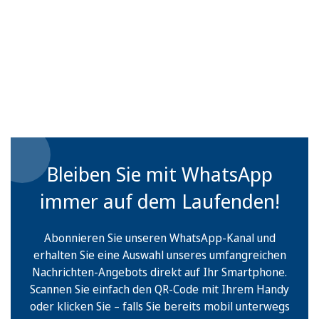
Bleiben Sie mit WhatsApp
immer auf dem Laufenden!
Abonnieren Sie unseren WhatsApp-Kanal und
erhalten Sie eine Auswahl unseres umfangreichen
Nachrichten-Angebots direkt auf Ihr Smartphone.
Scannen Sie einfach den QR-Code mit Ihrem Handy
oder klicken Sie – falls Sie bereits mobil unterwegs