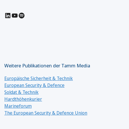
LinkedIn
YouTube
Spotify
Weitere Publikationen der Tamm Media
Europäische Sicherheit & Technik
European Security & Defence
Soldat & Technik
Hardthöhenkurier
Marineforum
The European Security & Defence Union