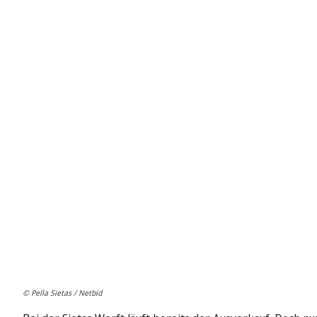
© Pella Sietas / Netbid