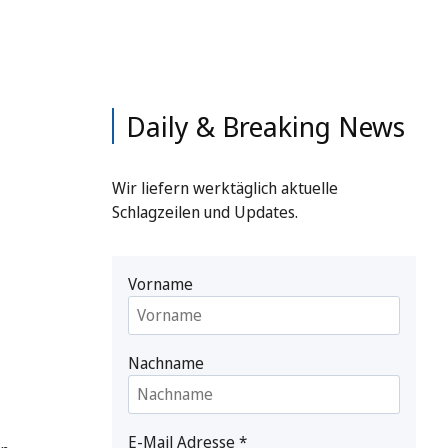
Daily & Breaking News
Wir liefern werktäglich aktuelle
Schlagzeilen und Updates.
Vorname
Nachname
E-Mail Adresse
*