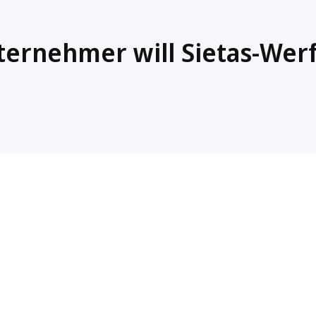
rnehmer will Sietas-Werf