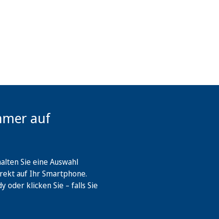
mmer auf
lten Sie eine Auswahl
rekt auf Ihr Smartphone.
oder klicken Sie – falls Sie