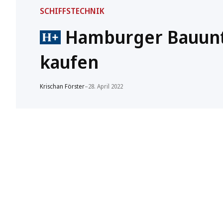
SCHIFFSTECHNIK
Hamburger Bauunte
kaufen
Krischan Förster
–
28. April 2022