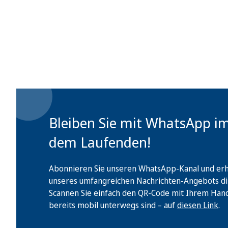
Bleiben Sie mit WhatsApp i
dem Laufenden!
Abonnieren Sie unseren WhatsApp-Kanal und erha
unseres umfangreichen Nachrichten-Angebots di
Scannen Sie einfach den QR-Code mit Ihrem Handy 
bereits mobil unterwegs sind – auf
diesen Link
.