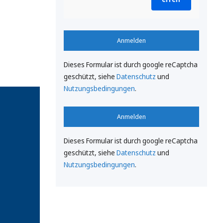
Anmelden
Dieses Formular ist durch google reCaptcha
geschützt, siehe
Datenschutz
und
Nutzungsbedingungen
.
Anmelden
Dieses Formular ist durch google reCaptcha
geschützt, siehe
Datenschutz
und
Nutzungsbedingungen
.