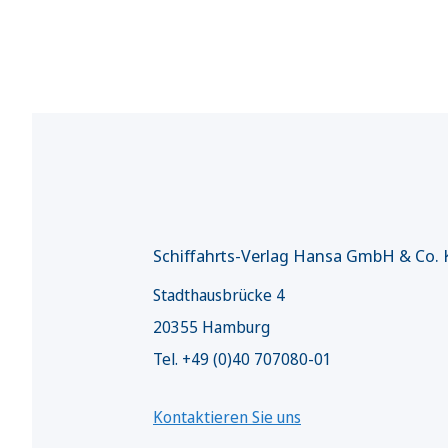
Schiffahrts-Verlag Hansa GmbH & Co.
Stadthausbrücke 4
20355 Hamburg
Tel. +49 (0)40 707080-01
Kontaktieren Sie uns