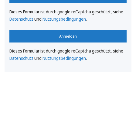
Dieses Formular ist durch google reCaptcha geschützt, siehe
Datenschutz
und
Nutzungsbedingungen
.
Anmelden
Dieses Formular ist durch google reCaptcha geschützt, siehe
Datenschutz
und
Nutzungsbedingungen
.