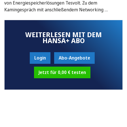
von Energiespeicherlösungen Tesvolt. Zu dem
Kamingespräch mit anschließendem Networking …
WEITERLESEN MIT DEM
HANSA+ ABO
Login
Abo-Angebote
Jetzt für 0,00 € testen