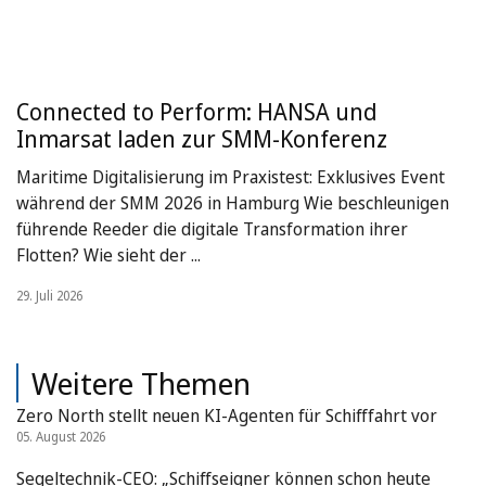
Connected to Perform: HANSA und
Inmarsat laden zur SMM-Konferenz
Maritime Digitalisierung im Praxistest: Exklusives Event
während der SMM 2026 in Hamburg Wie beschleunigen
führende Reeder die digitale Transformation ihrer
Flotten? Wie sieht der ...
29. Juli 2026
Weitere Themen
Zero North stellt neuen KI-Agenten für Schifffahrt vor
05. August 2026
Segeltechnik-CEO: „Schiffseigner können schon heute