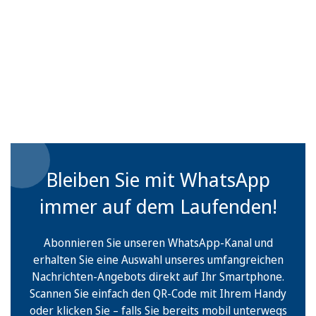
Bleiben Sie mit WhatsApp
immer auf dem Laufenden!
Abonnieren Sie unseren WhatsApp-Kanal und
erhalten Sie eine Auswahl unseres umfangreichen
Nachrichten-Angebots direkt auf Ihr Smartphone.
Scannen Sie einfach den QR-Code mit Ihrem Handy
oder klicken Sie – falls Sie bereits mobil unterwegs