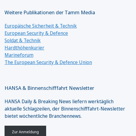
Weitere Publikationen der Tamm Media
Europäische Sicherheit & Technik
European Security & Defence
Soldat & Technik
Hardthöhenkurier
Marineforum
The European Security & Defence Union
HANSA & Binnenschifffahrt Newsletter
HANSA Daily & Breaking News liefern werktäglich
aktuelle Schlagzeilen, der Binnenschifffahrt-Newsletter
bietet wöchentliche Branchennews.
Zur Anmeldung