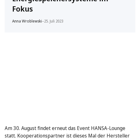
Fokus
Anna Wroblewski
–
25. Juli 2023
Am 30. August findet erneut das Event HANSA-Lounge
statt. Kooperationspartner ist dieses Mal der Hersteller