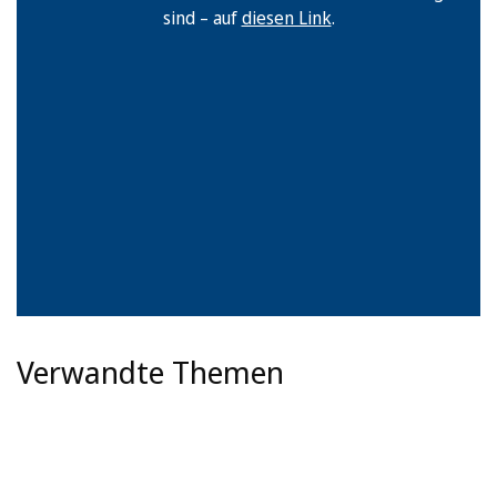
sind – auf
diesen Link
.
Verwandte Themen