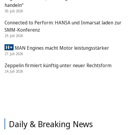
handeln“
30. Juli 2026
Connected to Perform: HANSA und Inmarsat laden zur
SMM-Konferenz
29. Juli 2026
MAN Engines macht Motor leistungsstärker
27. Juli 2026
Zeppelin firmiert künftig unter neuer Rechtsform
24. Juli 2026
Daily & Breaking News