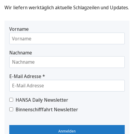
Wir liefern werktäglich aktuelle Schlagzeilen und Updates.
Vorname
Nachname
E-Mail Adresse
*
HANSA Daily Newsletter
Binnenschifffahrt Newsletter
Anmelden