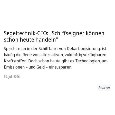
Segeltechnik-CEO: „Schiffseigner können
schon heute handeln“
Spricht man in der Schifffahrt von Dekarbonisierung, ist
häufig die Rede von alternativen, zukünftig verfügbaren
Kraftstoffen. Doch schon heute gibt es Technologien, um
Emissionen – und Geld – einzusparen.
30. Juli 2026
Anzeige