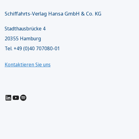
Schiffahrts-Verlag Hansa GmbH & Co. KG
Stadthausbrücke 4
20355 Hamburg
Tel. +49 (0)40 707080-01
Kontaktieren Sie uns
LinkedIn
YouTube
Spotify