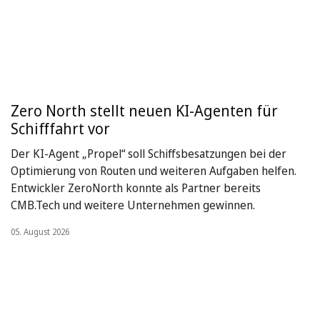
Zero North stellt neuen KI-Agenten für
Schifffahrt vor
Der KI-Agent „Propel“ soll Schiffsbesatzungen bei der
Optimierung von Routen und weiteren Aufgaben helfen.
Entwickler ZeroNorth konnte als Partner bereits
CMB.Tech und weitere Unternehmen gewinnen.
05. August 2026