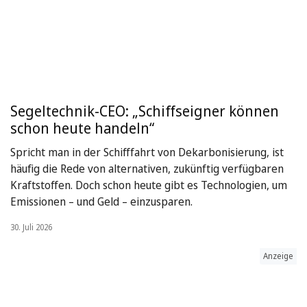
Segeltechnik-CEO: „Schiffseigner können
schon heute handeln“
Spricht man in der Schifffahrt von Dekarbonisierung, ist
häufig die Rede von alternativen, zukünftig verfügbaren
Kraftstoffen. Doch schon heute gibt es Technologien, um
Emissionen – und Geld – einzusparen.
30. Juli 2026
Anzeige