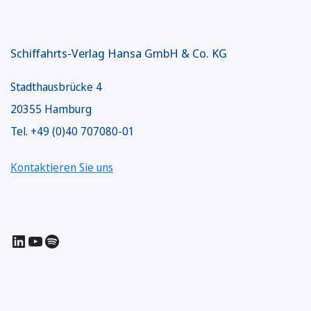
Schiffahrts-Verlag Hansa GmbH & Co. KG
Stadthausbrücke 4
20355 Hamburg
Tel. +49 (0)40 707080-01
Kontaktieren Sie uns
LinkedIn
YouTube
Spotify