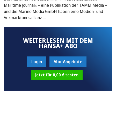
Maritime Journal« – eine Publikation der TAMM Media –
und die Marine Media GmbH haben eine Medien- und
Vermarktungsallianz …
WEITERLESEN MIT DEM
HANSA+ ABO
Login
Abo-Angebote
Jetzt für 0,00 € testen