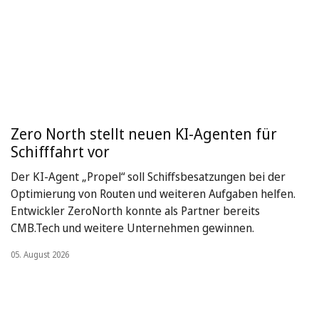
Zero North stellt neuen KI-Agenten für
Schifffahrt vor
Der KI-Agent „Propel“ soll Schiffsbesatzungen bei der
Optimierung von Routen und weiteren Aufgaben helfen.
Entwickler ZeroNorth konnte als Partner bereits
CMB.Tech und weitere Unternehmen gewinnen.
05. August 2026