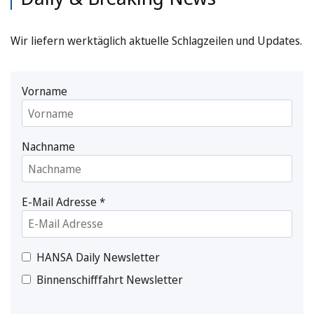
Wir liefern werktäglich aktuelle Schlagzeilen und Updates.
Vorname
Nachname
E-Mail Adresse
*
HANSA Daily Newsletter
Binnenschifffahrt Newsletter