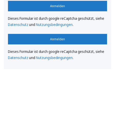
Anmelden
Dieses Formular ist durch google reCaptcha geschützt, siehe
Datenschutz
und
Nutzungsbedingungen
.
Anmelden
Dieses Formular ist durch google reCaptcha geschützt, siehe
Datenschutz
und
Nutzungsbedingungen
.