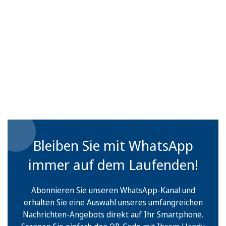
Bleiben Sie mit WhatsApp
immer auf dem Laufenden!
Abonnieren Sie unseren WhatsApp-Kanal und
erhalten Sie eine Auswahl unseres umfangreichen
Nachrichten-Angebots direkt auf Ihr Smartphone.