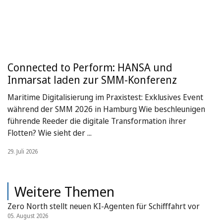
Connected to Perform: HANSA und
Inmarsat laden zur SMM-Konferenz
Maritime Digitalisierung im Praxistest: Exklusives Event
während der SMM 2026 in Hamburg Wie beschleunigen
führende Reeder die digitale Transformation ihrer
Flotten? Wie sieht der ...
29. Juli 2026
Weitere Themen
Zero North stellt neuen KI-Agenten für Schifffahrt vor
05. August 2026