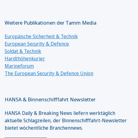
Weitere Publikationen der Tamm Media
Europäische Sicherheit & Technik
European Security & Defence
Soldat & Technik
Hardthöhenkurier
Marineforum
The European Security & Defence Union
HANSA & Binnenschifffahrt Newsletter
HANSA Daily & Breaking News liefern werktäglich
aktuelle Schlagzeilen, der Binnenschifffahrt-Newsletter
bietet wöchentliche Branchennews.