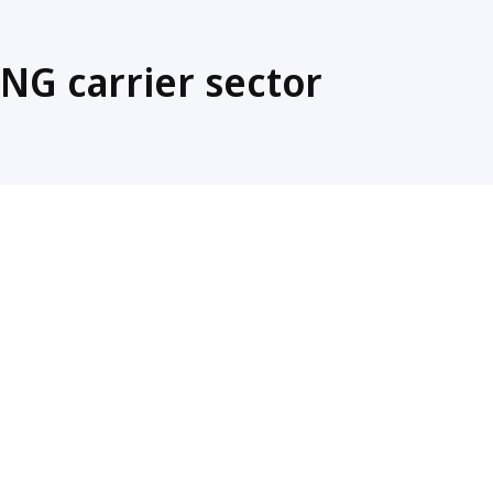
LNG carrier sector