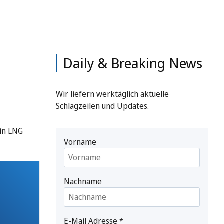
Daily & Breaking News
Wir liefern werktäglich aktuelle
Schlagzeilen und Updates.
 in LNG
Vorname
Nachname
E-Mail Adresse
*