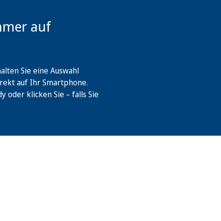
mmer auf
lten Sie eine Auswahl
rekt auf Ihr Smartphone.
oder klicken Sie – falls Sie