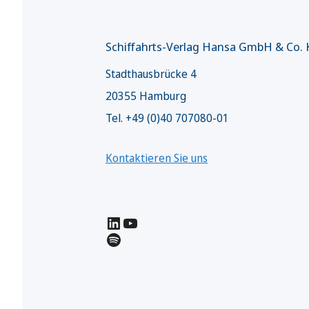
Schiffahrts-Verlag Hansa GmbH & Co.
Stadthausbrücke 4
20355 Hamburg
Tel. +49 (0)40 707080-01
Kontaktieren Sie uns
LinkedIn
YouTube
Spotify