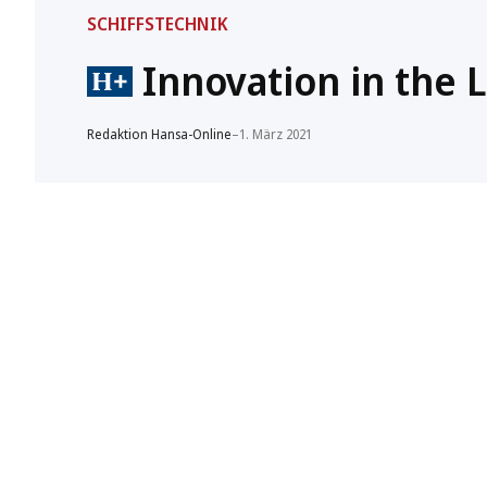
SCHIFFSTECHNIK
Innovation in the 
Redaktion Hansa-Online
–
1. März 2021