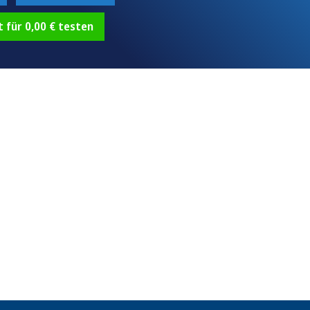
t für 0,00 € testen