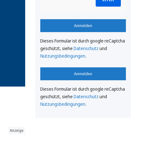
Anmelden
Dieses Formular ist durch google reCaptcha
geschützt, siehe
Datenschutz
und
Nutzungsbedingungen
.
Anmelden
Dieses Formular ist durch google reCaptcha
geschützt, siehe
Datenschutz
und
Nutzungsbedingungen
.
Anzeige