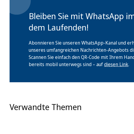
Bleiben Sie mit WhatsApp i
dem Laufenden!
Abonnieren Sie unseren WhatsApp-Kanal und erha
unseres umfangreichen Nachrichten-Angebots di
Scannen Sie einfach den QR-Code mit Ihrem Handy 
bereits mobil unterwegs sind – auf
diesen Link
.
Verwandte Themen