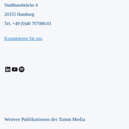
Stadthausbrücke 4
20355 Hamburg
Tel. +49 (0)40 707080-01
Kontaktieren Sie uns
LinkedIn
YouTube
Spotify
Weitere Publikationen der Tamm Media