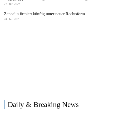
27. Juli 2026
Zeppelin firmiert künftig unter neuer Rechtsform
24. Juli 2026
Daily & Breaking News