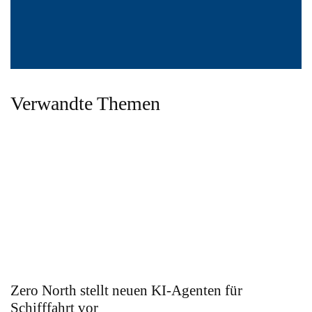
Verwandte Themen
Zero North stellt neuen KI-Agenten für
Schifffahrt vor