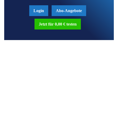
Login
Abo-Angebote
Jetzt für 0,00 € testen