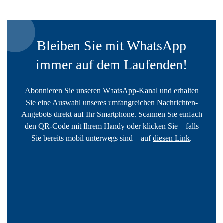
Bleiben Sie mit WhatsApp
immer auf dem Laufenden!
Abonnieren Sie unseren WhatsApp-Kanal und erhalten
Sie eine Auswahl unseres umfangreichen Nachrichten-
Angebots direkt auf Ihr Smartphone. Scannen Sie einfach
den QR-Code mit Ihrem Handy oder klicken Sie – falls
Sie bereits mobil unterwegs sind – auf
diesen Link
.