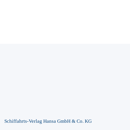
Schiffahrts-Verlag Hansa GmbH & Co. KG