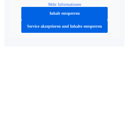
Mehr Informationen
Inhalt entsperren
Service akzeptieren und Inhalte entsperren