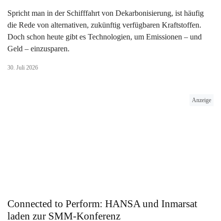
Spricht man in der Schifffahrt von Dekarbonisierung, ist häufig
die Rede von alternativen, zukünftig verfügbaren Kraftstoffen.
Doch schon heute gibt es Technologien, um Emissionen – und
Geld – einzusparen.
30. Juli 2026
Anzeige
Connected to Perform: HANSA und Inmarsat
laden zur SMM-Konferenz