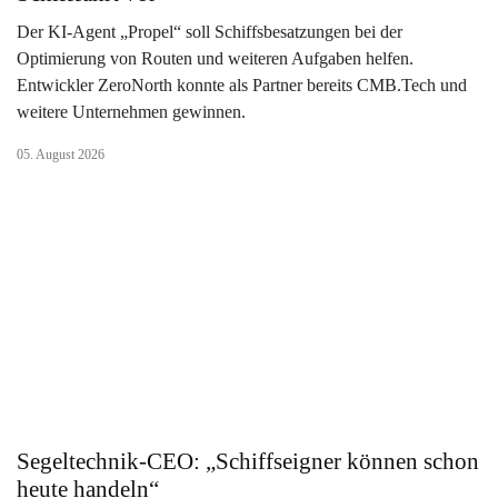
Der KI-Agent „Propel“ soll Schiffsbesatzungen bei der
Optimierung von Routen und weiteren Aufgaben helfen.
Entwickler ZeroNorth konnte als Partner bereits CMB.Tech und
weitere Unternehmen gewinnen.
05. August 2026
Segeltechnik-CEO: „Schiffseigner können schon
heute handeln“