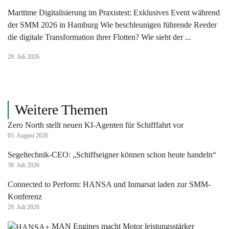
Maritime Digitalisierung im Praxistest: Exklusives Event während
der SMM 2026 in Hamburg Wie beschleunigen führende Reeder
die digitale Transformation ihrer Flotten? Wie sieht der ...
29. Juli 2026
Weitere Themen
Zero North stellt neuen KI-Agenten für Schifffahrt vor
05. August 2026
Segeltechnik-CEO: „Schiffseigner können schon heute handeln“
30. Juli 2026
Connected to Perform: HANSA und Inmarsat laden zur SMM-
Konferenz
29. Juli 2026
MAN Engines macht Motor leistungsstärker