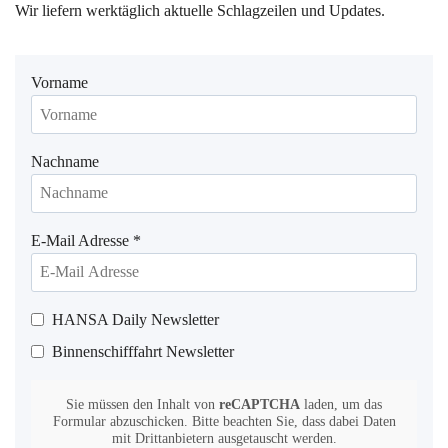
Wir liefern werktäglich aktuelle Schlagzeilen und Updates.
Vorname
Nachname
E-Mail Adresse
*
HANSA Daily Newsletter
Binnenschifffahrt Newsletter
Sie müssen den Inhalt von
reCAPTCHA
laden, um das
Formular abzuschicken. Bitte beachten Sie, dass dabei Daten
mit Drittanbietern ausgetauscht werden.