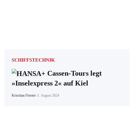
SCHIFFSTECHNIK
Cassen-Tours legt
»Inselexpress 2« auf Kiel
Krischan Förster
–
1. August 2024