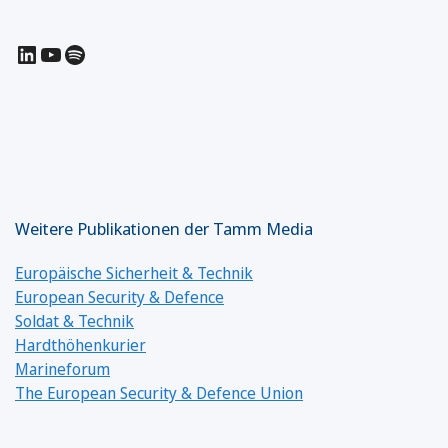
LinkedIn
YouTube
Spotify
Weitere Publikationen der Tamm Media
Europäische Sicherheit & Technik
European Security & Defence
Soldat & Technik
Hardthöhenkurier
Marineforum
The European Security & Defence Union