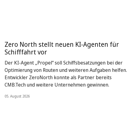
Zero North stellt neuen KI-Agenten für
Schifffahrt vor
Der KI-Agent „Propel“ soll Schiffsbesatzungen bei der
Optimierung von Routen und weiteren Aufgaben helfen.
Entwickler ZeroNorth konnte als Partner bereits
CMB.Tech und weitere Unternehmen gewinnen.
05. August 2026