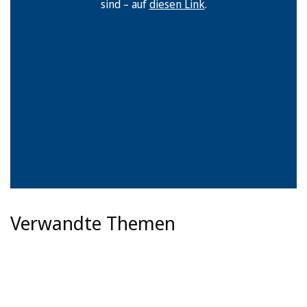
sind – auf
diesen Link
.
Verwandte Themen