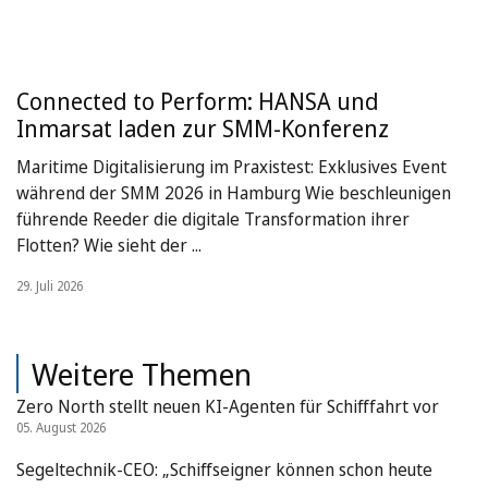
Connected to Perform: HANSA und
Inmarsat laden zur SMM-Konferenz
Maritime Digitalisierung im Praxistest: Exklusives Event
während der SMM 2026 in Hamburg Wie beschleunigen
führende Reeder die digitale Transformation ihrer
Flotten? Wie sieht der ...
29. Juli 2026
Weitere Themen
Zero North stellt neuen KI-Agenten für Schifffahrt vor
05. August 2026
Segeltechnik-CEO: „Schiffseigner können schon heute