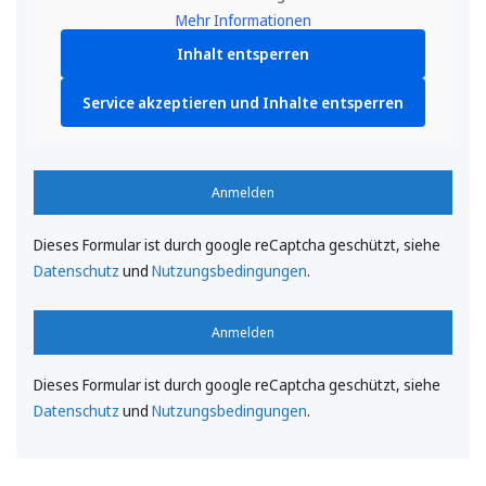
Mehr Informationen
Inhalt entsperren
Service akzeptieren und Inhalte entsperren
Anmelden
Dieses Formular ist durch google reCaptcha geschützt, siehe
Datenschutz
und
Nutzungsbedingungen
.
Anmelden
Dieses Formular ist durch google reCaptcha geschützt, siehe
Datenschutz
und
Nutzungsbedingungen
.