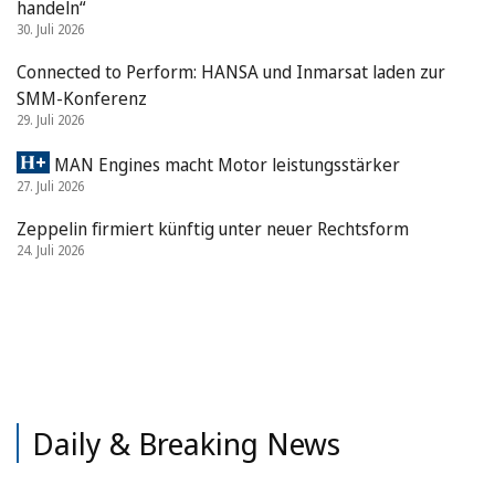
handeln“
30. Juli 2026
Connected to Perform: HANSA und Inmarsat laden zur
SMM-Konferenz
29. Juli 2026
MAN Engines macht Motor leistungsstärker
27. Juli 2026
Zeppelin firmiert künftig unter neuer Rechtsform
24. Juli 2026
Daily & Breaking News