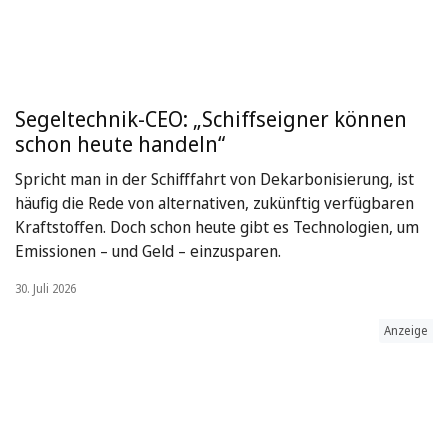
Segeltechnik-CEO: „Schiffseigner können
schon heute handeln“
Spricht man in der Schifffahrt von Dekarbonisierung, ist
häufig die Rede von alternativen, zukünftig verfügbaren
Kraftstoffen. Doch schon heute gibt es Technologien, um
Emissionen – und Geld – einzusparen.
30. Juli 2026
Anzeige