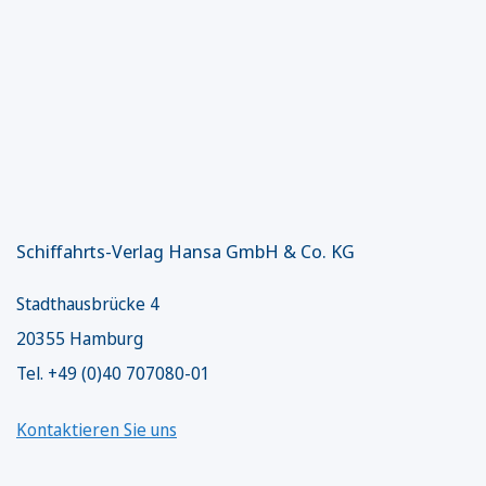
Schiffahrts-Verlag Hansa GmbH & Co. KG
Stadthausbrücke 4
20355 Hamburg
Tel. +49 (0)40 707080-01
Kontaktieren Sie uns