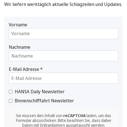
Wir liefern werktäglich aktuelle Schlagzeilen und Updates.
Vorname
Nachname
E-Mail Adresse
*
HANSA Daily Newsletter
Binnenschifffahrt Newsletter
Sie müssen den Inhalt von
reCAPTCHA
laden, um das
Formular abzuschicken. Bitte beachten Sie, dass dabei
Daten mit Drittanbietern ausgetauscht werden.