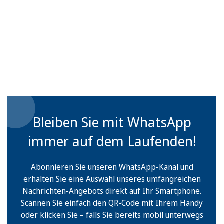
Bleiben Sie mit WhatsApp
immer auf dem Laufenden!
Abonnieren Sie unseren WhatsApp-Kanal und
erhalten Sie eine Auswahl unseres umfangreichen
Nachrichten-Angebots direkt auf Ihr Smartphone.
Scannen Sie einfach den QR-Code mit Ihrem Handy
oder klicken Sie – falls Sie bereits mobil unterwegs