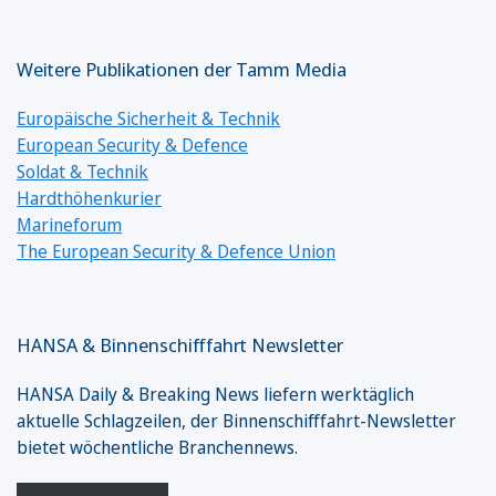
Weitere Publikationen der Tamm Media
Europäische Sicherheit & Technik
European Security & Defence
Soldat & Technik
Hardthöhenkurier
Marineforum
The European Security & Defence Union
HANSA & Binnenschifffahrt Newsletter
HANSA Daily & Breaking News liefern werktäglich
aktuelle Schlagzeilen, der Binnenschifffahrt-Newsletter
bietet wöchentliche Branchennews.