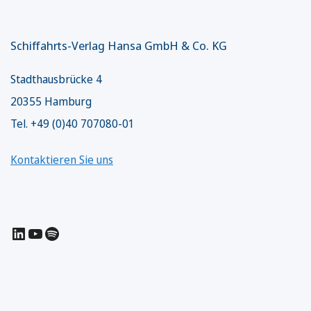
Schiffahrts-Verlag Hansa GmbH & Co. KG
Stadthausbrücke 4
20355 Hamburg
Tel. +49 (0)40 707080-01
Kontaktieren Sie uns
LinkedIn
YouTube
Spotify