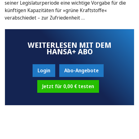
seiner Legislaturperiode eine wichtige Vorgabe für die
künftigen Kapazitäten für »grüne Kraftstoffe«
verabschiedet – zur Zufriedenheit …
WEITERLESEN MIT DEM
HANSA+ ABO
Login
Abo-Angebote
Jetzt für 0,00 € testen