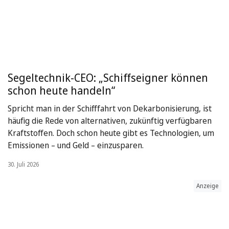
Segeltechnik-CEO: „Schiffseigner können
schon heute handeln“
Spricht man in der Schifffahrt von Dekarbonisierung, ist
häufig die Rede von alternativen, zukünftig verfügbaren
Kraftstoffen. Doch schon heute gibt es Technologien, um
Emissionen – und Geld – einzusparen.
30. Juli 2026
Anzeige