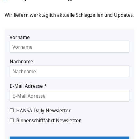
Wir liefern werktäglich aktuelle Schlagzeilen und Updates.
Vorname
Nachname
E-Mail Adresse
*
HANSA Daily Newsletter
Binnenschifffahrt Newsletter