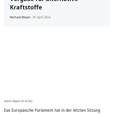
Kraftstoffe
Michael Meyer
–
29. April 2024
Sotiris Raptis (© ECSA)
Das Europäische Parlament hat in der letzten Sitzung