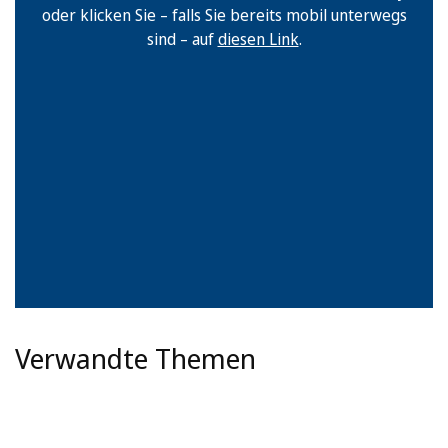
oder klicken Sie – falls Sie bereits mobil unterwegs
sind – auf
diesen Link
.
Verwandte Themen