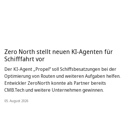
Zero North stellt neuen KI-Agenten für
Schifffahrt vor
Der KI-Agent „Propel“ soll Schiffsbesatzungen bei der
Optimierung von Routen und weiteren Aufgaben helfen.
Entwickler ZeroNorth konnte als Partner bereits
CMB.Tech und weitere Unternehmen gewinnen.
05. August 2026