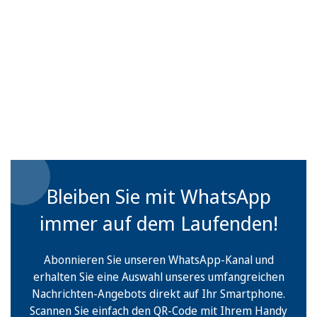
Bleiben Sie mit WhatsApp
immer auf dem Laufenden!
Abonnieren Sie unseren WhatsApp-Kanal und
erhalten Sie eine Auswahl unseres umfangreichen
Nachrichten-Angebots direkt auf Ihr Smartphone.
Scannen Sie einfach den QR-Code mit Ihrem Handy