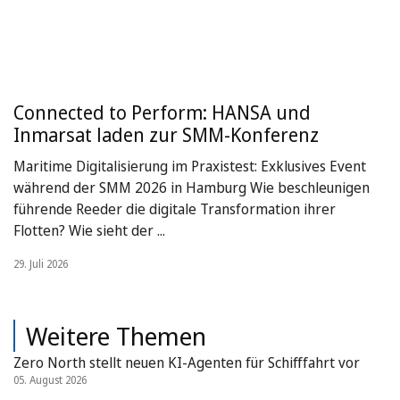
Connected to Perform: HANSA und
Inmarsat laden zur SMM-Konferenz
Maritime Digitalisierung im Praxistest: Exklusives Event
während der SMM 2026 in Hamburg Wie beschleunigen
führende Reeder die digitale Transformation ihrer
Flotten? Wie sieht der ...
29. Juli 2026
Weitere Themen
Zero North stellt neuen KI-Agenten für Schifffahrt vor
05. August 2026