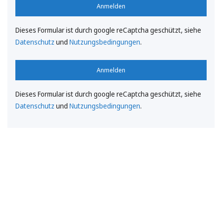
Anmelden
Dieses Formular ist durch google reCaptcha geschützt, siehe
Datenschutz
und
Nutzungsbedingungen
.
Anmelden
Dieses Formular ist durch google reCaptcha geschützt, siehe
Datenschutz
und
Nutzungsbedingungen
.