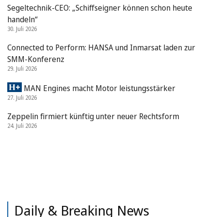
Segeltechnik-CEO: „Schiffseigner können schon heute
handeln“
30. Juli 2026
Connected to Perform: HANSA und Inmarsat laden zur
SMM-Konferenz
29. Juli 2026
MAN Engines macht Motor leistungsstärker
27. Juli 2026
Zeppelin firmiert künftig unter neuer Rechtsform
24. Juli 2026
Daily & Breaking News