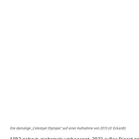
Die damalige „Celestyal Olympia“ auf einer Aufnahme von 2015 (© Eckardt)