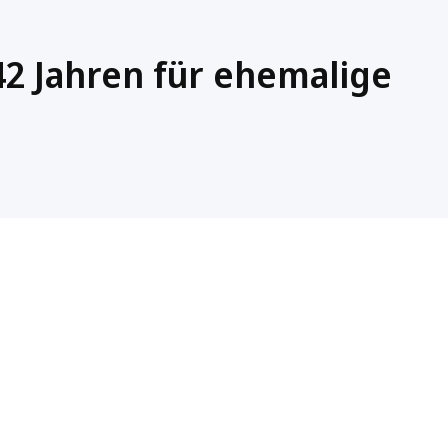
42 Jahren für ehemalige