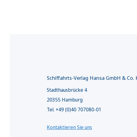
Schiffahrts-Verlag Hansa GmbH & Co.
Stadthausbrücke 4
20355 Hamburg
Tel. +49 (0)40 707080-01
Kontaktieren Sie uns