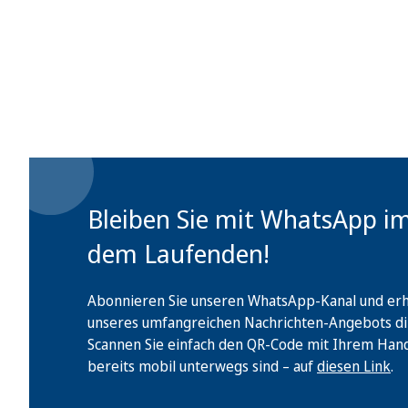
Bleiben Sie mit WhatsApp i
dem Laufenden!
Abonnieren Sie unseren WhatsApp-Kanal und erha
unseres umfangreichen Nachrichten-Angebots di
Scannen Sie einfach den QR-Code mit Ihrem Handy 
bereits mobil unterwegs sind – auf
diesen Link
.