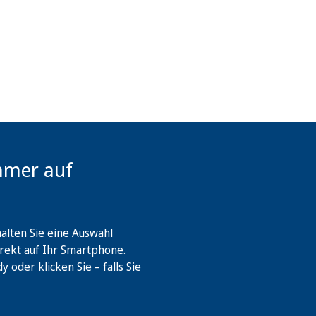
mmer auf
lten Sie eine Auswahl
rekt auf Ihr Smartphone.
oder klicken Sie – falls Sie