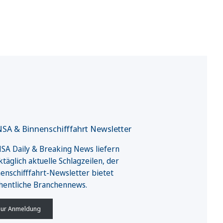
SA & Binnenschifffahrt Newsletter
A Daily & Breaking News liefern
täglich aktuelle Schlagzeilen, der
enschifffahrt-Newsletter bietet
hentliche Branchennews.
ur Anmeldung