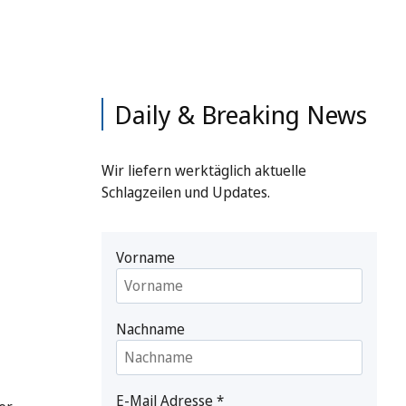
Daily & Breaking News
Wir liefern werktäglich aktuelle
Schlagzeilen und Updates.
Vorname
Nachname
E-Mail Adresse
*