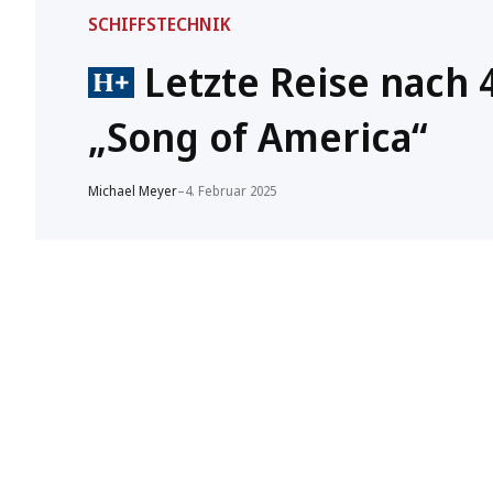
SCHIFFSTECHNIK
Letzte Reise nach 
„Song of America“
Michael Meyer
–
4. Februar 2025