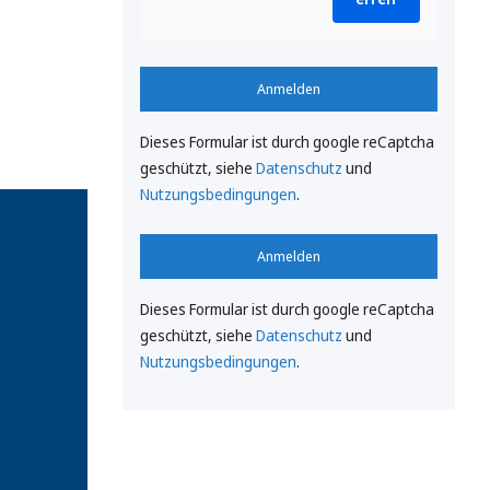
Anmelden
Dieses Formular ist durch google reCaptcha
geschützt, siehe
Datenschutz
und
Nutzungsbedingungen
.
Anmelden
Dieses Formular ist durch google reCaptcha
geschützt, siehe
Datenschutz
und
Nutzungsbedingungen
.