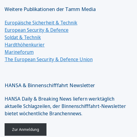
Weitere Publikationen der Tamm Media
Europäische Sicherheit & Technik
European Security & Defence
Soldat & Technik
Hardthöhenkurier
Marineforum
The European Security & Defence Union
HANSA & Binnenschifffahrt Newsletter
HANSA Daily & Breaking News liefern werktäglich
aktuelle Schlagzeilen, der Binnenschifffahrt-Newsletter
bietet wöchentliche Branchennews.
Zur Anmeldung