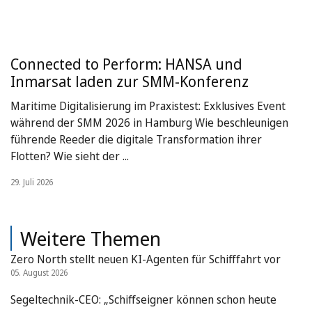
Connected to Perform: HANSA und
Inmarsat laden zur SMM-Konferenz
Maritime Digitalisierung im Praxistest: Exklusives Event
während der SMM 2026 in Hamburg Wie beschleunigen
führende Reeder die digitale Transformation ihrer
Flotten? Wie sieht der ...
29. Juli 2026
Weitere Themen
Zero North stellt neuen KI-Agenten für Schifffahrt vor
05. August 2026
Segeltechnik-CEO: „Schiffseigner können schon heute