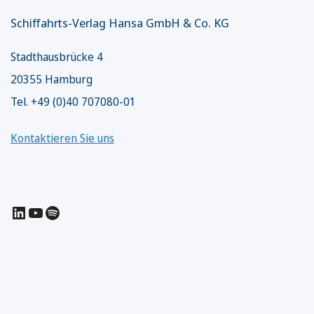
Schiffahrts-Verlag Hansa GmbH & Co. KG
Stadthausbrücke 4
20355 Hamburg
Tel. +49 (0)40 707080-01
Kontaktieren Sie uns
LinkedIn
YouTube
Spotify