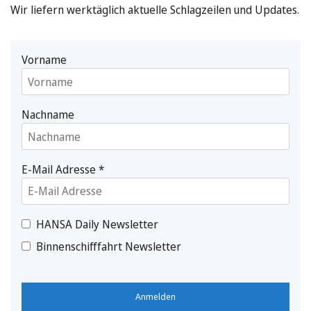
Wir liefern werktäglich aktuelle Schlagzeilen und Updates.
Vorname
Nachname
E-Mail Adresse
*
HANSA Daily Newsletter
Binnenschifffahrt Newsletter
Anmelden