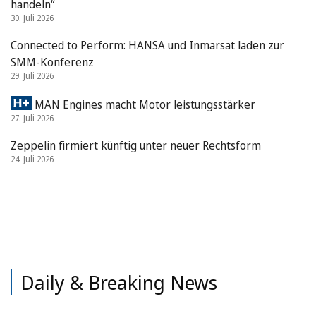
handeln“
30. Juli 2026
Connected to Perform: HANSA und Inmarsat laden zur
SMM-Konferenz
29. Juli 2026
MAN Engines macht Motor leistungsstärker
27. Juli 2026
Zeppelin firmiert künftig unter neuer Rechtsform
24. Juli 2026
Daily & Breaking News