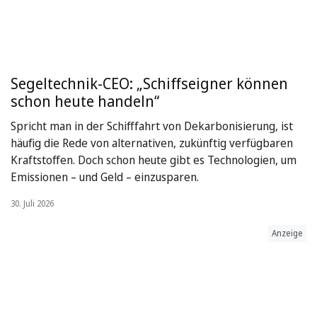
Segeltechnik-CEO: „Schiffseigner können
schon heute handeln“
Spricht man in der Schifffahrt von Dekarbonisierung, ist
häufig die Rede von alternativen, zukünftig verfügbaren
Kraftstoffen. Doch schon heute gibt es Technologien, um
Emissionen – und Geld – einzusparen.
30. Juli 2026
Anzeige