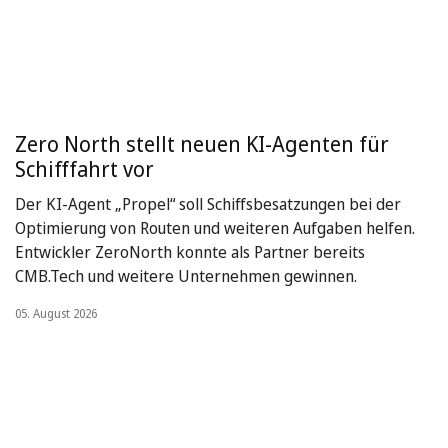
Zero North stellt neuen KI-Agenten für
Schifffahrt vor
Der KI-Agent „Propel“ soll Schiffsbesatzungen bei der
Optimierung von Routen und weiteren Aufgaben helfen.
Entwickler ZeroNorth konnte als Partner bereits
CMB.Tech und weitere Unternehmen gewinnen.
05. August 2026