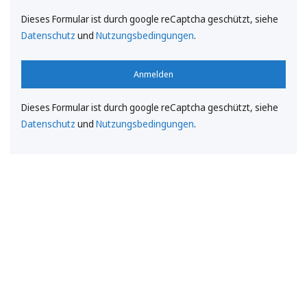
Dieses Formular ist durch google reCaptcha geschützt, siehe
Datenschutz
und
Nutzungsbedingungen
.
Anmelden
Dieses Formular ist durch google reCaptcha geschützt, siehe
Datenschutz
und
Nutzungsbedingungen
.