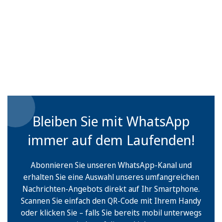
Bleiben Sie mit WhatsApp
immer auf dem Laufenden!
Abonnieren Sie unseren WhatsApp-Kanal und
erhalten Sie eine Auswahl unseres umfangreichen
Nachrichten-Angebots direkt auf Ihr Smartphone.
Scannen Sie einfach den QR-Code mit Ihrem Handy
oder klicken Sie – falls Sie bereits mobil unterwegs