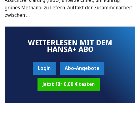
grünes Methanol zu liefern. Auftakt der Zusammenarbeit
zwischen …
WEITERLESEN MIT DEM
HANSA+ ABO
Login
Abo-Angebote
Jetzt für 0,00 € testen