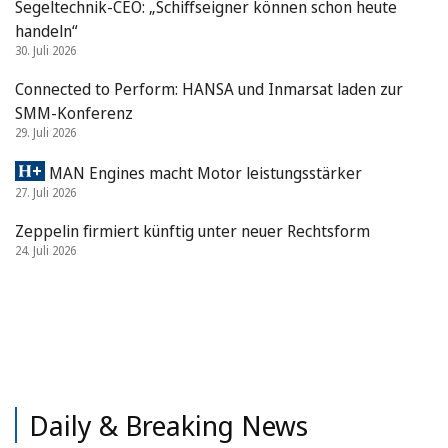
Segeltechnik-CEO: „Schiffseigner können schon heute
handeln“
30. Juli 2026
Connected to Perform: HANSA und Inmarsat laden zur
SMM-Konferenz
29. Juli 2026
MAN Engines macht Motor leistungsstärker
27. Juli 2026
Zeppelin firmiert künftig unter neuer Rechtsform
24. Juli 2026
Daily & Breaking News