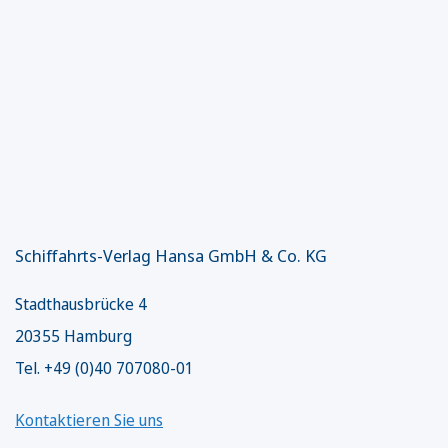
Schiffahrts-Verlag Hansa GmbH & Co. KG
Stadthausbrücke 4
20355 Hamburg
Tel. +49 (0)40 707080-01
Kontaktieren Sie uns