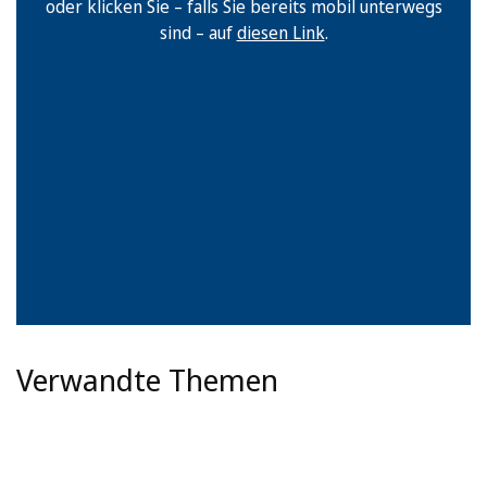
oder klicken Sie – falls Sie bereits mobil unterwegs
sind – auf
diesen Link
.
Verwandte Themen