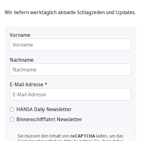
Wir liefern werktäglich aktuelle Schlagzeilen und Updates.
Vorname
Nachname
E-Mail Adresse
*
HANSA Daily Newsletter
Binnenschifffahrt Newsletter
Sie müssen den Inhalt von
reCAPTCHA
laden, um das