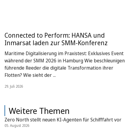
Connected to Perform: HANSA und
Inmarsat laden zur SMM-Konferenz
Maritime Digitalisierung im Praxistest: Exklusives Event
während der SMM 2026 in Hamburg Wie beschleunigen
führende Reeder die digitale Transformation ihrer
Flotten? Wie sieht der ...
29. Juli 2026
Weitere Themen
Zero North stellt neuen KI-Agenten für Schifffahrt vor
05. August 2026