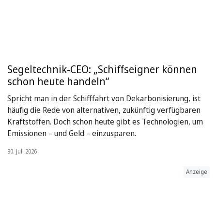
Segeltechnik-CEO: „Schiffseigner können
schon heute handeln“
Spricht man in der Schifffahrt von Dekarbonisierung, ist
häufig die Rede von alternativen, zukünftig verfügbaren
Kraftstoffen. Doch schon heute gibt es Technologien, um
Emissionen – und Geld – einzusparen.
30. Juli 2026
Anzeige