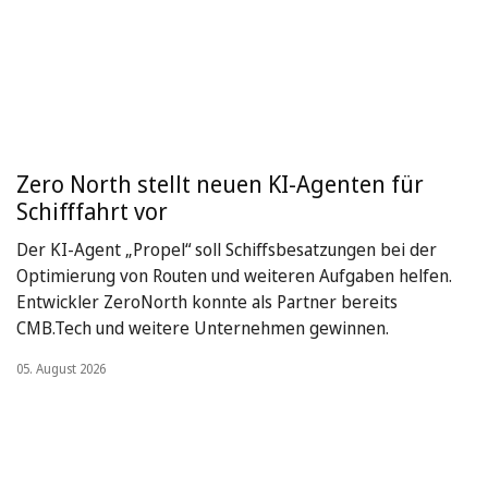
Zero North stellt neuen KI-Agenten für
Schifffahrt vor
Der KI-Agent „Propel“ soll Schiffsbesatzungen bei der
Optimierung von Routen und weiteren Aufgaben helfen.
Entwickler ZeroNorth konnte als Partner bereits
CMB.Tech und weitere Unternehmen gewinnen.
05. August 2026