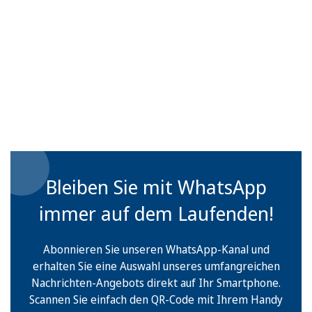
Bleiben Sie mit WhatsApp
immer auf dem Laufenden!
Abonnieren Sie unseren WhatsApp-Kanal und
erhalten Sie eine Auswahl unseres umfangreichen
Nachrichten-Angebots direkt auf Ihr Smartphone.
Scannen Sie einfach den QR-Code mit Ihrem Handy