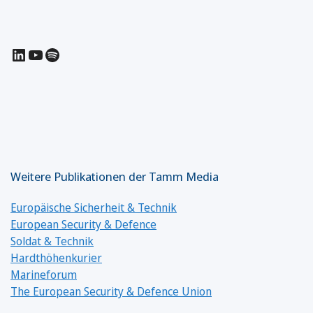
LinkedIn
YouTube
Spotify
Weitere Publikationen der Tamm Media
Europäische Sicherheit & Technik
European Security & Defence
Soldat & Technik
Hardthöhenkurier
Marineforum
The European Security & Defence Union