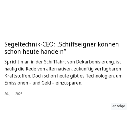
Segeltechnik-CEO: „Schiffseigner können
schon heute handeln“
Spricht man in der Schifffahrt von Dekarbonisierung, ist
häufig die Rede von alternativen, zukünftig verfügbaren
Kraftstoffen. Doch schon heute gibt es Technologien, um
Emissionen – und Geld – einzusparen.
30. Juli 2026
Anzeige