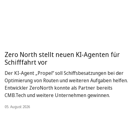
Zero North stellt neuen KI-Agenten für
Schifffahrt vor
Der KI-Agent „Propel“ soll Schiffsbesatzungen bei der
Optimierung von Routen und weiteren Aufgaben helfen.
Entwickler ZeroNorth konnte als Partner bereits
CMB.Tech und weitere Unternehmen gewinnen.
05. August 2026