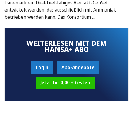
Dänemark ein Dual-Fuel-fähiges Viertakt-GenSet
entwickelt werden, das ausschließlich mit Ammoniak
betrieben werden kann. Das Konsortium …
WEITERLESEN MIT DEM
HANSA+ ABO
Login
Abo-Angebote
Jetzt für 0,00 € testen