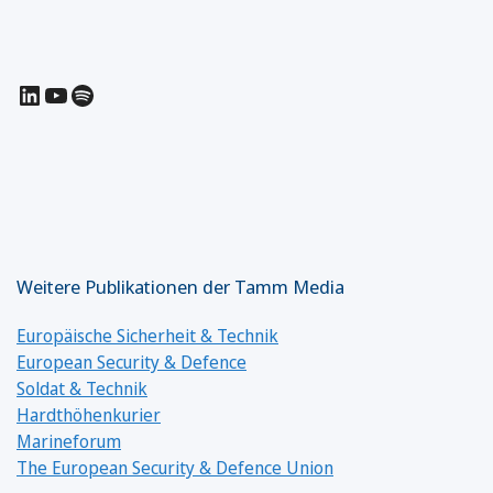
LinkedIn
YouTube
Spotify
Weitere Publikationen der Tamm Media
Europäische Sicherheit & Technik
European Security & Defence
Soldat & Technik
Hardthöhenkurier
Marineforum
The European Security & Defence Union