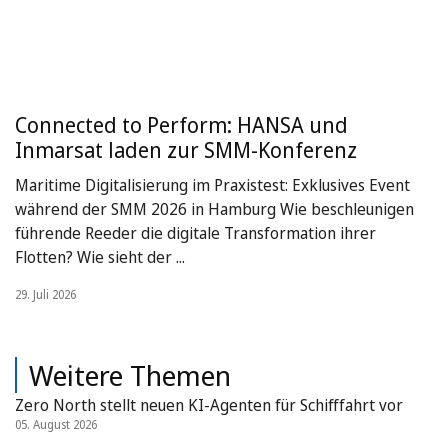
Connected to Perform: HANSA und
Inmarsat laden zur SMM-Konferenz
Maritime Digitalisierung im Praxistest: Exklusives Event
während der SMM 2026 in Hamburg Wie beschleunigen
führende Reeder die digitale Transformation ihrer
Flotten? Wie sieht der ...
29. Juli 2026
Weitere Themen
Zero North stellt neuen KI-Agenten für Schifffahrt vor
05. August 2026