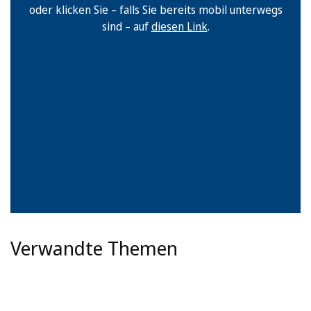
oder klicken Sie – falls Sie bereits mobil unterwegs
sind – auf
diesen Link
.
Verwandte Themen