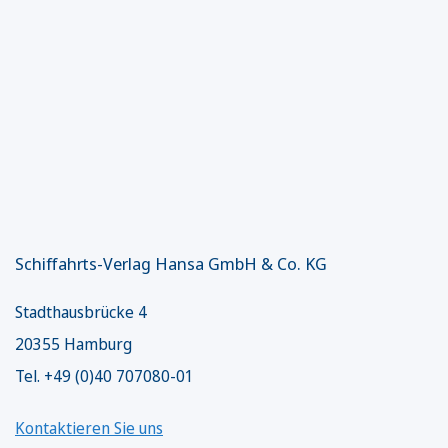
Schiffahrts-Verlag Hansa GmbH & Co. KG
Stadthausbrücke 4
20355 Hamburg
Tel. +49 (0)40 707080-01
Kontaktieren Sie uns