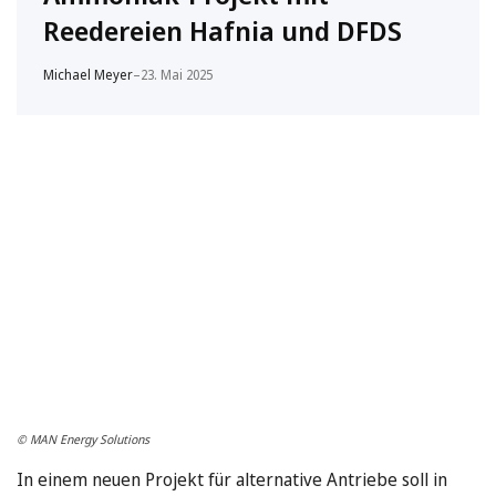
Reedereien Hafnia und DFDS
Michael Meyer
–
23. Mai 2025
© MAN Energy Solutions
In einem neuen Projekt für alternative Antriebe soll in