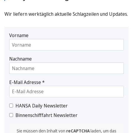
Wir liefern werktäglich aktuelle Schlagzeilen und Updates.
Vorname
Nachname
E-Mail Adresse
*
HANSA Daily Newsletter
Binnenschifffahrt Newsletter
Sie müssen den Inhalt von
reCAPTCHA
laden, um das