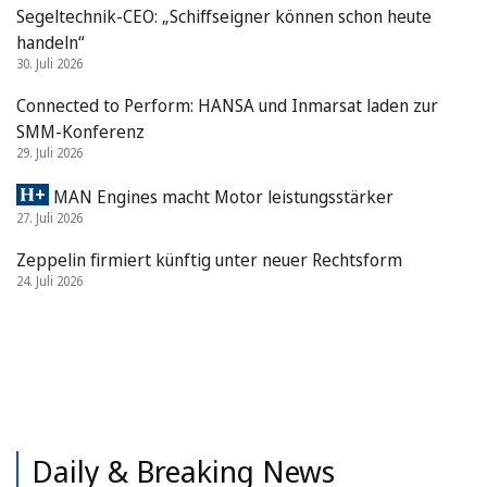
Segeltechnik-CEO: „Schiffseigner können schon heute
handeln“
30. Juli 2026
Connected to Perform: HANSA und Inmarsat laden zur
SMM-Konferenz
29. Juli 2026
MAN Engines macht Motor leistungsstärker
27. Juli 2026
Zeppelin firmiert künftig unter neuer Rechtsform
24. Juli 2026
Daily & Breaking News