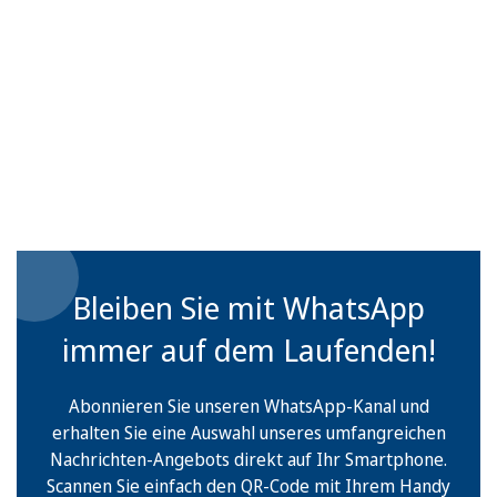
Bleiben Sie mit WhatsApp
immer auf dem Laufenden!
Abonnieren Sie unseren WhatsApp-Kanal und
erhalten Sie eine Auswahl unseres umfangreichen
Nachrichten-Angebots direkt auf Ihr Smartphone.
Scannen Sie einfach den QR-Code mit Ihrem Handy